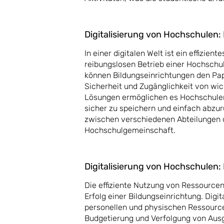
Digitalisierung von Hochschule
In einer digitalen Welt ist ein effiz
reibungslosen Betrieb einer Hochschu
können Bildungseinrichtungen den Papi
Sicherheit und Zugänglichkeit von w
Lösungen ermöglichen es Hochschule
sicher zu speichern und einfach abzur
zwischen verschiedenen Abteilungen un
Hochschulgemeinschaft.
Digitalisierung von Hochschule
Die effiziente Nutzung von Ressourcen
Erfolg einer Bildungseinrichtung. Dig
personellen und physischen Ressource
Budgetierung und Verfolgung von Ausg