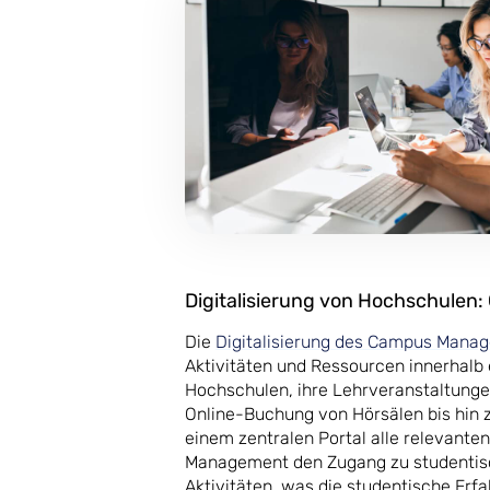
Digitalisierung von Hochschule
Die
Digitalisierung des Campus Mana
Aktivitäten und Ressourcen innerhalb 
Hochschulen, ihre Lehrveranstaltungen
Online-Buchung von Hörsälen bis hin 
einem zentralen Portal alle relevanten
Management den Zugang zu studentis
Aktivitäten, was die studentische Erf