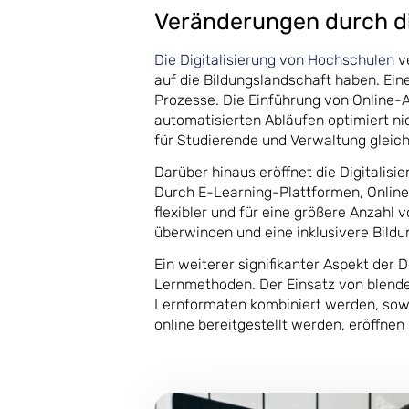
Veränderungen durch di
Die Digitalisierung von Hochschulen
ve
auf die Bildungslandschaft haben. Eine
Prozesse. Die Einführung von Online
automatisierten Abläufen optimiert ni
für Studierende und Verwaltung glei
Darüber hinaus eröffnet die Digitalis
Durch E-Learning-Plattformen, Online
flexibler und für eine größere Anzahl 
überwinden und eine inklusivere Bild
Ein weiterer signifikanter Aspekt der 
Lernmethoden. Der Einsatz von blended
Lernformaten kombiniert werden, sowi
online bereitgestellt werden, eröffnen