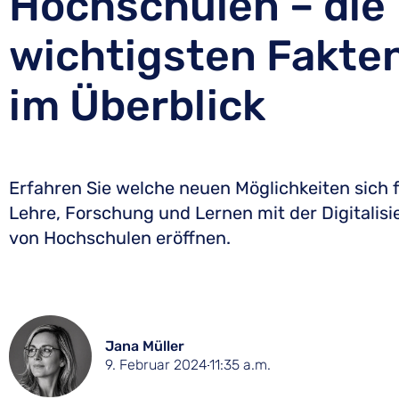
Hochschulen – die
wichtigsten Fakte
im Überblick
Erfahren Sie welche neuen Möglichkeiten sich 
Lehre, Forschung und Lernen mit der Digitalis
von Hochschulen eröffnen.
Jana Müller
9. Februar 2024
11:35 a.m.