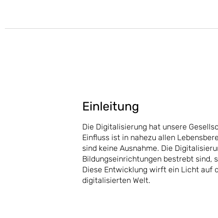
Einleitung
Die Digitalisierung hat unsere Gesells
Einfluss ist in nahezu allen Lebensbe
sind keine Ausnahme. Die Digitalisie
Bildungseinrichtungen bestrebt sind,
Diese Entwicklung wirft ein Licht auf
digitalisierten Welt.