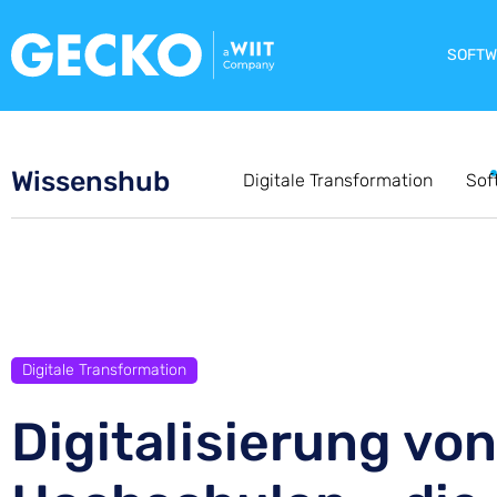
SOFTW
Wissenshub
Digitale Transformation
Sof
Digitale Transformation
Digitalisierung von