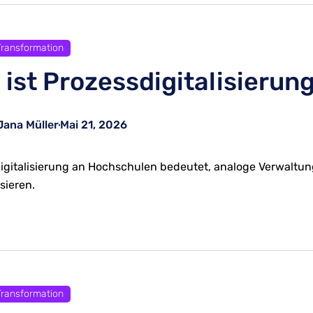
 Transformation
 ist Prozessdigitalisieru
Jana Müller
Mai 21, 2026
igitalisierung an Hochschulen bedeutet, analoge Verwaltun
sieren.
 Transformation