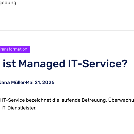
gebung.
 Transformation
 ist Managed IT-Service?
Jana Müller
Mai 21, 2026
IT-Service bezeichnet die laufende Betreuung, Überwachu
IT-Dienstleister.