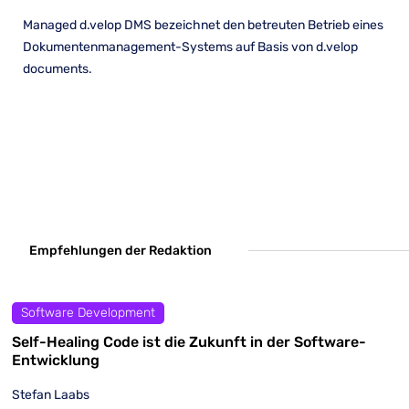
Managed d.velop DMS bezeichnet den betreuten Betrieb eines
Dokumentenmanagement-Systems auf Basis von d.velop
documents.
Empfehlungen der Redaktion
Software Development
Self-Healing Code ist die Zukunft in der Software-
Entwicklung
Stefan Laabs