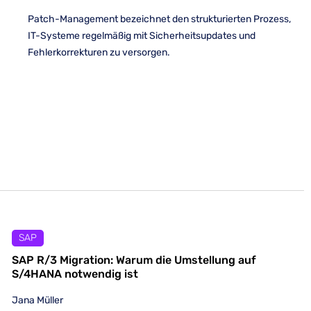
Patch-Management bezeichnet den strukturierten Prozess,
IT-Systeme regelmäßig mit Sicherheitsupdates und
Fehlerkorrekturen zu versorgen.
SAP
SAP R/3 Migration: Warum die Umstellung auf
S/4HANA notwendig ist
Jana Müller