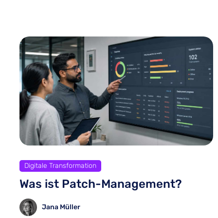
Digitale Transformation
Was ist Patch-Management?
Jana Müller