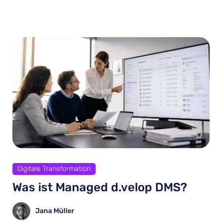
Digitale Transformation
Was ist Managed d.velop DMS?
Jana Müller