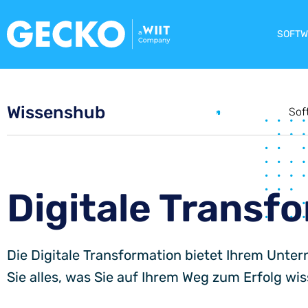
SOFTW
Wissenshub
Digitale Transformation
Sof
Digitale Transf
Die Digitale Transformation bietet Ihrem Unte
Sie alles, was Sie auf Ihrem Weg zum Erfolg wi