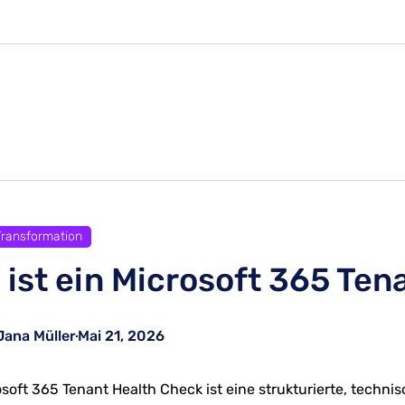
 Transformation
 ist ein Microsoft 365 Te
Jana Müller
Mai 21, 2026
osoft 365 Tenant Health Check ist eine strukturierte, techn