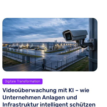
Digitale Transformation
Videoüberwachung mit KI – wie
Unternehmen Anlagen und
Infrastruktur intelligent schützen