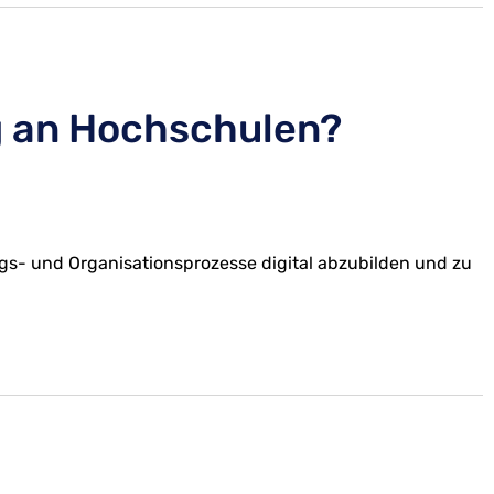
ng an Hochschulen?
gs- und Organisationsprozesse digital abzubilden und zu