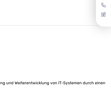
ng und Weiterentwicklung von IT-Systemen durch einen