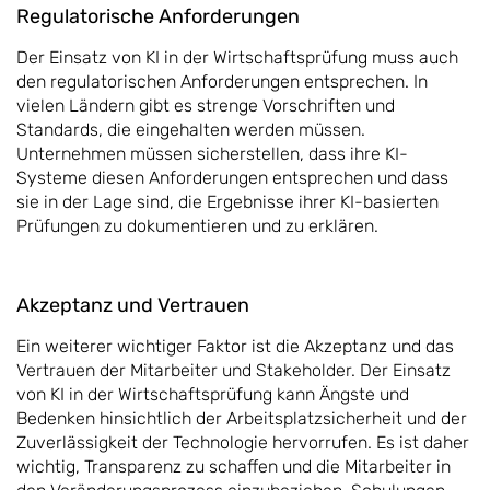
Regulatorische Anforderungen
Der Einsatz von KI in der Wirtschaftsprüfung muss auch
den regulatorischen Anforderungen entsprechen. In
vielen Ländern gibt es strenge Vorschriften und
Standards, die eingehalten werden müssen.
Unternehmen müssen sicherstellen, dass ihre KI-
Systeme diesen Anforderungen entsprechen und dass
sie in der Lage sind, die Ergebnisse ihrer KI-basierten
Prüfungen zu dokumentieren und zu erklären.
Akzeptanz und Vertrauen
Ein weiterer wichtiger Faktor ist die Akzeptanz und das
Vertrauen der Mitarbeiter und Stakeholder. Der Einsatz
von KI in der Wirtschaftsprüfung kann Ängste und
Bedenken hinsichtlich der Arbeitsplatzsicherheit und der
Zuverlässigkeit der Technologie hervorrufen. Es ist daher
wichtig, Transparenz zu schaffen und die Mitarbeiter in