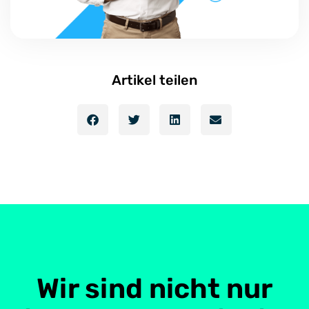
Artikel teilen
Wir sind nicht nur