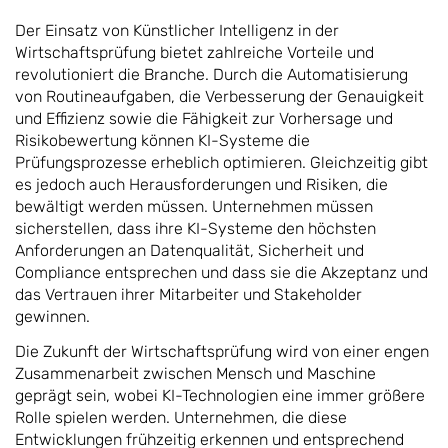
Der Einsatz von Künstlicher Intelligenz in der
Wirtschaftsprüfung bietet zahlreiche Vorteile und
revolutioniert die Branche. Durch die Automatisierung
von Routineaufgaben, die Verbesserung der Genauigkeit
und Effizienz sowie die Fähigkeit zur Vorhersage und
Risikobewertung können KI-Systeme die
Prüfungsprozesse erheblich optimieren. Gleichzeitig gibt
es jedoch auch Herausforderungen und Risiken, die
bewältigt werden müssen. Unternehmen müssen
sicherstellen, dass ihre KI-Systeme den höchsten
Anforderungen an Datenqualität, Sicherheit und
Compliance entsprechen und dass sie die Akzeptanz und
das Vertrauen ihrer Mitarbeiter und Stakeholder
gewinnen.
Die Zukunft der Wirtschaftsprüfung wird von einer engen
Zusammenarbeit zwischen Mensch und Maschine
geprägt sein, wobei KI-Technologien eine immer größere
Rolle spielen werden. Unternehmen, die diese
Entwicklungen frühzeitig erkennen und entsprechend