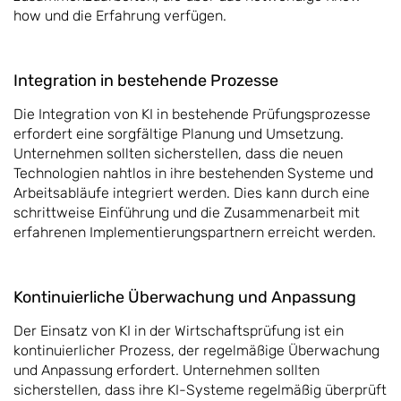
how und die Erfahrung verfügen.
Integration in bestehende Prozesse
Die Integration von KI in bestehende Prüfungsprozesse
erfordert eine sorgfältige Planung und Umsetzung.
Unternehmen sollten sicherstellen, dass die neuen
Technologien nahtlos in ihre bestehenden Systeme und
Arbeitsabläufe integriert werden. Dies kann durch eine
schrittweise Einführung und die Zusammenarbeit mit
erfahrenen Implementierungspartnern erreicht werden.
Kontinuierliche Überwachung und Anpassung
Der Einsatz von KI in der Wirtschaftsprüfung ist ein
kontinuierlicher Prozess, der regelmäßige Überwachung
und Anpassung erfordert. Unternehmen sollten
sicherstellen, dass ihre KI-Systeme regelmäßig überprüft