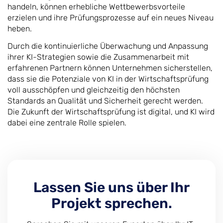
handeln, können erhebliche Wettbewerbsvorteile
erzielen und ihre Prüfungsprozesse auf ein neues Niveau
heben.
Durch die kontinuierliche Überwachung und Anpassung
ihrer KI-Strategien sowie die Zusammenarbeit mit
erfahrenen Partnern können Unternehmen sicherstellen,
dass sie die Potenziale von KI in der Wirtschaftsprüfung
voll ausschöpfen und gleichzeitig den höchsten
Standards an Qualität und Sicherheit gerecht werden.
Die Zukunft der Wirtschaftsprüfung ist digital, und KI wird
dabei eine zentrale Rolle spielen.
Lassen Sie uns über Ihr
Projekt sprechen.