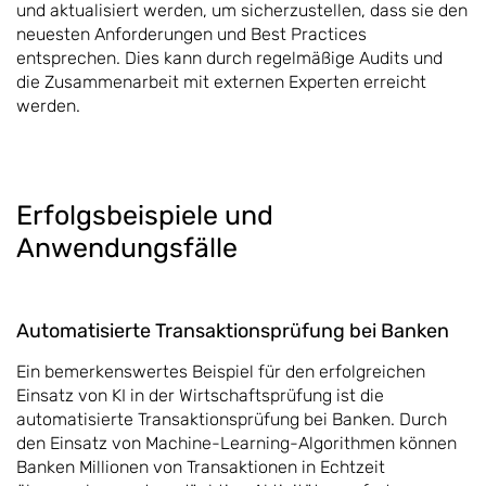
und aktualisiert werden, um sicherzustellen, dass sie den
neuesten Anforderungen und Best Practices
entsprechen. Dies kann durch regelmäßige Audits und
die Zusammenarbeit mit externen Experten erreicht
werden.
Erfolgsbeispiele und
Anwendungsfälle
Automatisierte Transaktionsprüfung bei Banken
Ein bemerkenswertes Beispiel für den erfolgreichen
Einsatz von KI in der Wirtschaftsprüfung ist die
automatisierte Transaktionsprüfung bei Banken. Durch
den Einsatz von Machine-Learning-Algorithmen können
Banken Millionen von Transaktionen in Echtzeit