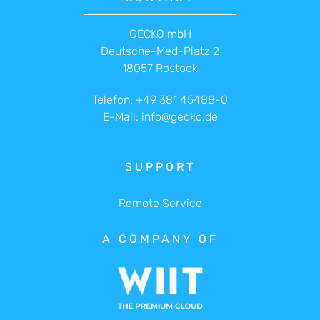
GECKO mbH
Deutsche-Med-Platz 2
18057 Rostock
Telefon:
+49 381 45488-0
E-Mail:
info@gecko.de
SUPPORT
Remote Service
A COMPANY OF