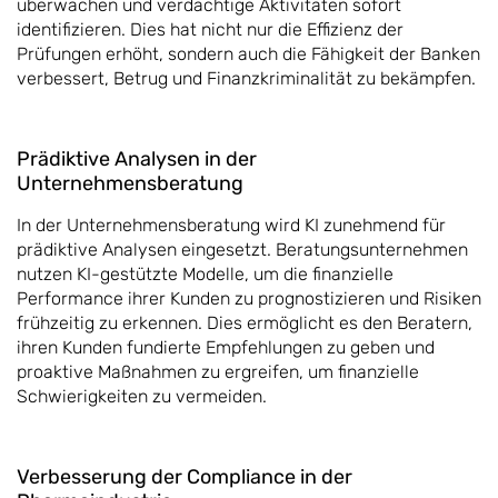
überwachen und verdächtige Aktivitäten sofort
identifizieren. Dies hat nicht nur die Effizienz der
Prüfungen erhöht, sondern auch die Fähigkeit der Banken
verbessert, Betrug und Finanzkriminalität zu bekämpfen.
Prädiktive Analysen in der
Unternehmensberatung
In der Unternehmensberatung wird KI zunehmend für
prädiktive Analysen eingesetzt. Beratungsunternehmen
nutzen KI-gestützte Modelle, um die finanzielle
Performance ihrer Kunden zu prognostizieren und Risiken
frühzeitig zu erkennen. Dies ermöglicht es den Beratern,
ihren Kunden fundierte Empfehlungen zu geben und
proaktive Maßnahmen zu ergreifen, um finanzielle
Schwierigkeiten zu vermeiden.
Verbesserung der Compliance in der