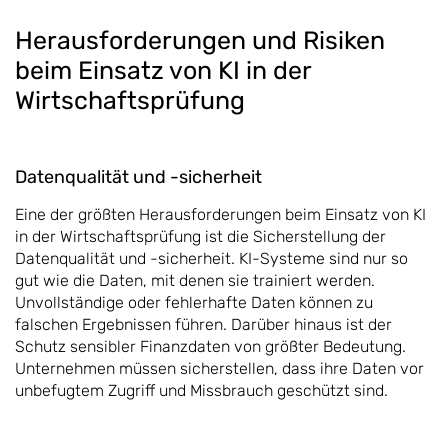
Herausforderungen und Risiken
beim Einsatz von KI in der
Wirtschaftsprüfung
Datenqualität und -sicherheit
Eine der größten Herausforderungen beim Einsatz von KI
in der Wirtschaftsprüfung ist die Sicherstellung der
Datenqualität und -sicherheit. KI-Systeme sind nur so
gut wie die Daten, mit denen sie trainiert werden.
Unvollständige oder fehlerhafte Daten können zu
falschen Ergebnissen führen. Darüber hinaus ist der
Schutz sensibler Finanzdaten von größter Bedeutung.
Unternehmen müssen sicherstellen, dass ihre Daten vor
unbefugtem Zugriff und Missbrauch geschützt sind.