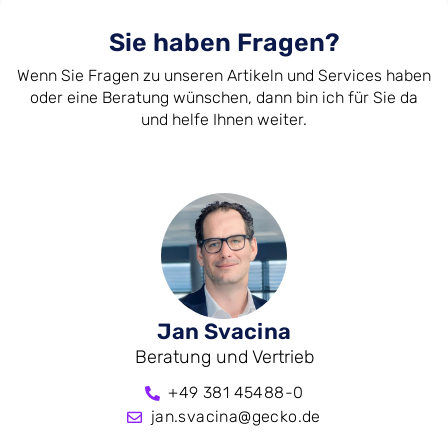
Sie haben Fragen?
Wenn Sie Fragen zu unseren Artikeln und Services haben
oder eine Beratung wünschen, dann bin ich für Sie da
und helfe Ihnen weiter.
Jan Svacina
Beratung und Vertrieb
+49 381 45488-0
jan.svacina@gecko.de