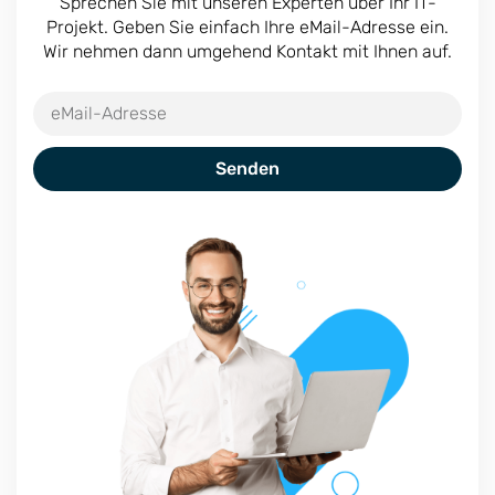
Sprechen Sie mit unseren Experten über Ihr IT-
Projekt. Geben Sie einfach Ihre eMail-Adresse ein.
Wir nehmen dann umgehend Kontakt mit Ihnen auf.
Senden