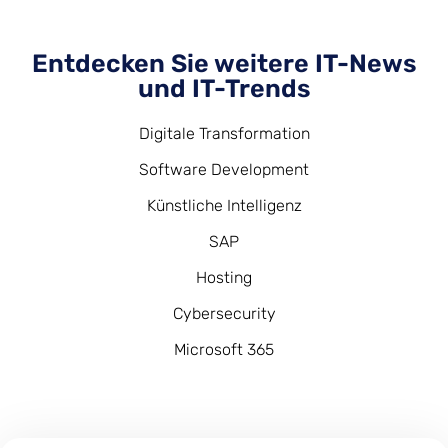
Entdecken Sie weitere IT-News
und IT-Trends
Digitale Transformation
Software Development
Künstliche Intelligenz
SAP
Hosting
Cybersecurity
Microsoft 365