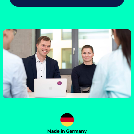
Made in Germany