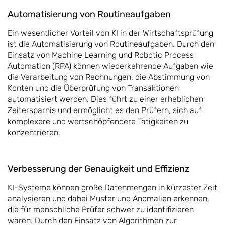
Automatisierung von Routineaufgaben
Ein wesentlicher Vorteil von KI in der Wirtschaftsprüfung
ist die Automatisierung von Routineaufgaben. Durch den
Einsatz von Machine Learning und Robotic Process
Automation (RPA) können wiederkehrende Aufgaben wie
die Verarbeitung von Rechnungen, die Abstimmung von
Konten und die Überprüfung von Transaktionen
automatisiert werden. Dies führt zu einer erheblichen
Zeitersparnis und ermöglicht es den Prüfern, sich auf
komplexere und wertschöpfendere Tätigkeiten zu
konzentrieren.
Verbesserung der Genauigkeit und Effizienz
KI-Systeme können große Datenmengen in kürzester Zeit
analysieren und dabei Muster und Anomalien erkennen,
die für menschliche Prüfer schwer zu identifizieren
wären. Durch den Einsatz von Algorithmen zur