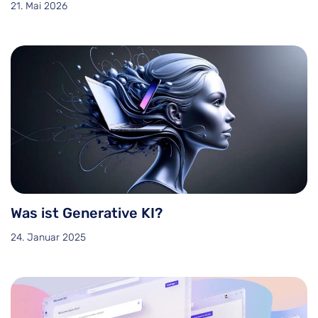
21. Mai 2026
Was ist Generative KI?
24. Januar 2025