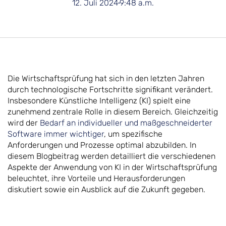
12. Juli 2024
9:48 a.m.
Die Wirtschaftsprüfung hat sich in den letzten Jahren
durch technologische Fortschritte signifikant verändert.
Insbesondere Künstliche Intelligenz (KI) spielt eine
zunehmend zentrale Rolle in diesem Bereich. Gleichzeitig
wird der
Bedarf an individueller und maßgeschneiderter
Software immer wichtiger
, um spezifische
Anforderungen und Prozesse optimal abzubilden. In
diesem Blogbeitrag werden detailliert die verschiedenen
Aspekte der Anwendung von KI in der Wirtschaftsprüfung
beleuchtet, ihre Vorteile und Herausforderungen
diskutiert sowie ein Ausblick auf die Zukunft gegeben.