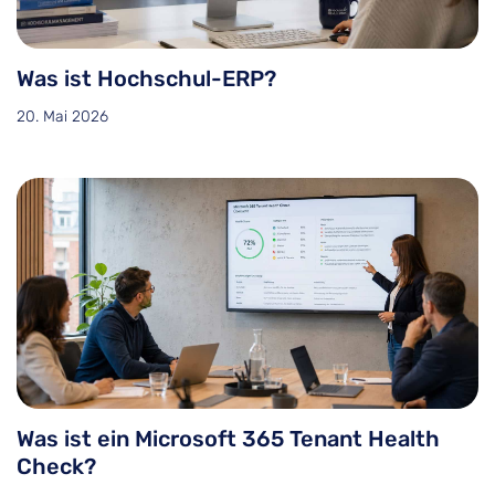
Was ist Hochschul-ERP?
20. Mai 2026
Was ist ein Microsoft 365 Tenant Health
Check?