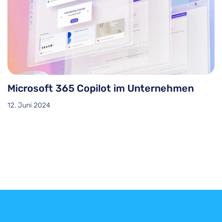
Microsoft 365 Copilot im Unternehmen
12. Juni 2024