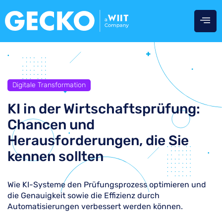
Digitale Transformation
KI in der Wirtschaftsprüfung:
Chancen und
Herausforderungen, die Sie
kennen sollten
Wie KI-Systeme den Prüfungsprozess optimieren und
die Genauigkeit sowie die Effizienz durch
Automatisierungen verbessert werden können.