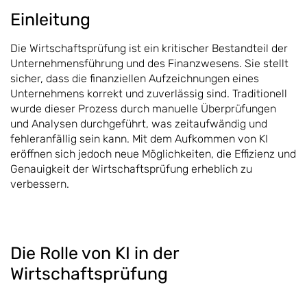
Einleitung
Die Wirtschaftsprüfung ist ein kritischer Bestandteil der
Unternehmensführung und des Finanzwesens. Sie stellt
sicher, dass die finanziellen Aufzeichnungen eines
Unternehmens korrekt und zuverlässig sind. Traditionell
wurde dieser Prozess durch manuelle Überprüfungen
und Analysen durchgeführt, was zeitaufwändig und
fehleranfällig sein kann. Mit dem Aufkommen von KI
eröffnen sich jedoch neue Möglichkeiten, die Effizienz und
Genauigkeit der Wirtschaftsprüfung erheblich zu
verbessern.
Die Rolle von KI in der
Wirtschaftsprüfung