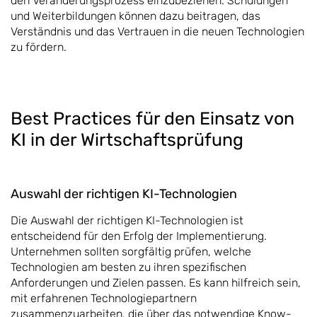
den Veränderungsprozess einzubeziehen. Schulungen
und Weiterbildungen können dazu beitragen, das
Verständnis und das Vertrauen in die neuen Technologien
zu fördern.
Best Practices für den Einsatz von
KI in der Wirtschaftsprüfung
Auswahl der richtigen KI-Technologien
Die Auswahl der richtigen KI-Technologien ist
entscheidend für den Erfolg der Implementierung.
Unternehmen sollten sorgfältig prüfen, welche
Technologien am besten zu ihren spezifischen
Anforderungen und Zielen passen. Es kann hilfreich sein,
mit erfahrenen Technologiepartnern
zusammenzuarbeiten, die über das notwendige Know-