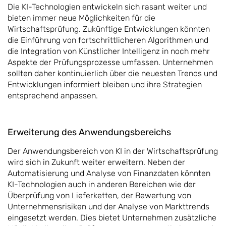
Die KI-Technologien entwickeln sich rasant weiter und
bieten immer neue Möglichkeiten für die
Wirtschaftsprüfung. Zukünftige Entwicklungen könnten
die Einführung von fortschrittlicheren Algorithmen und
die Integration von Künstlicher Intelligenz in noch mehr
Aspekte der Prüfungsprozesse umfassen. Unternehmen
sollten daher kontinuierlich über die neuesten Trends und
Entwicklungen informiert bleiben und ihre Strategien
entsprechend anpassen.
Erweiterung des Anwendungsbereichs
Der Anwendungsbereich von KI in der Wirtschaftsprüfung
wird sich in Zukunft weiter erweitern. Neben der
Automatisierung und Analyse von Finanzdaten könnten
KI-Technologien auch in anderen Bereichen wie der
Überprüfung von Lieferketten, der Bewertung von
Unternehmensrisiken und der Analyse von Markttrends
eingesetzt werden. Dies bietet Unternehmen zusätzliche