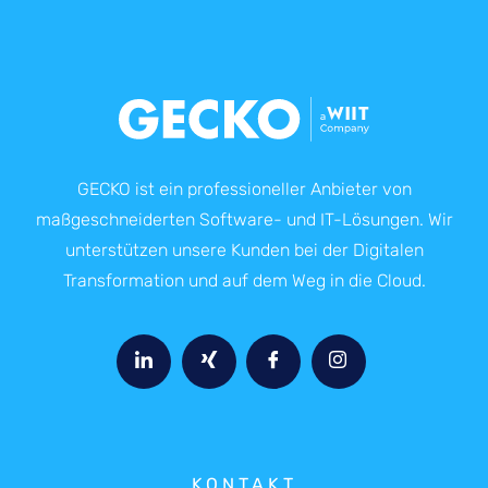
GECKO ist ein professioneller Anbieter von
maßgeschneiderten Software- und IT-Lösungen. Wir
unterstützen unsere Kunden bei der Digitalen
Transformation und auf dem Weg in die Cloud.
KONTAKT