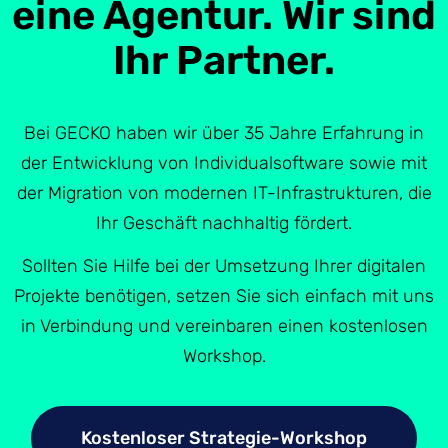
eine Agentur. Wir sind
Ihr Partner.
Bei GECKO haben wir über 35 Jahre Erfahrung in
der Entwicklung von Individualsoftware sowie mit
der Migration von modernen IT-Infrastrukturen, die
Ihr Geschäft nachhaltig fördert.
Sollten Sie Hilfe bei der Umsetzung Ihrer digitalen
Projekte benötigen, setzen Sie sich einfach mit uns
in Verbindung und vereinbaren einen kostenlosen
Workshop.
Kostenloser Strategie-Workshop