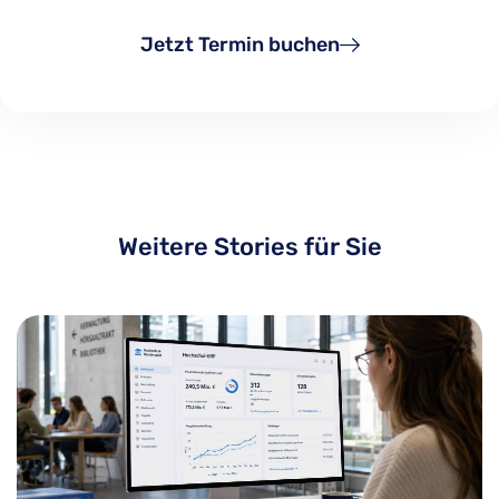
Jetzt Termin buchen
Weitere Stories für Sie