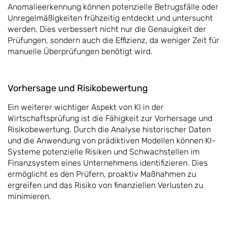
Anomalieerkennung können potenzielle Betrugsfälle oder
Unregelmäßigkeiten frühzeitig entdeckt und untersucht
werden. Dies verbessert nicht nur die Genauigkeit der
Prüfungen, sondern auch die Effizienz, da weniger Zeit für
manuelle Überprüfungen benötigt wird.
Vorhersage und Risikobewertung
Ein weiterer wichtiger Aspekt von KI in der
Wirtschaftsprüfung ist die Fähigkeit zur Vorhersage und
Risikobewertung. Durch die Analyse historischer Daten
und die Anwendung von prädiktiven Modellen können KI-
Systeme potenzielle Risiken und Schwachstellen im
Finanzsystem eines Unternehmens identifizieren. Dies
ermöglicht es den Prüfern, proaktiv Maßnahmen zu
ergreifen und das Risiko von finanziellen Verlusten zu
minimieren.