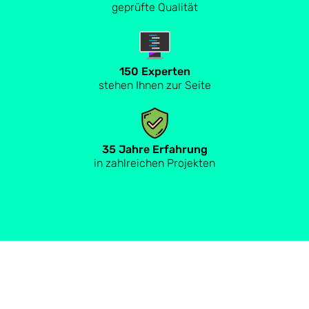
geprüfte Qualität
150 Experten
stehen Ihnen zur Seite
35 Jahre Erfahrung
in zahlreichen Projekten