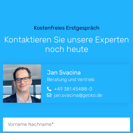
Kostenfreies Erstgespräch
Kontaktieren Sie unsere Experten
noch heute
Jan Svacina
Beratung und Vertrieb
+49 381 45488-0
jan.svacina@gecko.de