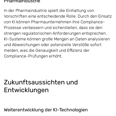
Pharmaindustrie
In der Pharmaindustrie spielt die Einhaltung von
Vorschriften eine entscheidende Rolle. Durch den Einsatz
von KI können Pharmaunternehmen ihre Compliance-
Prozesse verbessern und sicherstellen, dass sie den
strengen regulatorischen Anforderungen entsprechen.
KI-Systeme können große Mengen an Daten analysieren
und Abweichungen oder potenzielle Verstöße sofort
melden, was die Genauigkeit und Effizienz der
Compliance-Prüfungen erhöht.
Zukunftsaussichten und
Entwicklungen
Weiterentwicklung der KI-Technologien