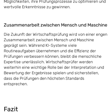
Möglichkeiten, ihre Prüfungsprozesse zu optimieren und
wertvolle Erkenntnisse zu gewinnen.
Zusammenarbeit zwischen Mensch und Maschine
Die Zukunft der Wirtschaftsprüfung wird von einer engen
Zusammenarbeit zwischen Mensch und Maschine
geprägt sein. Während KI-Systeme viele
Routineaufgaben übernehmen und die Effizienz der
Prüfungen verbessern können, bleibt die menschliche
Expertise unerlässlich. Wirtschaftsprüfer werden
weiterhin eine wichtige Rolle bei der Interpretation und
Bewertung der Ergebnisse spielen und sicherstellen,
dass die Prüfungen den höchsten Standards
entsprechen.
Fazit