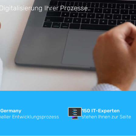
gitalisierung Ihrer Prozesse.
 Germany
150 IT-Experten
neller Entwicklungsprozess
stehen Ihnen zur Seite