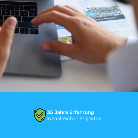
35 Jahre Erfahrung
in zahlreichen Projekten