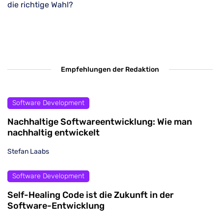
die richtige Wahl?
Empfehlungen der Redaktion
Software Development
Nachhaltige Softwareentwicklung: Wie man
nachhaltig entwickelt
Stefan Laabs
Software Development
Self-Healing Code ist die Zukunft in der
Software-Entwicklung