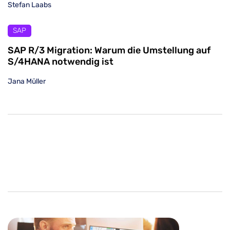
Stefan Laabs
SAP
SAP R/3 Migration: Warum die Umstellung auf
S/4HANA notwendig ist
Jana Müller