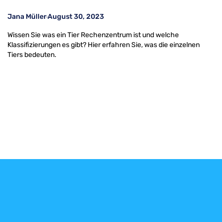
Jana Müller
August 30, 2023
Wissen Sie was ein Tier Rechenzentrum ist und welche
Klassifizierungen es gibt? Hier erfahren Sie, was die einzelnen
Tiers bedeuten.