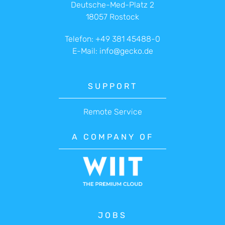
Deutsche-Med-Platz 2
18057 Rostock
Telefon:
+49 381 45488-0
E-Mail:
info@gecko.de
SUPPORT
Remote Service
A COMPANY OF
JOBS