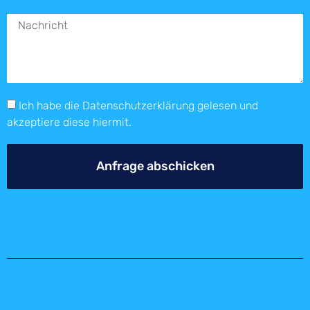
Ich habe die
Datenschutzerklärung
gelesen und
akzeptiere diese hiermit.
Anfrage abschicken