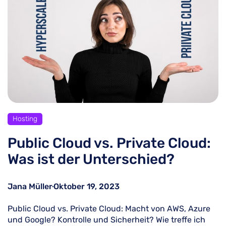
Hosting
Public Cloud vs. Private Cloud:
Was ist der Unterschied?
Jana Müller
Oktober 19, 2023
Public Cloud vs. Private Cloud: Macht von AWS, Azure
und Google? Kontrolle und Sicherheit? Wie treffe ich