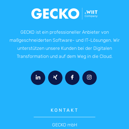
GECKO ist ein professioneller Anbieter von
maßgeschneiderten Software- und IT-Lösungen. Wir
unterstützen unsere Kunden bei der Digitalen
Transformation und auf dem Weg in die Cloud.
KONTAKT
GECKO mbH