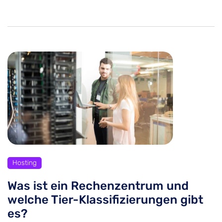
Hosting
Was ist ein Rechenzentrum und
welche Tier-Klassifizierungen gibt
es?