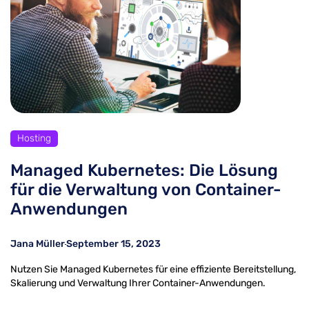
Hosting
Managed Kubernetes: Die Lösung
für die Verwaltung von Container-
Anwendungen
Jana Müller
September 15, 2023
Nutzen Sie Managed Kubernetes für eine effiziente Bereitstellung,
Skalierung und Verwaltung Ihrer Container-Anwendungen.