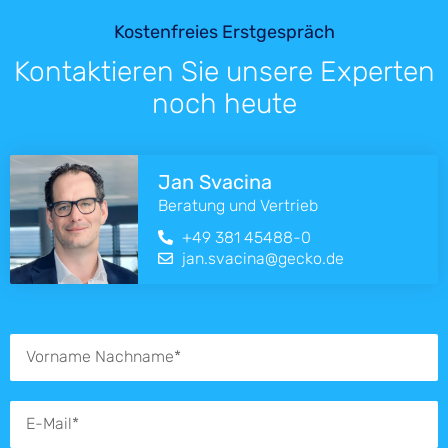
Kostenfreies Erstgespräch
Kontaktieren Sie unsere Experten
noch heute
Jan Svacina
Beratung und Vertrieb
+49 381 45488-0
jan.svacina@gecko.de