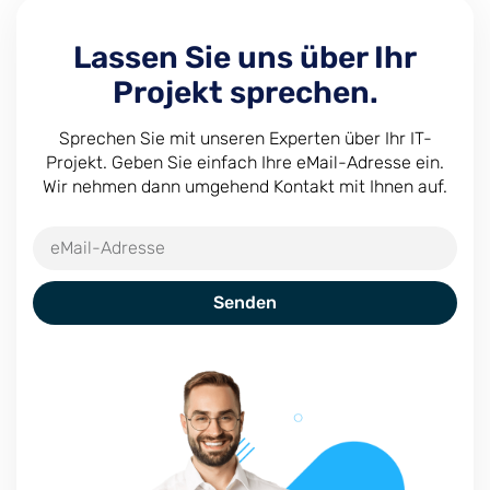
Lassen Sie uns über Ihr
Projekt sprechen.
Sprechen Sie mit unseren Experten über Ihr IT-
Projekt. Geben Sie einfach Ihre eMail-Adresse ein.
Wir nehmen dann umgehend Kontakt mit Ihnen auf.
Senden