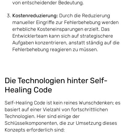
von entscheidender Bedeutung.
Kostenreduzierung:
Durch die Reduzierung
manueller Eingriffe zur Fehlerbehebung werden
erhebliche Kosteneinsparungen erzielt. Das
Entwicklerteam kann sich auf strategischere
Aufgaben konzentrieren, anstatt ständig auf die
Fehlerbehebung reagieren zu müssen.
Die Technologien hinter Self-
Healing Code
Self-Healing Code ist kein reines Wunschdenken; es
basiert auf einer Vielzahl von fortschrittlichen
Technologien. Hier sind einige der
Schlüsselkomponenten, die zur Umsetzung dieses
Konzepts erforderlich sind: