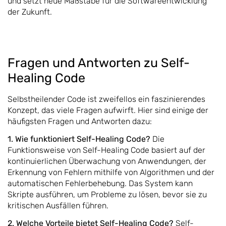
und setzt neue Maßstäbe für die Softwareentwicklung
der Zukunft.
Fragen und Antworten zu Self-
Healing Code
Selbstheilender Code ist zweifellos ein faszinierendes
Konzept, das viele Fragen aufwirft. Hier sind einige der
häufigsten Fragen und Antworten dazu:
1. Wie funktioniert Self-Healing Code?
Die
Funktionsweise von Self-Healing Code basiert auf der
kontinuierlichen Überwachung von Anwendungen, der
Erkennung von Fehlern mithilfe von Algorithmen und der
automatischen Fehlerbehebung. Das System kann
Skripte ausführen, um Probleme zu lösen, bevor sie zu
kritischen Ausfällen führen.
2. Welche Vorteile bietet Self-Healing Code?
Self-