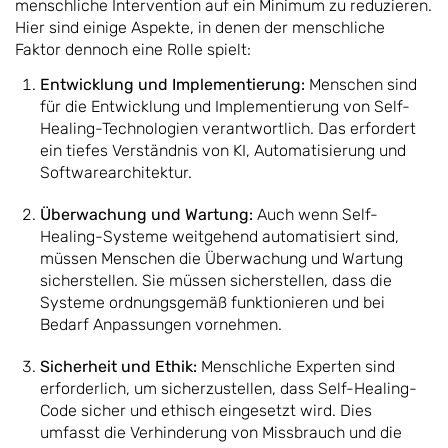
menschliche Intervention auf ein Minimum zu reduzieren.
Hier sind einige Aspekte, in denen der menschliche
Faktor dennoch eine Rolle spielt:
Entwicklung und Implementierung:
Menschen sind
für die Entwicklung und Implementierung von Self-
Healing-Technologien verantwortlich. Das erfordert
ein tiefes Verständnis von KI, Automatisierung und
Softwarearchitektur.
Überwachung und Wartung:
Auch wenn Self-
Healing-Systeme weitgehend automatisiert sind,
müssen Menschen die Überwachung und Wartung
sicherstellen. Sie müssen sicherstellen, dass die
Systeme ordnungsgemäß funktionieren und bei
Bedarf Anpassungen vornehmen.
Sicherheit und Ethik:
Menschliche Experten sind
erforderlich, um sicherzustellen, dass Self-Healing-
Code sicher und ethisch eingesetzt wird. Dies
umfasst die Verhinderung von Missbrauch und die