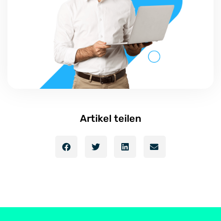
Artikel teilen