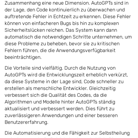
Zusammenhang eine neue Dimension. AutoGPTs sind in
der Lage, den Code kontinuierlich zu überwachen und
auftretende Fehler in Echtzeit zu erkennen. Diese Fehler
können von einfacheren Bugs bis hin zu komplexen
Sicherheitslücken reichen. Das System kann dann
automatisch die notwendigen Schritte unternehmen, um
diese Probleme zu beheben, bevor sie zu kritischen
Fehlern führen, die die Anwendungsverfügbarkeit
beeinträchtigen.
Die Vorteile sind vielfältig. Durch die Nutzung von
AutoGPTs wird die Entwicklungszeit erheblich verkürzt,
da diese Systeme in der Lage sind, Code schneller zu
erstellen als menschliche Entwickler. Gleichzeitig
verbessert sich die Qualität des Codes, da die
Algorithmen und Modelle hinter AutoGPTs ständig
aktualisiert und verbessert werden. Dies führt zu
zuverlässigeren Anwendungen und einer besseren
Benutzererfahrung.
Die Automatisierung und die Fähigkeit zur Selbstheilung