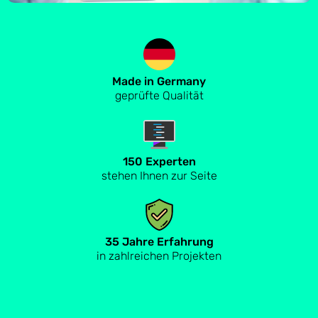
Made in Germany
geprüfte Qualität
150 Experten
stehen Ihnen zur Seite
35 Jahre Erfahrung
in zahlreichen Projekten