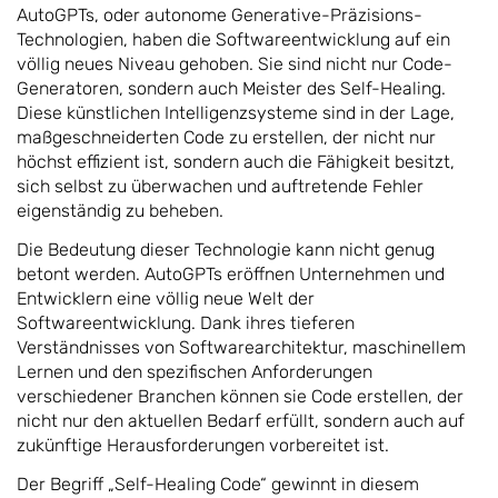
AutoGPTs, oder autonome Generative-Präzisions-
Technologien, haben die Softwareentwicklung auf ein
völlig neues Niveau gehoben. Sie sind nicht nur Code-
Generatoren, sondern auch Meister des Self-Healing.
Diese künstlichen Intelligenzsysteme sind in der Lage,
maßgeschneiderten Code zu erstellen, der nicht nur
höchst effizient ist, sondern auch die Fähigkeit besitzt,
sich selbst zu überwachen und auftretende Fehler
eigenständig zu beheben.
Die Bedeutung dieser Technologie kann nicht genug
betont werden. AutoGPTs eröffnen Unternehmen und
Entwicklern eine völlig neue Welt der
Softwareentwicklung. Dank ihres tieferen
Verständnisses von Softwarearchitektur, maschinellem
Lernen und den spezifischen Anforderungen
verschiedener Branchen können sie Code erstellen, der
nicht nur den aktuellen Bedarf erfüllt, sondern auch auf
zukünftige Herausforderungen vorbereitet ist.
Der Begriff „Self-Healing Code“ gewinnt in diesem