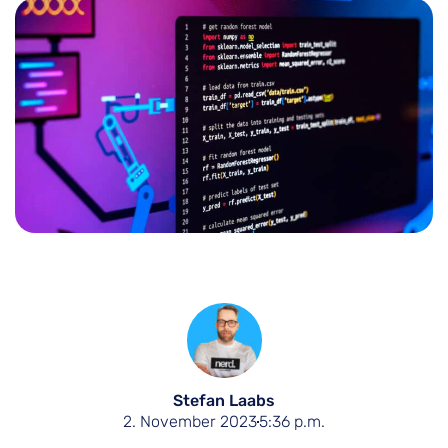
Stefan Laabs
2. November 2023
5:36 p.m.