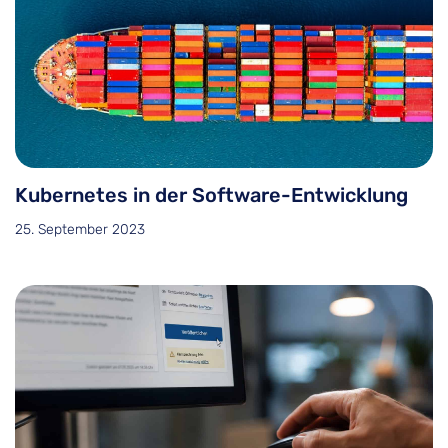
Kubernetes in der Software-Entwicklung
25. September 2023