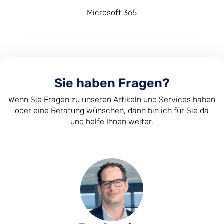
Microsoft 365
Sie haben Fragen?
Wenn Sie Fragen zu unseren Artikeln und Services haben
oder eine Beratung wünschen, dann bin ich für Sie da
und helfe Ihnen weiter.