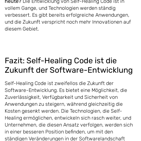
heute?
Die Entwicklung von Self-Healing Code ist in
vollem Gange, und Technologien werden ständig
verbessert. Es gibt bereits erfolgreiche Anwendungen,
und die Zukunft verspricht noch mehr Innovationen auf
diesem Gebiet.
Fazit: Self-Healing Code ist die
Zukunft der Software-Entwicklung
Self-Healing Code ist zweifellos die Zukunft der
Software-Entwicklung. Es bietet eine Möglichkeit, die
Zuverlässigkeit, Verfügbarkeit und Sicherheit von
Anwendungen zu steigern, während gleichzeitig die
Kosten gesenkt werden. Die Technologien, die Self-
Healing ermöglichen, entwickeln sich rasch weiter, und
Unternehmen, die diesen Ansatz verfolgen, werden sich
in einer besseren Position befinden, um mit den
ständigen Veränderungen in der Softwarelandschaft