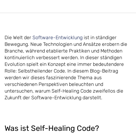
Die Welt der
Software-Entwicklung
ist in ständiger
Bewegung. Neue Technologien und Ansätze erobern die
Branche, während etablierte Praktiken und Methoden
kontinuierlich verbessert werden. In dieser ständigen
Evolution spielt ein Konzept eine immer bedeutendere
Rolle: Selbstheilender Code. In diesem Blog-Beitrag
werden wir dieses faszinierende Thema aus
verschiedenen Perspektiven beleuchten und
untersuchen, warum Self-Healing Code zweifellos die
Zukunft der Software-Entwicklung darstellt.
Was ist Self-Healing Code?