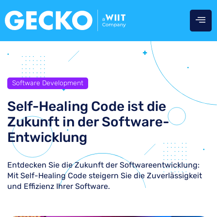
Software Development
Self-Healing Code ist die
Zukunft in der Software-
Entwicklung
Entdecken Sie die Zukunft der Softwareentwicklung:
Mit Self-Healing Code steigern Sie die Zuverlässigkeit
und Effizienz Ihrer Software.