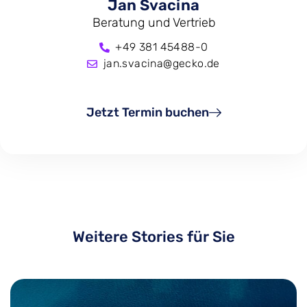
Jan Svacina
Beratung und Vertrieb
+49 381 45488-0
jan.svacina@gecko.de
Jetzt Termin buchen
Weitere Stories für Sie