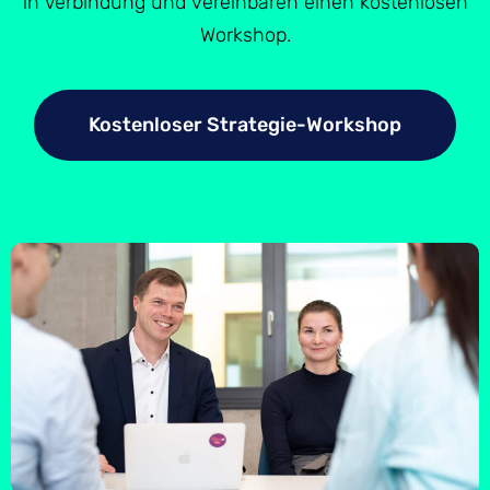
in Verbindung und vereinbaren einen kostenlosen
Workshop.
Kostenloser Strategie-Workshop