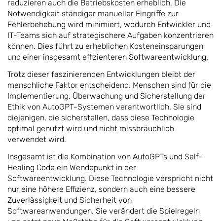
reduzieren auch die Betriebskosten erheblich. Die
Notwendigkeit ständiger manueller Eingriffe zur
Fehlerbehebung wird minimiert, wodurch Entwickler und
IT-Teams sich auf strategischere Aufgaben konzentrieren
können. Dies führt zu erheblichen Kosteneinsparungen
und einer insgesamt effizienteren Softwareentwicklung.
Trotz dieser faszinierenden Entwicklungen bleibt der
menschliche Faktor entscheidend. Menschen sind für die
Implementierung, Überwachung und Sicherstellung der
Ethik von AutoGPT-Systemen verantwortlich. Sie sind
diejenigen, die sicherstellen, dass diese Technologie
optimal genutzt wird und nicht missbräuchlich
verwendet wird.
Insgesamt ist die Kombination von AutoGPTs und Self-
Healing Code ein Wendepunkt in der
Softwareentwicklung. Diese Technologie verspricht nicht
nur eine höhere Effizienz, sondern auch eine bessere
Zuverlässigkeit und Sicherheit von
Softwareanwendungen. Sie verändert die Spielregeln