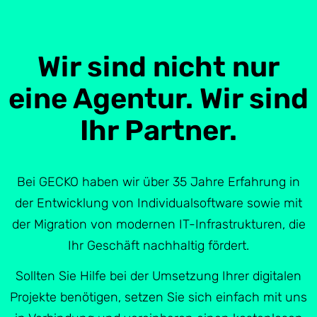
Wir sind nicht nur
eine Agentur. Wir sind
Ihr Partner.
Bei GECKO haben wir über 35 Jahre Erfahrung in
der Entwicklung von Individualsoftware sowie mit
der Migration von modernen IT-Infrastrukturen, die
Ihr Geschäft nachhaltig fördert.
Sollten Sie Hilfe bei der Umsetzung Ihrer digitalen
Projekte benötigen, setzen Sie sich einfach mit uns