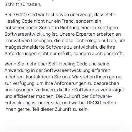
Schritt zu halten.
Bei GECKO sind wir fest davon überzeugt, dass Self-
Healing Code nicht nur ein Trend, sondern ein
entscheidender Schritt in Richtung einer zukünftigen
Softwareentwicklung
ist. Unsere Experten arbeiten an
innovativen Lösungen, die diese Technologie nutzen, um
maßgeschneiderte Software zu entwickeln, die Ihre
Anforderungen nicht nur erfüllt, sondern auch übertrifft.
Wenn Sie mehr über Self-Healing Code und seine
Anwendung in der Softwareentwicklung erfahren
möchten, kontaktieren Sie uns. Wir stehen Ihnen gerne
zur Verfügung, um Ihre Anforderungen zu besprechen
und Lösungen zu finden, die Ihre Software zuverlässiger
und effizienter machen. Die Zukunft der
Software-
Entwicklung
ist bereits da, und wir bei GECKO helfen
Ihnen gerne, Teil dieser Zukunft zu sein.