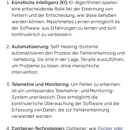
Künstliche Intelligenz (KI):
KI-Algorithmen spielen
eine entscheidende Rolle bei der Erkennung von
Fehlern und der Entscheidung, wie diese behoben
werden können. Maschinelles Lernen ermöglicht es
der Software, aus Erfahrungen zu lernen und sich
kontinuierlich zu verbessern.
Automatisierung:
Self-Healing-Systeme
automatisieren den Prozess der Fehlererkennung und
-behebung. Sie sind in der Lage, Skripte auszuführen,
um Probleme zu lösen, ohne menschliche
Intervention.
Telemetrie und Monitoring:
Um Fehler zu erkennen,
ist ein umfassendes Telemetrie- und Monitoring-
System unerlässlich. Dies ermöglicht die
kontinuierliche Überwachung der Software und die
Erfassung von Daten, die zur Fehlererkennung
verwendet werden.
Container-Technologien:
Container, wie
Docker oder