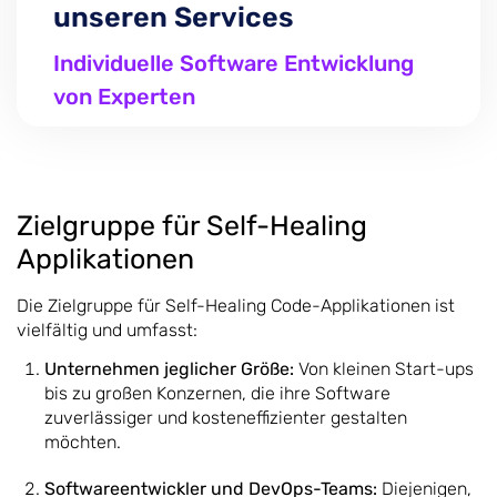
unseren Services
Individuelle Software Entwicklung
von Experten
Zielgruppe für Self-Healing
Applikationen
Die Zielgruppe für Self-Healing Code-Applikationen ist
vielfältig und umfasst:
Unternehmen jeglicher Größe:
Von kleinen Start-ups
bis zu großen Konzernen, die ihre Software
zuverlässiger und kosteneffizienter gestalten
möchten.
Softwareentwickler und DevOps-Teams:
Diejenigen,