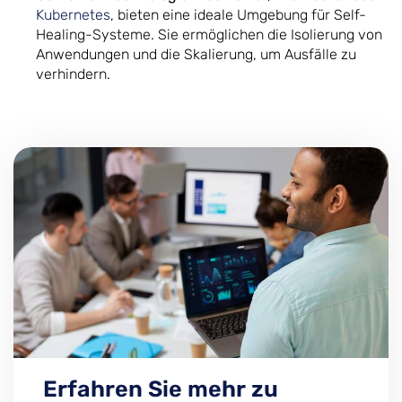
Kubernetes
, bieten eine ideale Umgebung für Self-
Healing-Systeme. Sie ermöglichen die Isolierung von
Anwendungen und die Skalierung, um Ausfälle zu
verhindern.
Erfahren Sie mehr zu