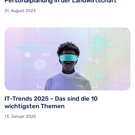
Personalplanung in der Landwirtschaft
31. August 2023
IT-Trends 2025 – Das sind die 10
wichtigsten Themen
13. Januar 2025