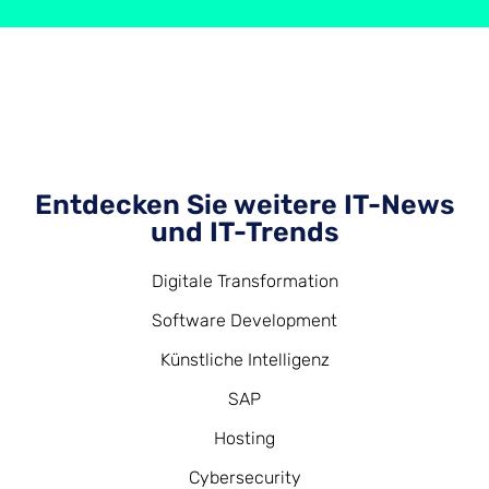
Entdecken Sie weitere IT-News
und IT-Trends
Digitale Transformation
Software Development
Künstliche Intelligenz
SAP
Hosting
Cybersecurity