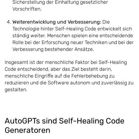
Sicherstellung der Einhaltung gesetzlicher
Vorschriften.
Weiterentwicklung und Verbesserung:
Die
Technologie hinter Self-Healing Code entwickelt sich
ständig weiter. Menschen spielen eine entscheidende
Rolle bei der Erforschung neuer Techniken und bei der
Verbesserung bestehender Ansätze.
Insgesamt ist der menschliche Faktor bei Self-Healing
Code entscheidend, aber das Ziel besteht darin,
menschliche Eingriffe auf die Fehlerbehebung zu
reduzieren und die Software autonom und zuverlässig zu
gestalten.
AutoGPTs sind Self-Healing Code
Generatoren