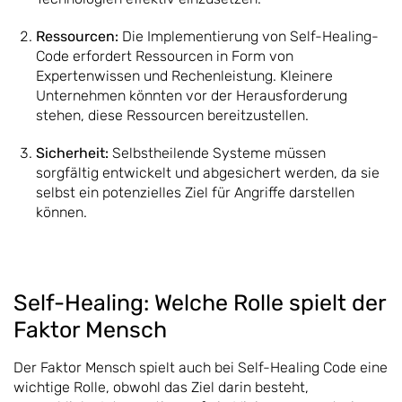
Ressourcen:
Die Implementierung von Self-Healing-
Code erfordert Ressourcen in Form von
Expertenwissen und Rechenleistung. Kleinere
Unternehmen könnten vor der Herausforderung
stehen, diese Ressourcen bereitzustellen.
Sicherheit:
Selbstheilende Systeme müssen
sorgfältig entwickelt und abgesichert werden, da sie
selbst ein potenzielles Ziel für Angriffe darstellen
können.
Self-Healing: Welche Rolle spielt der
Faktor Mensch
Der Faktor Mensch spielt auch bei Self-Healing Code eine
wichtige Rolle, obwohl das Ziel darin besteht,