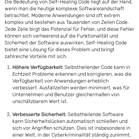
Die Bedeutung von Self-Healing Code liegt auf der Hand,
wenn man die heutige komplexe Softwarelandschaft
betrachtet. Moderne Anwendungen sind oft extrem
komplex und bestehen aus Tausenden von Zeilen Code.
Jede Zeile birgt das Potenzial für Fehler, und diese Fehler
können sich verheerend auf die Funktionalität und
Sicherheit der Software auswirken. Self-Healing Code
bietet eine Lösung für dieses Problem und bringt
zahlreiche Vorteile mit sich.
Höhere Verfügbarkeit:
Selbstheilender Code kann in
Echtzeit Probleme erkennen und korrigieren, was die
Verfügbarkeit von Anwendungen erheblich
verbessert. Ausfallzeiten werden minimiert, was für
Unternehmen und Benutzer gleichermaßen von
unschätzbarem Wert ist.
Verbesserte Sicherheit:
Selbstheilende Software
kann Sicherheitslücken automatisch schließen und
sich vor Angriffen schützen. Dies ist insbesondere in
einer Welt, in der Cyberkriminalität ständig zunimmt,