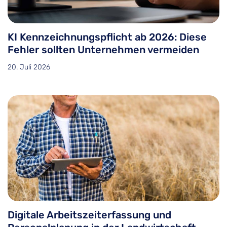
KI Kennzeichnungspflicht ab 2026: Diese
Fehler sollten Unternehmen vermeiden
20. Juli 2026
Digitale Arbeitszeiterfassung und