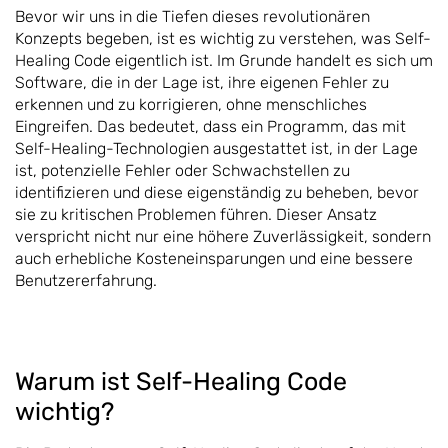
Bevor wir uns in die Tiefen dieses revolutionären
Konzepts begeben, ist es wichtig zu verstehen, was Self-
Healing Code eigentlich ist. Im Grunde handelt es sich um
Software, die in der Lage ist, ihre eigenen Fehler zu
erkennen und zu korrigieren, ohne menschliches
Eingreifen. Das bedeutet, dass ein Programm, das mit
Self-Healing-Technologien ausgestattet ist, in der Lage
ist, potenzielle Fehler oder Schwachstellen zu
identifizieren und diese eigenständig zu beheben, bevor
sie zu kritischen Problemen führen. Dieser Ansatz
verspricht nicht nur eine höhere Zuverlässigkeit, sondern
auch erhebliche Kosteneinsparungen und eine bessere
Benutzererfahrung.
Warum ist Self-Healing Code
wichtig?