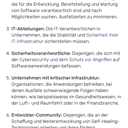
die für die Entwicklung, Bereitstellung und Wartung
von Software verantwortlich sind und nach
Möglichkeiten suchen, Ausfallzeiten zu minimieren.
IT-Abteilungen:
Die IT-Verantwortlichen in
Unternehmen, die die Stabilität und
Sicherheit ihrer
IT-Infrastruktur
sicherstellen müssen.
Sicherheitsverantwortliche:
Diejenigen, die sich mit
der
Cybersecurity und dem Schutz vor Angriffen
auf
Softwareanwendungen befassen.
Unternehmen mit kritischer Infrastruktur:
Organisationen, die Anwendungen betreiben, bei
denen Ausfälle schwerwiegende Folgen haben
können, wie beispielsweise im Gesundheitswesen, in
der Luft- und Raumfahrt oder in der Finanzbranche.
Entwickler-Community:
Diejenigen, die an der
Schaffung und Weiterentwicklung von Self-Healing-
Technologien arbeiten und diese fördern.