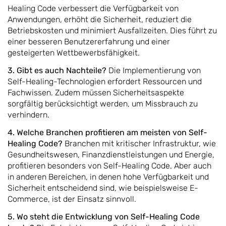
Healing Code verbessert die Verfügbarkeit von
Anwendungen, erhöht die Sicherheit, reduziert die
Betriebskosten und minimiert Ausfallzeiten. Dies führt zu
einer besseren Benutzererfahrung und einer
gesteigerten Wettbewerbsfähigkeit.
3. Gibt es auch Nachteile?
Die Implementierung von
Self-Healing-Technologien erfordert Ressourcen und
Fachwissen. Zudem müssen Sicherheitsaspekte
sorgfältig berücksichtigt werden, um Missbrauch zu
verhindern.
4. Welche Branchen profitieren am meisten von Self-
Healing Code?
Branchen mit kritischer Infrastruktur, wie
Gesundheitswesen, Finanzdienstleistungen und Energie,
profitieren besonders von Self-Healing Code. Aber auch
in anderen Bereichen, in denen hohe Verfügbarkeit und
Sicherheit entscheidend sind, wie beispielsweise E-
Commerce, ist der Einsatz sinnvoll.
5. Wo steht die Entwicklung von Self-Healing Code