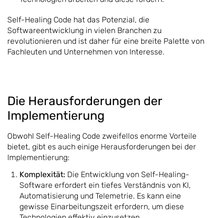
Self-Healing Code hat das Potenzial, die
Softwareentwicklung in vielen Branchen zu
revolutionieren und ist daher für eine breite Palette von
Fachleuten und Unternehmen von Interesse.
Die Herausforderungen der
Implementierung
Obwohl Self-Healing Code zweifellos enorme Vorteile
bietet, gibt es auch einige Herausforderungen bei der
Implementierung:
Komplexität:
Die Entwicklung von Self-Healing-
Software erfordert ein tiefes Verständnis von KI,
Automatisierung und Telemetrie. Es kann eine
gewisse Einarbeitungszeit erfordern, um diese
Technologien effektiv einzusetzen.