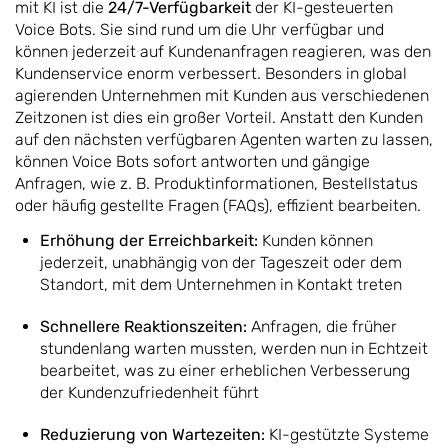
mit KI ist die
24/7-Verfügbarkeit
der KI-gesteuerten
Voice Bots. Sie sind rund um die Uhr verfügbar und
können jederzeit auf Kundenanfragen reagieren, was den
Kundenservice enorm verbessert. Besonders in global
agierenden Unternehmen mit Kunden aus verschiedenen
Zeitzonen ist dies ein großer Vorteil. Anstatt den Kunden
auf den nächsten verfügbaren Agenten warten zu lassen,
können Voice Bots sofort antworten und gängige
Anfragen, wie z. B. Produktinformationen, Bestellstatus
oder häufig gestellte Fragen (FAQs), effizient bearbeiten.
Erhöhung der Erreichbarkeit:
Kunden können
jederzeit, unabhängig von der Tageszeit oder dem
Standort, mit dem Unternehmen in Kontakt treten
Schnellere Reaktionszeiten:
Anfragen, die früher
stundenlang warten mussten, werden nun in Echtzeit
bearbeitet, was zu einer erheblichen Verbesserung
der Kundenzufriedenheit führt
Reduzierung von Wartezeiten:
KI-gestützte Systeme