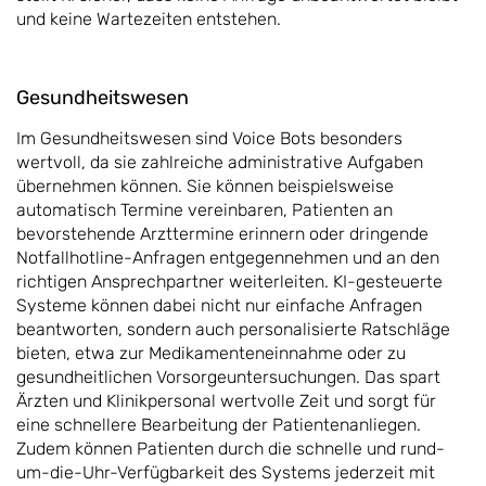
und keine Wartezeiten entstehen.
Gesundheitswesen
Im Gesundheitswesen sind Voice Bots besonders
wertvoll, da sie zahlreiche administrative Aufgaben
übernehmen können. Sie können beispielsweise
automatisch Termine vereinbaren, Patienten an
bevorstehende Arzttermine erinnern oder dringende
Notfallhotline-Anfragen entgegennehmen und an den
richtigen Ansprechpartner weiterleiten. KI-gesteuerte
Systeme können dabei nicht nur einfache Anfragen
beantworten, sondern auch personalisierte Ratschläge
bieten, etwa zur Medikamenteneinnahme oder zu
gesundheitlichen Vorsorgeuntersuchungen. Das spart
Ärzten und Klinikpersonal wertvolle Zeit und sorgt für
eine schnellere Bearbeitung der Patientenanliegen.
Zudem können Patienten durch die schnelle und rund-
um-die-Uhr-Verfügbarkeit des Systems jederzeit mit