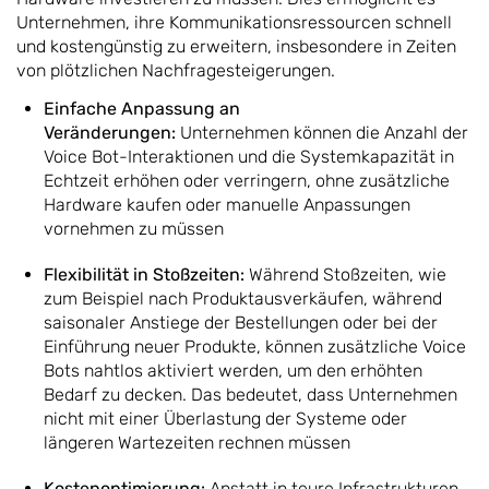
Unternehmen, ihre Kommunikationsressourcen schnell
und kostengünstig zu erweitern, insbesondere in Zeiten
von plötzlichen Nachfragesteigerungen.
Einfache Anpassung an
Veränderungen:
Unternehmen können die Anzahl der
Voice Bot-Interaktionen und die Systemkapazität in
Echtzeit erhöhen oder verringern, ohne zusätzliche
Hardware kaufen oder manuelle Anpassungen
vornehmen zu müssen
Flexibilität in Stoßzeiten:
Während Stoßzeiten, wie
zum Beispiel nach Produktausverkäufen, während
saisonaler Anstiege der Bestellungen oder bei der
Einführung neuer Produkte, können zusätzliche Voice
Bots nahtlos aktiviert werden, um den erhöhten
Bedarf zu decken. Das bedeutet, dass Unternehmen
nicht mit einer Überlastung der Systeme oder
längeren Wartezeiten rechnen müssen
Kostenoptimierung:
Anstatt in teure Infrastrukturen