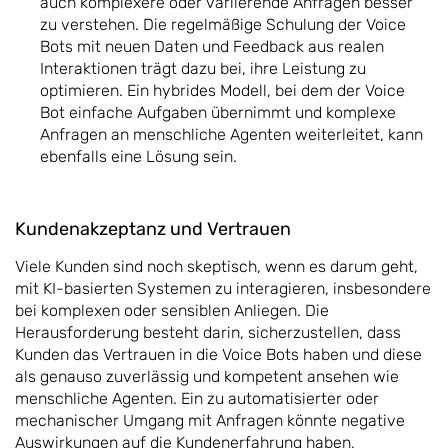
auch komplexere oder variierende Anfragen besser
zu verstehen. Die regelmäßige Schulung der Voice
Bots mit neuen Daten und Feedback aus realen
Interaktionen trägt dazu bei, ihre Leistung zu
optimieren. Ein hybrides Modell, bei dem der Voice
Bot einfache Aufgaben übernimmt und komplexe
Anfragen an menschliche Agenten weiterleitet, kann
ebenfalls eine Lösung sein.
Kundenakzeptanz und Vertrauen
Viele Kunden sind noch skeptisch, wenn es darum geht,
mit KI-basierten Systemen zu interagieren, insbesondere
bei komplexen oder sensiblen Anliegen. Die
Herausforderung besteht darin, sicherzustellen, dass
Kunden das Vertrauen in die Voice Bots haben und diese
als genauso zuverlässig und kompetent ansehen wie
menschliche Agenten. Ein zu automatisierter oder
mechanischer Umgang mit Anfragen könnte negative
Auswirkungen auf die Kundenerfahrung haben,