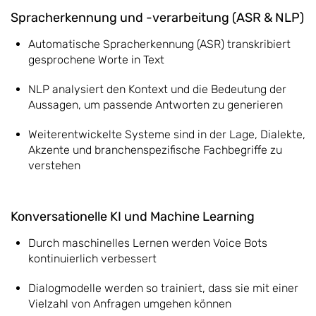
Spracherkennung und -verarbeitung (ASR & NLP)
Automatische Spracherkennung (ASR) transkribiert
gesprochene Worte in Text
NLP analysiert den Kontext und die Bedeutung der
Aussagen, um passende Antworten zu generieren
Weiterentwickelte Systeme sind in der Lage, Dialekte,
Akzente und branchenspezifische Fachbegriffe zu
verstehen
Konversationelle KI und Machine Learning
Durch maschinelles Lernen werden Voice Bots
kontinuierlich verbessert
Dialogmodelle werden so trainiert, dass sie mit einer
Vielzahl von Anfragen umgehen können