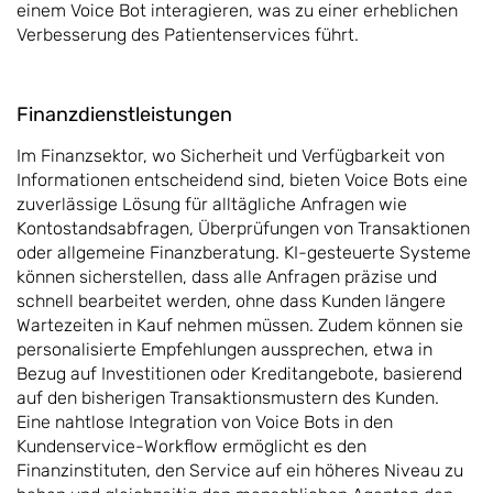
einem Voice Bot interagieren, was zu einer erheblichen
Verbesserung des Patientenservices führt.
Finanzdienstleistungen
Im Finanzsektor, wo Sicherheit und Verfügbarkeit von
Informationen entscheidend sind, bieten Voice Bots eine
zuverlässige Lösung für alltägliche Anfragen wie
Kontostandsabfragen, Überprüfungen von Transaktionen
oder allgemeine Finanzberatung. KI-gesteuerte Systeme
können sicherstellen, dass alle Anfragen präzise und
schnell bearbeitet werden, ohne dass Kunden längere
Wartezeiten in Kauf nehmen müssen. Zudem können sie
personalisierte Empfehlungen aussprechen, etwa in
Bezug auf Investitionen oder Kreditangebote, basierend
auf den bisherigen Transaktionsmustern des Kunden.
Eine nahtlose Integration von Voice Bots in den
Kundenservice-Workflow ermöglicht es den
Finanzinstituten, den Service auf ein höheres Niveau zu