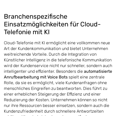
Branchenspezifische
Einsatzmöglichkeiten für Cloud-
Telefonie mit KI
Cloud-Telefonie mit KI ermöglicht eine vollkommen neue
Art der Kundenkommunikation und bietet Unternehmen
weitreichende Vorteile. Durch die Integration von
Künstlicher Intelligenz in die telefonische Kommunikation
wird der Kundenservice nicht nur schneller, sondern auch
intelligenter und effizienter. Besonders die
automatisierte
Anrufbearbeitung mit Voice Bots
spielt eine zentrale
Rolle, da sie es ermöglicht, viele Kundenanfragen ohne
menschliches Eingreifen zu beantworten. Dies führt zu
einer erheblichen Steigerung der Effizienz und einer
Reduzierung der Kosten. Unternehmen können so nicht
nur ihre Ressourcen besser einsetzen, sondern auch die
Kundenzufriedenheit durch schnellere Antwortzeiten