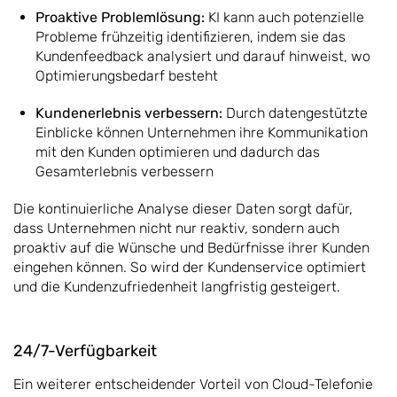
Proaktive Problemlösung:
KI kann auch potenzielle
Probleme frühzeitig identifizieren, indem sie das
Kundenfeedback analysiert und darauf hinweist, wo
Optimierungsbedarf besteht
Kundenerlebnis verbessern:
Durch datengestützte
Einblicke können Unternehmen ihre Kommunikation
mit den Kunden optimieren und dadurch das
Gesamterlebnis verbessern
Die kontinuierliche Analyse dieser Daten sorgt dafür,
dass Unternehmen nicht nur reaktiv, sondern auch
proaktiv auf die Wünsche und Bedürfnisse ihrer Kunden
eingehen können. So wird der Kundenservice optimiert
und die Kundenzufriedenheit langfristig gesteigert.
24/7-Verfügbarkeit
Ein weiterer entscheidender Vorteil von Cloud-Telefonie