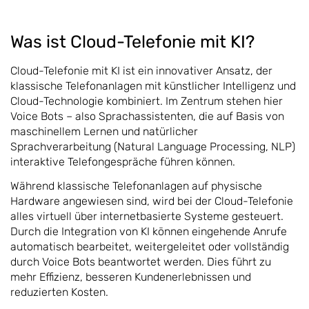
Was ist Cloud-Telefonie mit KI?
Cloud-Telefonie mit KI ist ein innovativer Ansatz, der
klassische Telefonanlagen mit künstlicher Intelligenz und
Cloud-Technologie kombiniert. Im Zentrum stehen hier
Voice Bots – also Sprachassistenten, die auf Basis von
maschinellem Lernen und natürlicher
Sprachverarbeitung (Natural Language Processing, NLP)
interaktive Telefongespräche führen können.
Während klassische Telefonanlagen auf physische
Hardware angewiesen sind, wird bei der Cloud-Telefonie
alles virtuell über internetbasierte Systeme gesteuert.
Durch die Integration von KI können eingehende Anrufe
automatisch bearbeitet, weitergeleitet oder vollständig
durch Voice Bots beantwortet werden. Dies führt zu
mehr Effizienz, besseren Kundenerlebnissen und
reduzierten Kosten.