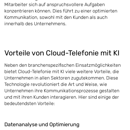
Mitarbeiter sich auf anspruchsvollere Aufgaben
konzentrieren können. Dies führt zu einer optimierten
Kommunikation, sowohl mit den Kunden als auch
innerhalb des Unternehmens.
Vorteile von Cloud-Telefonie mit KI
Neben den branchenspezifischen Einsatzmöglichkeiten
bietet Cloud-Telefonie mit KI viele weitere Vorteile, die
Unternehmen in allen Sektoren zugutekommen. Diese
Technologie revolutioniert die Art und Weise, wie
Unternehmen ihre Kommunikationsprozesse gestalten
und mit ihren Kunden interagieren. Hier sind einige der
bedeutendsten Vorteile:
Datenanalyse und Optimierung