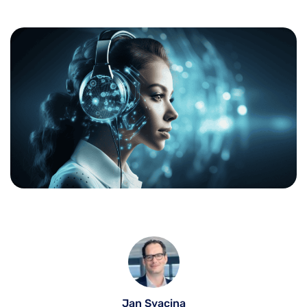
Jan Svacina