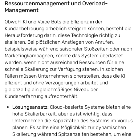
Ressourcenmanagement und Overload-
Management
Obwohl KI und Voice Bots die Effizienz in der
Kundenbetreuung erheblich steigern können, besteht die
Herausforderung darin, diese Technologie richtig zu
skalieren. Bei plötzlichen Anstiegen von Anrufen,
beispielsweise während saisonaler Stoßzeiten oder nach
Marketingkampagnen, könnte das System überlastet
werden, wenn nicht ausreichend Ressourcen für eine
schnelle Skalierung zur Verfügung stehen. In solchen
Fällen müssen Unternehmen sicherstellen, dass die KI
effizient und ohne Verzögerungen arbeitet und
gleichzeitig ein gleichmäßiges Niveau der
Kundenerfahrung aufrechterhält.
Lösungsansatz:
Cloud-basierte Systeme bieten eine
hohe Skalierbarkeit, aber es ist wichtig, dass
Unternehmen die Kapazitäten des Systems im Voraus
planen. Es sollte eine Möglichkeit zur dynamischen
Skalierung während Spitzenzeiten bestehen, um eine