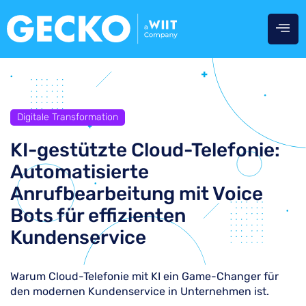
Digitale Transformation
KI-gestützte Cloud-Telefonie:
Automatisierte
Anrufbearbeitung mit Voice
Bots für effizienten
Kundenservice
Warum Cloud-Telefonie mit KI ein Game-Changer für
den modernen Kundenservice in Unternehmen ist.