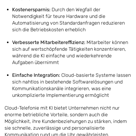
Kostenersparnis:
Durch den Wegfall der
Notwendigkeit für teure Hardware und die
Automatisierung von Standardanfragen reduzieren
sich die Betriebskosten erheblich
Verbesserte Mitarbeitereffizienz:
Mitarbeiter können
sich auf wertschöpfende Tätigkeiten konzentrieren,
während die KI einfache und wiederkehrende
Aufgaben übernimmt
Einfache Integration:
Cloud-basierte Systeme lassen
sich nahtlos in bestehende Softwarelösungen und
Kommunikationskanäle integrieren, was eine
unkomplizierte Implementierung ermöglicht
Cloud-Telefonie mit KI bietet Unternehmen nicht nur
enorme betriebliche Vorteile, sondern auch die
Möglichkeit, ihre Kundenbeziehungen zu stärken, indem
sie schnelle, zuverlässige und personalisierte
Kommunikation rund um die Uhr gewährleisten.