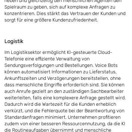
heben und gleichzeitig den menschlichen Agenten den
Spielraum zu geben, sich auf komplexe Anfragen zu
konzentrieren. Dies stärkt das Vertrauen der Kunden und
sorgt für eine größere Kundenzufriedenheit.
Logistik
Im Logistiksektor ermöglicht KI-gesteuerte Cloud-
Telefonie eine effiziente Verwaltung von
Sendungsverfolgungen und Bestellungen. Voice Bots
können automatisiert Informationen zu Lieferstatus,
Ankunftszeiten und Verzögerungen bereitstellen, ohne
dass menschliche Eingriffe erforderlich sind. Sie können
auch Anrufe gezielt an den zuständigen Sachbearbeiter
weiterleiten, falls eine komplexere Anfrage gestellt wird.
Dadurch wird die Wartezeit für die Kunden erheblich
verkürzt, und die Fehlerquote bei der Beantwortung von
Standardanfragen minimiert. Unternehmen profitieren
zudem von einer besseren Ressourcennutzung, da die KI
die Routineaufgaben übernimmt und menschliche