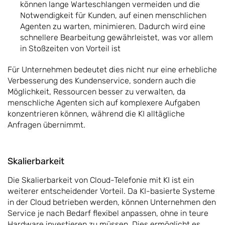
können lange Warteschlangen vermeiden und die
Notwendigkeit für Kunden, auf einen menschlichen
Agenten zu warten, minimieren. Dadurch wird eine
schnellere Bearbeitung gewährleistet, was vor allem
in Stoßzeiten von Vorteil ist
Für Unternehmen bedeutet dies nicht nur eine erhebliche
Verbesserung des Kundenservice, sondern auch die
Möglichkeit, Ressourcen besser zu verwalten, da
menschliche Agenten sich auf komplexere Aufgaben
konzentrieren können, während die KI alltägliche
Anfragen übernimmt.
Skalierbarkeit
Die Skalierbarkeit von Cloud-Telefonie mit KI ist ein
weiterer entscheidender Vorteil. Da KI-basierte Systeme
in der Cloud betrieben werden, können Unternehmen den
Service je nach Bedarf flexibel anpassen, ohne in teure
Hardware investieren zu müssen. Dies ermöglicht es