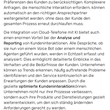
Präferenzen des Kunden zu berücksichtigen. Komplexere
Anfragen, die menschliche Interaktion erfordern, können
automatisch an den richtigen Ansprechpartner
weitergeleitet werden, ohne dass der Kunde den
gesamten Prozess erneut durchlaufen muss.
Die Integration von Cloud-Telefonie mit KI bietet auch
einen enormen Vorteil bei der
Analyse und
Reporting
von Kundeninteraktionen. Alle Gespräche, ob
sie nun von einem Voice Bot oder einem menschlichen
Agenten geführt wurden, werden in Echtzeit erfasst und
analysiert. Dies ermöglicht detaillierte Einblicke in das
Verhalten und die Bedürfnisse der Kunden. Unternehmen
können so Trends erkennen, häufig auftretende Probleme
identifizieren und den Service kontinuierlich an die
Erwartungen der Kunden anpassen. Durch die
gezielte
optimierte Kundeninteraktion
können
Unternehmen nicht nur ihre Prozesse verbessern,
sondern auch ihre Produkte und Dienstleistungen gezielt
weiterentwickeln, um den sich ständig ändernden
Anforderungen gerecht zu werden.