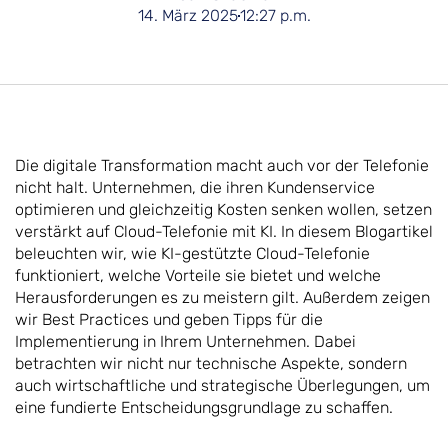
14. März 2025
12:27 p.m.
Die digitale Transformation macht auch vor der Telefonie
nicht halt. Unternehmen, die ihren Kundenservice
optimieren und gleichzeitig Kosten senken wollen, setzen
verstärkt auf Cloud-Telefonie mit KI. In diesem Blogartikel
beleuchten wir, wie KI-gestützte Cloud-Telefonie
funktioniert, welche Vorteile sie bietet und welche
Herausforderungen es zu meistern gilt. Außerdem zeigen
wir Best Practices und geben Tipps für die
Implementierung in Ihrem Unternehmen. Dabei
betrachten wir nicht nur technische Aspekte, sondern
auch wirtschaftliche und strategische Überlegungen, um
eine fundierte Entscheidungsgrundlage zu schaffen.