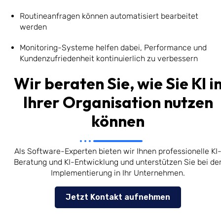
Routineanfragen können automatisiert bearbeitet
werden
Monitoring-Systeme helfen dabei, Performance und
Kundenzufriedenheit kontinuierlich zu verbessern
Wir beraten Sie, wie Sie KI i
Ihrer Organisation nutzen
können
Als Software-Experten bieten wir Ihnen professionelle KI
Beratung und KI-Entwicklung und unterstützen Sie bei de
Implementierung in Ihr Unternehmen.
Jetzt Kontakt aufnehmen