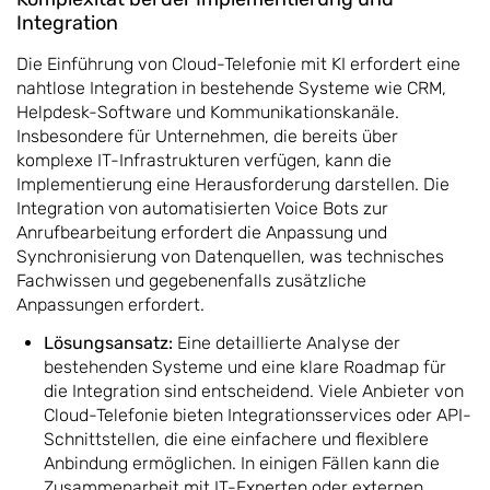
Integration
Die Einführung von Cloud-Telefonie mit KI erfordert eine
nahtlose Integration in bestehende Systeme wie CRM,
Helpdesk-Software und Kommunikationskanäle.
Insbesondere für Unternehmen, die bereits über
komplexe IT-Infrastrukturen verfügen, kann die
Implementierung eine Herausforderung darstellen. Die
Integration von automatisierten Voice Bots zur
Anrufbearbeitung erfordert die Anpassung und
Synchronisierung von Datenquellen, was technisches
Fachwissen und gegebenenfalls zusätzliche
Anpassungen erfordert.
Lösungsansatz:
Eine detaillierte Analyse der
bestehenden Systeme und eine klare Roadmap für
die Integration sind entscheidend. Viele Anbieter von
Cloud-Telefonie bieten Integrationsservices oder API-
Schnittstellen, die eine einfachere und flexiblere
Anbindung ermöglichen. In einigen Fällen kann die
Zusammenarbeit mit IT-Experten oder externen