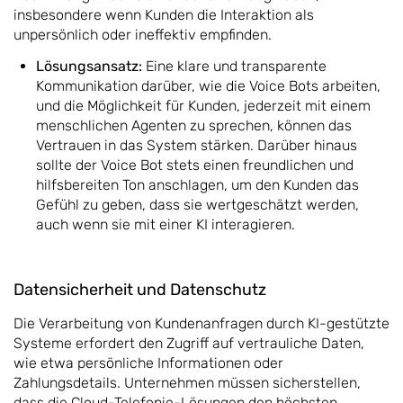
insbesondere wenn Kunden die Interaktion als
unpersönlich oder ineffektiv empfinden.
Lösungsansatz:
Eine klare und transparente
Kommunikation darüber, wie die Voice Bots arbeiten,
und die Möglichkeit für Kunden, jederzeit mit einem
menschlichen Agenten zu sprechen, können das
Vertrauen in das System stärken. Darüber hinaus
sollte der Voice Bot stets einen freundlichen und
hilfsbereiten Ton anschlagen, um den Kunden das
Gefühl zu geben, dass sie wertgeschätzt werden,
auch wenn sie mit einer KI interagieren.
Datensicherheit und Datenschutz
Die Verarbeitung von Kundenanfragen durch KI-gestützte
Systeme erfordert den Zugriff auf vertrauliche Daten,
wie etwa persönliche Informationen oder
Zahlungsdetails. Unternehmen müssen sicherstellen,
dass die Cloud-Telefonie-Lösungen den höchsten