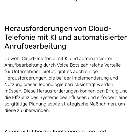
Herausforderungen von Cloud-
Telefonie mit KI und automatisierter
Anrufbearbeitung
Obwohl Cloud-Telefonie mit KI und automatisierter
Anrufbearbeitung durch Voice Bots zahlreiche Vorteile
für Unternehmen bietet, gibt es auch einige
Herausforderungen, die bei der Implementierung und
Nutzung dieser Technologie berücksichtigt werden
müssen. Diese Herausforderungen können den Erfolg und
die Effizienz des Systems beeinflussen und erfordern eine
sorgfältige Planung sowie strategische Maßnahmen, um
diese zu überwinden.
Komplexität bei der Implementierung und