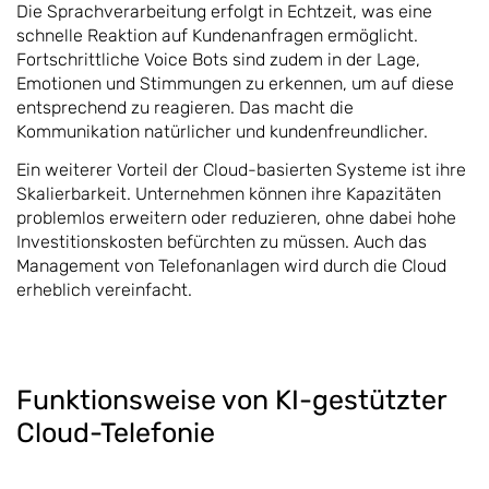
Die Sprachverarbeitung erfolgt in Echtzeit, was eine
schnelle Reaktion auf Kundenanfragen ermöglicht.
Fortschrittliche Voice Bots sind zudem in der Lage,
Emotionen und Stimmungen zu erkennen, um auf diese
entsprechend zu reagieren. Das macht die
Kommunikation natürlicher und kundenfreundlicher.
Ein weiterer Vorteil der Cloud-basierten Systeme ist ihre
Skalierbarkeit. Unternehmen können ihre Kapazitäten
problemlos erweitern oder reduzieren, ohne dabei hohe
Investitionskosten befürchten zu müssen. Auch das
Management von Telefonanlagen wird durch die Cloud
erheblich vereinfacht.
Funktionsweise von KI-gestützter
Cloud-Telefonie