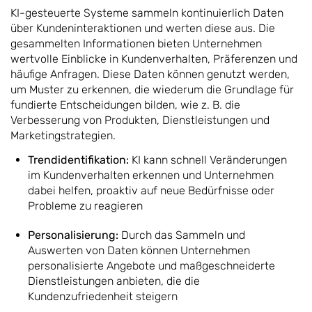
KI-gesteuerte Systeme sammeln kontinuierlich Daten
über Kundeninteraktionen und werten diese aus. Die
gesammelten Informationen bieten Unternehmen
wertvolle Einblicke in Kundenverhalten, Präferenzen und
häufige Anfragen. Diese Daten können genutzt werden,
um Muster zu erkennen, die wiederum die Grundlage für
fundierte Entscheidungen bilden, wie z. B. die
Verbesserung von Produkten, Dienstleistungen und
Marketingstrategien.
Trendidentifikation:
KI kann schnell Veränderungen
im Kundenverhalten erkennen und Unternehmen
dabei helfen, proaktiv auf neue Bedürfnisse oder
Probleme zu reagieren
Personalisierung:
Durch das Sammeln und
Auswerten von Daten können Unternehmen
personalisierte Angebote und maßgeschneiderte
Dienstleistungen anbieten, die die
Kundenzufriedenheit steigern