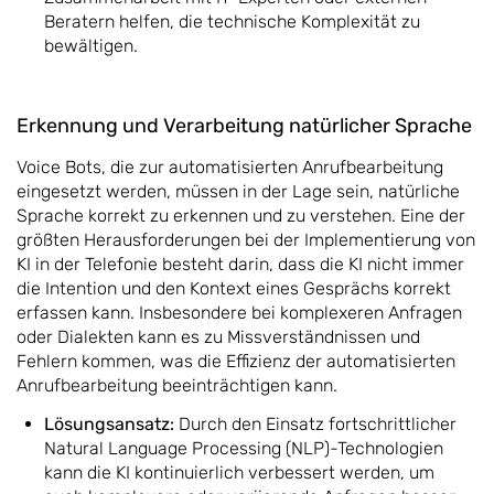
Beratern helfen, die technische Komplexität zu
bewältigen.
Erkennung und Verarbeitung natürlicher Sprache
Voice Bots, die zur automatisierten Anrufbearbeitung
eingesetzt werden, müssen in der Lage sein, natürliche
Sprache korrekt zu erkennen und zu verstehen. Eine der
größten Herausforderungen bei der Implementierung von
KI in der Telefonie besteht darin, dass die KI nicht immer
die Intention und den Kontext eines Gesprächs korrekt
erfassen kann. Insbesondere bei komplexeren Anfragen
oder Dialekten kann es zu Missverständnissen und
Fehlern kommen, was die Effizienz der automatisierten
Anrufbearbeitung beeinträchtigen kann.
Lösungsansatz:
Durch den Einsatz fortschrittlicher
Natural Language Processing (NLP)-Technologien
kann die KI kontinuierlich verbessert werden, um