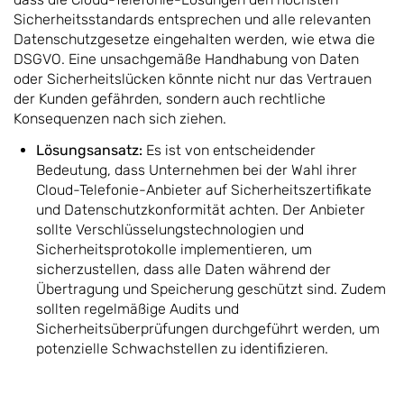
Sicherheitsstandards entsprechen und alle relevanten
Datenschutzgesetze eingehalten werden, wie etwa die
DSGVO. Eine unsachgemäße Handhabung von Daten
oder Sicherheitslücken könnte nicht nur das Vertrauen
der Kunden gefährden, sondern auch rechtliche
Konsequenzen nach sich ziehen.
Lösungsansatz:
Es ist von entscheidender
Bedeutung, dass Unternehmen bei der Wahl ihrer
Cloud-Telefonie-Anbieter auf Sicherheitszertifikate
und Datenschutzkonformität achten. Der Anbieter
sollte Verschlüsselungstechnologien und
Sicherheitsprotokolle implementieren, um
sicherzustellen, dass alle Daten während der
Übertragung und Speicherung geschützt sind. Zudem
sollten regelmäßige Audits und
Sicherheitsüberprüfungen durchgeführt werden, um
potenzielle Schwachstellen zu identifizieren.