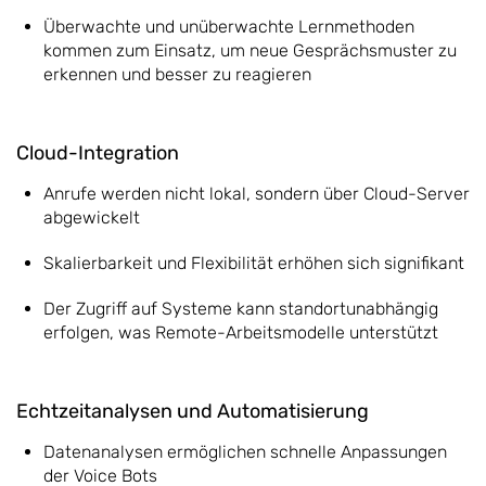
Überwachte und unüberwachte Lernmethoden
kommen zum Einsatz, um neue Gesprächsmuster zu
erkennen und besser zu reagieren
Cloud-Integration
Anrufe werden nicht lokal, sondern über Cloud-Server
abgewickelt
Skalierbarkeit und Flexibilität erhöhen sich signifikant
Der Zugriff auf Systeme kann standortunabhängig
erfolgen, was Remote-Arbeitsmodelle unterstützt
Echtzeitanalysen und Automatisierung
Datenanalysen ermöglichen schnelle Anpassungen
der Voice Bots