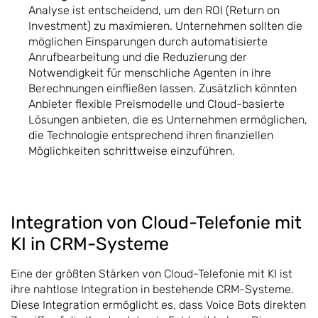
Analyse ist entscheidend, um den ROI (Return on
Investment) zu maximieren. Unternehmen sollten die
möglichen Einsparungen durch automatisierte
Anrufbearbeitung und die Reduzierung der
Notwendigkeit für menschliche Agenten in ihre
Berechnungen einfließen lassen. Zusätzlich könnten
Anbieter flexible Preismodelle und Cloud-basierte
Lösungen anbieten, die es Unternehmen ermöglichen,
die Technologie entsprechend ihren finanziellen
Möglichkeiten schrittweise einzuführen.
Integration von Cloud-Telefonie mit
KI in CRM-Systeme
Eine der größten Stärken von Cloud-Telefonie mit KI ist
ihre nahtlose Integration in bestehende CRM-Systeme.
Diese Integration ermöglicht es, dass Voice Bots direkten