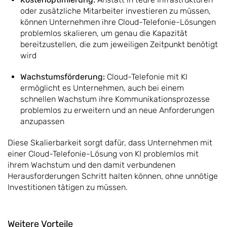
oder zusätzliche Mitarbeiter investieren zu müssen,
können Unternehmen ihre Cloud-Telefonie-Lösungen
problemlos skalieren, um genau die Kapazität
bereitzustellen, die zum jeweiligen Zeitpunkt benötigt
wird
Wachstumsförderung:
Cloud-Telefonie mit KI
ermöglicht es Unternehmen, auch bei einem
schnellen Wachstum ihre Kommunikationsprozesse
problemlos zu erweitern und an neue Anforderungen
anzupassen
Diese Skalierbarkeit sorgt dafür, dass Unternehmen mit
einer Cloud-Telefonie-Lösung von KI problemlos mit
ihrem Wachstum und den damit verbundenen
Herausforderungen Schritt halten können, ohne unnötige
Investitionen tätigen zu müssen.
Weitere Vorteile