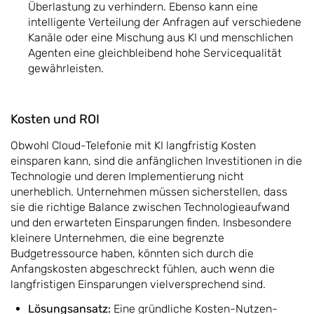
Überlastung zu verhindern. Ebenso kann eine
intelligente Verteilung der Anfragen auf verschiedene
Kanäle oder eine Mischung aus KI und menschlichen
Agenten eine gleichbleibend hohe Servicequalität
gewährleisten.
Kosten und ROI
Obwohl Cloud-Telefonie mit KI langfristig Kosten
einsparen kann, sind die anfänglichen Investitionen in die
Technologie und deren Implementierung nicht
unerheblich. Unternehmen müssen sicherstellen, dass
sie die richtige Balance zwischen Technologieaufwand
und den erwarteten Einsparungen finden. Insbesondere
kleinere Unternehmen, die eine begrenzte
Budgetressource haben, könnten sich durch die
Anfangskosten abgeschreckt fühlen, auch wenn die
langfristigen Einsparungen vielversprechend sind.
Lösungsansatz:
Eine gründliche Kosten-Nutzen-