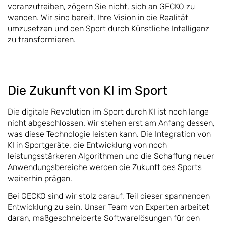
voranzutreiben, zögern Sie nicht, sich an GECKO zu
wenden. Wir sind bereit, Ihre Vision in die Realität
umzusetzen und den Sport durch Künstliche Intelligenz
zu transformieren.
Die Zukunft von KI im Sport
Die digitale Revolution im Sport durch KI ist noch lange
nicht abgeschlossen. Wir stehen erst am Anfang dessen,
was diese Technologie leisten kann. Die Integration von
KI in Sportgeräte, die Entwicklung von noch
leistungsstärkeren Algorithmen und die Schaffung neuer
Anwendungsbereiche werden die Zukunft des Sports
weiterhin prägen.
Bei GECKO sind wir stolz darauf, Teil dieser spannenden
Entwicklung zu sein. Unser Team von Experten arbeitet
daran, maßgeschneiderte Softwarelösungen für den