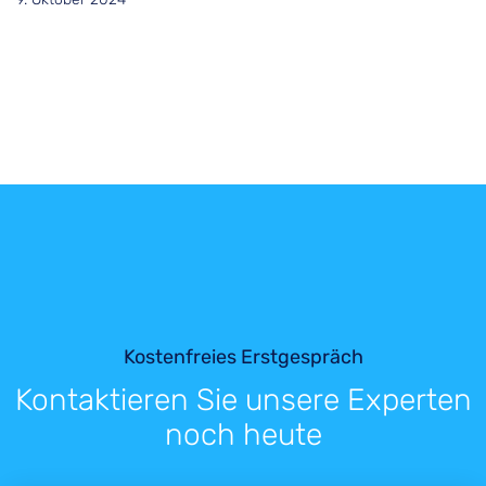
Kostenfreies Erstgespräch
Kontaktieren Sie unsere Experten
noch heute