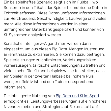
Ein beispielhaftes Szenario zeigt sich im Fußball, wo
Sensoren in den Trikots der Spieler biometrische Daten in
Echtzeit erfassen. Diese Daten umfassen Informationen
zur Herzfrequenz, Geschwindigkeit, Laufwege und vieles
mehr. Alle diese Informationen werden in einer
umfangreichen Datenbank gespeichert und können von
KI-Systemen analysiert werden.
Künstliche Intelligenz-Algorithmen werden dann
eingesetzt, um aus diesen Big Data-Mengen Muster und
Erkenntnisse zu extrahieren. Sie können dazu beitragen,
Spielerleistungen zu optimieren, Verletzungsrisiken
vorherzusagen, taktische Entscheidungen zu treffen und
vieles mehr. Die KI kann beispielsweise feststellen, dass
ein Spieler in der zweiten Halbzeit bei hohem Puls
weniger effektiv ist und den Trainer entsprechend
informieren.
Die intelligente Nutzung von
Big Data und KI im Sport
ermöglicht es, Leistungsverbesserungen auf ein höheres
Niveau zu heben und Strategien auf Fakten statt auf