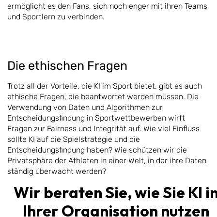
ermöglicht es den Fans, sich noch enger mit ihren Teams
und Sportlern zu verbinden.
Die ethischen Fragen
Trotz all der Vorteile, die KI im Sport bietet, gibt es auch
ethische Fragen, die beantwortet werden müssen. Die
Verwendung von Daten und Algorithmen zur
Entscheidungsfindung in Sportwettbewerben wirft
Fragen zur Fairness und Integrität auf. Wie viel Einfluss
sollte KI auf die Spielstrategie und die
Entscheidungsfindung haben? Wie schützen wir die
Privatsphäre der Athleten in einer Welt, in der ihre Daten
ständig überwacht werden?
Wir beraten Sie, wie Sie KI i
Ihrer Organisation nutzen