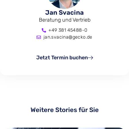
Jan Svacina
Beratung und Vertrieb
+49 381 45488-0
jan.svacina@gecko.de
Jetzt Termin buchen
Weitere Stories für Sie