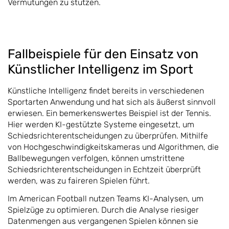
Vermutungen zu stützen.
Fallbeispiele für den Einsatz von
Künstlicher Intelligenz im Sport
Künstliche Intelligenz findet bereits in verschiedenen
Sportarten Anwendung und hat sich als äußerst sinnvoll
erwiesen. Ein bemerkenswertes Beispiel ist der Tennis.
Hier werden KI-gestützte Systeme eingesetzt, um
Schiedsrichterentscheidungen zu überprüfen. Mithilfe
von Hochgeschwindigkeitskameras und Algorithmen, die
Ballbewegungen verfolgen, können umstrittene
Schiedsrichterentscheidungen in Echtzeit überprüft
werden, was zu faireren Spielen führt.
Im American Football nutzen Teams KI-Analysen, um
Spielzüge zu optimieren. Durch die Analyse riesiger
Datenmengen aus vergangenen Spielen können sie