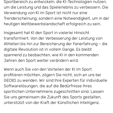
Sportbereich zu entwickeln, die KI-Technologien nutzen,
um die Leistung und das Spielerlebnis zu verbessern. Die
Verwendung von KI im Sport ist nicht nur eine
Trenderscheinung, sondern eine Notwendigkeit, um in der
heutigen Wettbewerbslandschaft erfolgreich zu sein.
Insgesamt hat KI den Sport in vielerlei Hinsicht
transformiert. Von der Verbesserung der Leistung von
Athleten bis hin zur Bereicherung der Fanerfahrung – die
digitale Revolution ist in vollem Gange. Es bleibt
spannend zu beobachten, wie KI in den kommenden
Jahren den Sport weiter verändern wird.
Wenn auch Sie von den Vorteilen der KI im Sport
profitieren möchten, zögern Sie nicht, sich an uns bei
GECKO zu wenden. Wir sind Ihre Experten für individuelle
Softwarelösungen, die auf die Bedürfnisse Ihres
sportlichen Unternehmens zugeschnitten sind. Lassen
Sie uns gemeinsam die Zukunft des Sports gestalten,
unterstützt von der Kraft der Künstlichen Intelligenz.