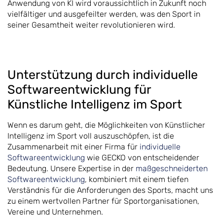
Anwendung von KI wird voraussichtlich in Zukunft noch
vielfältiger und ausgefeilter werden, was den Sport in
seiner Gesamtheit weiter revolutionieren wird.
Unterstützung durch individuelle
Softwareentwicklung für
Künstliche Intelligenz im Sport
Wenn es darum geht, die Möglichkeiten von Künstlicher
Intelligenz im Sport voll auszuschöpfen, ist die
Zusammenarbeit mit einer Firma für
individuelle
Softwareentwicklung
wie GECKO von entscheidender
Bedeutung. Unsere Expertise in der
maßgeschneiderten
Softwareentwicklung
, kombiniert mit einem tiefen
Verständnis für die Anforderungen des Sports, macht uns
zu einem wertvollen Partner für Sportorganisationen,
Vereine und Unternehmen.