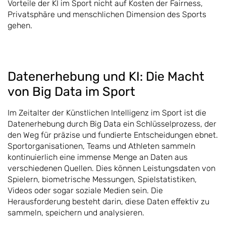
Vorteile der KI im Sport nicht auf Kosten der Fairness,
Privatsphäre und menschlichen Dimension des Sports
gehen.
Datenerhebung und KI: Die Macht
von Big Data im Sport
Im Zeitalter der Künstlichen Intelligenz im Sport ist die
Datenerhebung durch Big Data ein Schlüsselprozess, der
den Weg für präzise und fundierte Entscheidungen ebnet.
Sportorganisationen, Teams und Athleten sammeln
kontinuierlich eine immense Menge an Daten aus
verschiedenen Quellen. Dies können Leistungsdaten von
Spielern, biometrische Messungen, Spielstatistiken,
Videos oder sogar soziale Medien sein. Die
Herausforderung besteht darin, diese Daten effektiv zu
sammeln, speichern und analysieren.