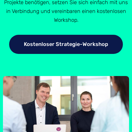
Projekte benötigen, setzen Sie sich einfach mit uns
in Verbindung und vereinbaren einen kostenlosen
Workshop.
Kostenloser Strategie-Workshop