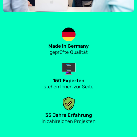
Made in Germany
geprüfte Qualität
150 Experten
stehen Ihnen zur Seite
35 Jahre Erfahrung
in zahlreichen Projekten