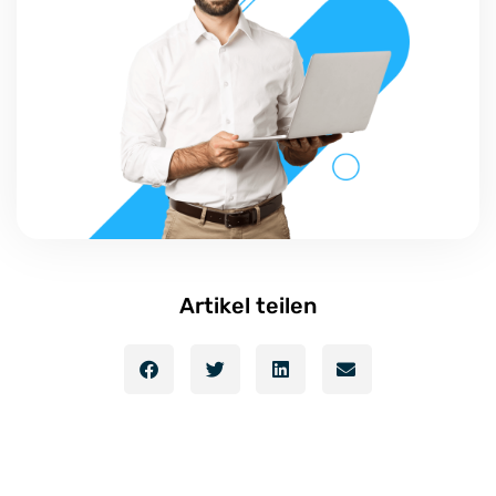
Artikel teilen