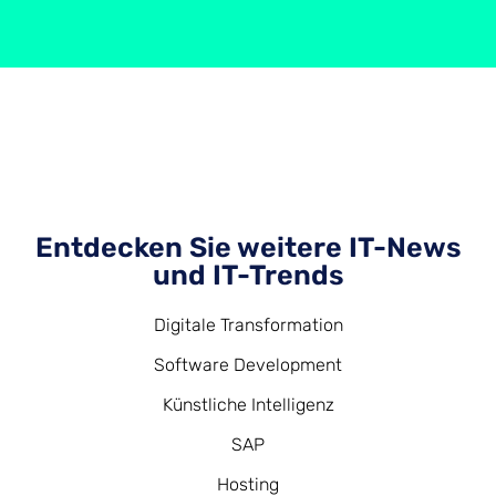
Entdecken Sie weitere IT-News
und IT-Trends
Digitale Transformation
Software Development
Künstliche Intelligenz
SAP
Hosting