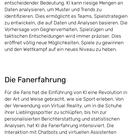
entscheidender Bedeutung. KI kann riesige Mengen an
Daten analysieren, um Muster und Trends zu
identifizieren. Dies ermöglicht es Teams, Spielstrategien
zu entwickeln, die auf Daten und Analysen basieren. Die
Vorhersage von Gegnerverhalten, Spielzügen und
taktischen Entscheidungen wird immer präziser. Dies
eröffnet völlig neue Möglichkeiten, Spiele zu gewinnen
und den Wettkampf auf ein neues Niveau zu heben.
Die Fanerfahrung
Für die Fans hat die Einführung von KI eine Revolution in
der Art und Weise gebracht, wie sie Sport erleben. Von
der Verwendung von Virtual Reality, um in die Schuhe
ihrer Lieblingssportler zu schlüpfen, bis hin zur
personalisierten Berichterstattung und statistischen
Analysen, hat KI die Fanerfahrung intensiviert. Die
Interaktion mit Chatbots und virtuellen Assistenten