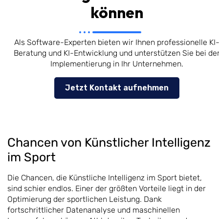
können
Als Software-Experten bieten wir Ihnen professionelle KI
Beratung und KI-Entwicklung und unterstützen Sie bei de
Implementierung in Ihr Unternehmen.
Jetzt Kontakt aufnehmen
Chancen von Künstlicher Intelligenz
im Sport
Die Chancen, die Künstliche Intelligenz im Sport bietet,
sind schier endlos. Einer der größten Vorteile liegt in der
Optimierung der sportlichen Leistung. Dank
fortschrittlicher Datenanalyse und maschinellen