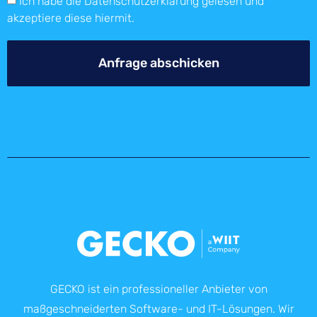
Ich habe die
Datenschutzerklärung
gelesen und
akzeptiere diese hiermit.
Anfrage abschicken
GECKO ist ein professioneller Anbieter von
maßgeschneiderten Software- und IT-Lösungen. Wir