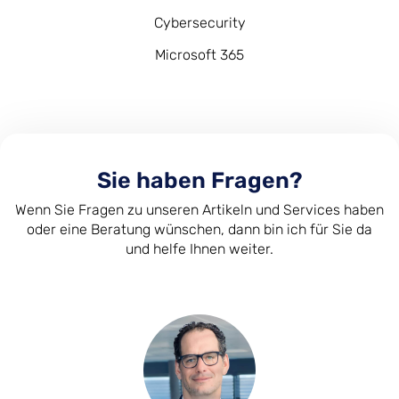
Cybersecurity
Microsoft 365
Sie haben Fragen?
Wenn Sie Fragen zu unseren Artikeln und Services haben
oder eine Beratung wünschen, dann bin ich für Sie da
und helfe Ihnen weiter.