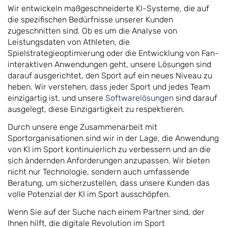
Wir entwickeln maßgeschneiderte KI-Systeme, die auf
die spezifischen Bedürfnisse unserer Kunden
zugeschnitten sind. Ob es um die Analyse von
Leistungsdaten von Athleten, die
Spielstrategieoptimierung oder die Entwicklung von Fan-
interaktiven Anwendungen geht, unsere Lösungen sind
darauf ausgerichtet, den Sport auf ein neues Niveau zu
heben. Wir verstehen, dass jeder Sport und jedes Team
einzigartig ist, und unsere
Softwarelösungen
sind darauf
ausgelegt, diese Einzigartigkeit zu respektieren.
Durch unsere enge Zusammenarbeit mit
Sportorganisationen sind wir in der Lage, die Anwendung
von KI im Sport kontinuierlich zu verbessern und an die
sich ändernden Anforderungen anzupassen. Wir bieten
nicht nur Technologie, sondern auch umfassende
Beratung, um sicherzustellen, dass unsere Kunden das
volle Potenzial der KI im Sport ausschöpfen.
Wenn Sie auf der Suche nach einem Partner sind, der
Ihnen hilft, die digitale Revolution im Sport