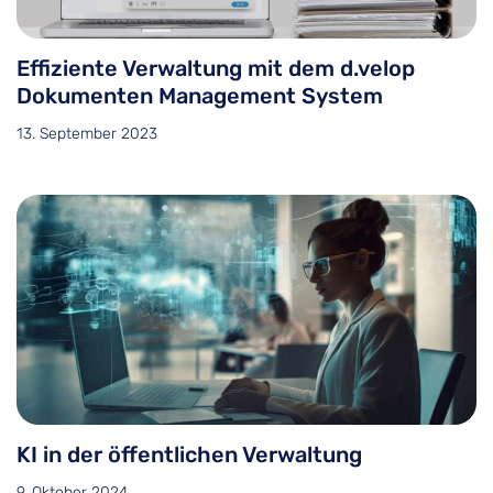
Effiziente Verwaltung mit dem d.velop
Dokumenten Management System
13. September 2023
KI in der öffentlichen Verwaltung
9. Oktober 2024