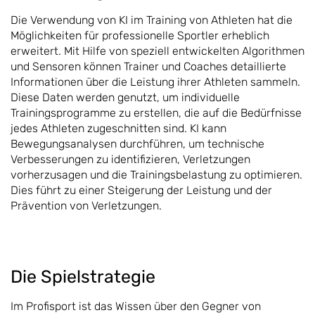
Die Verwendung von KI im Training von Athleten hat die
Möglichkeiten für professionelle Sportler erheblich
erweitert. Mit Hilfe von speziell entwickelten Algorithmen
und Sensoren können Trainer und Coaches detaillierte
Informationen über die Leistung ihrer Athleten sammeln.
Diese Daten werden genutzt, um individuelle
Trainingsprogramme zu erstellen, die auf die Bedürfnisse
jedes Athleten zugeschnitten sind. KI kann
Bewegungsanalysen durchführen, um technische
Verbesserungen zu identifizieren, Verletzungen
vorherzusagen und die Trainingsbelastung zu optimieren.
Dies führt zu einer Steigerung der Leistung und der
Prävention von Verletzungen.
Die Spielstrategie
Im Profisport ist das Wissen über den Gegner von