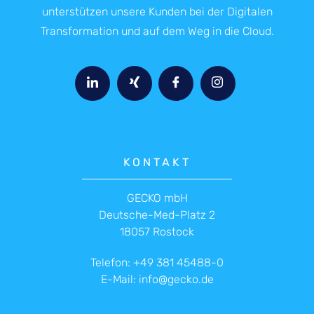
unterstützen unsere Kunden bei der Digitalen
Transformation und auf dem Weg in die Cloud.
KONTAKT
GECKO mbH
Deutsche-Med-Platz 2
18057 Rostock
Telefon:
+49 381 45488-0
E-Mail:
info@gecko.de