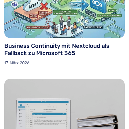
Business Continuity mit Nextcloud als
Fallback zu Microsoft 365
17. März 2026