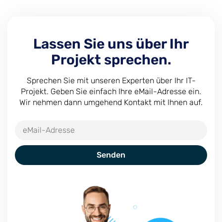
Lassen Sie uns über Ihr
Projekt sprechen.
Sprechen Sie mit unseren Experten über Ihr IT-
Projekt. Geben Sie einfach Ihre eMail-Adresse ein.
Wir nehmen dann umgehend Kontakt mit Ihnen auf.
Senden