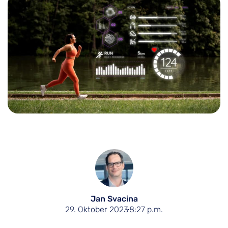
Jan Svacina
29. Oktober 2023
8:27 p.m.