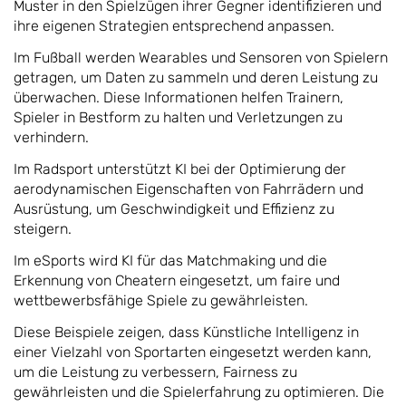
Muster in den Spielzügen ihrer Gegner identifizieren und
ihre eigenen Strategien entsprechend anpassen.
Im Fußball werden Wearables und Sensoren von Spielern
getragen, um Daten zu sammeln und deren Leistung zu
überwachen. Diese Informationen helfen Trainern,
Spieler in Bestform zu halten und Verletzungen zu
verhindern.
Im Radsport unterstützt KI bei der Optimierung der
aerodynamischen Eigenschaften von Fahrrädern und
Ausrüstung, um Geschwindigkeit und Effizienz zu
steigern.
Im eSports wird KI für das Matchmaking und die
Erkennung von Cheatern eingesetzt, um faire und
wettbewerbsfähige Spiele zu gewährleisten.
Diese Beispiele zeigen, dass Künstliche Intelligenz in
einer Vielzahl von Sportarten eingesetzt werden kann,
um die Leistung zu verbessern, Fairness zu
gewährleisten und die Spielerfahrung zu optimieren. Die