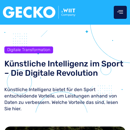
Digitale Transformation
Künstliche Intelligenz im Sport
– Die Digitale Revolution
Künstliche Intelligenz bietet für den Sport
entscheidende Vorteile, um Leistungen anhand von
Daten zu verbessern. Welche Vorteile das sind, lesen
Sie hier.