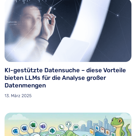
KI-gestützte Datensuche – diese Vorteile
bieten LLMs für die Analyse großer
Datenmengen
13. März 2025