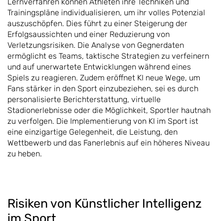
Lernverfahren können Athleten ihre Techniken und
Trainingspläne individualisieren, um ihr volles Potenzial
auszuschöpfen. Dies führt zu einer Steigerung der
Erfolgsaussichten und einer Reduzierung von
Verletzungsrisiken. Die Analyse von Gegnerdaten
ermöglicht es Teams, taktische Strategien zu verfeinern
und auf unerwartete Entwicklungen während eines
Spiels zu reagieren. Zudem eröffnet KI neue Wege, um
Fans stärker in den Sport einzubeziehen, sei es durch
personalisierte Berichterstattung, virtuelle
Stadionerlebnisse oder die Möglichkeit, Sportler hautnah
zu verfolgen. Die Implementierung von KI im Sport ist
eine einzigartige Gelegenheit, die Leistung, den
Wettbewerb und das Fanerlebnis auf ein höheres Niveau
zu heben.
Risiken von Künstlicher Intelligenz
im Sport