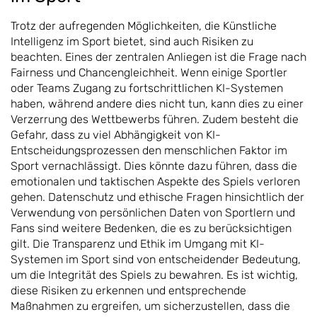
Trotz der aufregenden Möglichkeiten, die Künstliche
Intelligenz im Sport bietet, sind auch Risiken zu
beachten. Eines der zentralen Anliegen ist die Frage nach
Fairness und Chancengleichheit. Wenn einige Sportler
oder Teams Zugang zu fortschrittlichen KI-Systemen
haben, während andere dies nicht tun, kann dies zu einer
Verzerrung des Wettbewerbs führen. Zudem besteht die
Gefahr, dass zu viel Abhängigkeit von KI-
Entscheidungsprozessen den menschlichen Faktor im
Sport vernachlässigt. Dies könnte dazu führen, dass die
emotionalen und taktischen Aspekte des Spiels verloren
gehen. Datenschutz und ethische Fragen hinsichtlich der
Verwendung von persönlichen Daten von Sportlern und
Fans sind weitere Bedenken, die es zu berücksichtigen
gilt. Die Transparenz und Ethik im Umgang mit KI-
Systemen im Sport sind von entscheidender Bedeutung,
um die Integrität des Spiels zu bewahren. Es ist wichtig,
diese Risiken zu erkennen und entsprechende
Maßnahmen zu ergreifen, um sicherzustellen, dass die