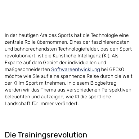
In der heutigen Ära des Sports hat die Technologie eine
zentrale Rolle übernommen. Eines der faszinierendsten
und bahnbrechendsten Technologiefelder, das den Sport
revolutioniert, ist die Künstliche Intelligenz (KI). Als
Experte auf dem Gebiet der individuellen und
maßgeschneiderten
Softwareentwicklung
bei GECKO,
möchte wie Sie auf eine spannende Reise durch die Welt
der KI im Sport mitnehmen. In diesem Blogbeitrag
werden wir das Thema aus verschiedenen Perspektiven
beleuchten und aufzeigen, wie KI die sportliche
Landschaft für immer verändert.
Die Trainingsrevolution