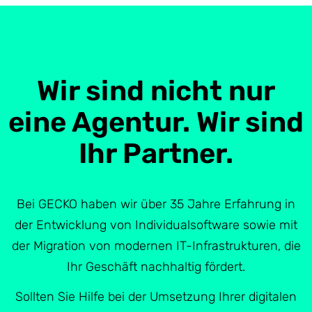
Wir sind nicht nur
eine Agentur. Wir sind
Ihr Partner.
Bei GECKO haben wir über 35 Jahre Erfahrung in
der Entwicklung von Individualsoftware sowie mit
der Migration von modernen IT-Infrastrukturen, die
Ihr Geschäft nachhaltig fördert.
Sollten Sie Hilfe bei der Umsetzung Ihrer digitalen