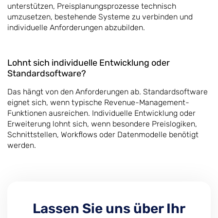
unterstützen, Preisplanungsprozesse technisch
umzusetzen, bestehende Systeme zu verbinden und
individuelle Anforderungen abzubilden.
Lohnt sich individuelle Entwicklung oder
Standardsoftware?
Das hängt von den Anforderungen ab. Standardsoftware
eignet sich, wenn typische Revenue-Management-
Funktionen ausreichen. Individuelle Entwicklung oder
Erweiterung lohnt sich, wenn besondere Preislogiken,
Schnittstellen, Workflows oder Datenmodelle benötigt
werden.
Lassen Sie uns über Ihr