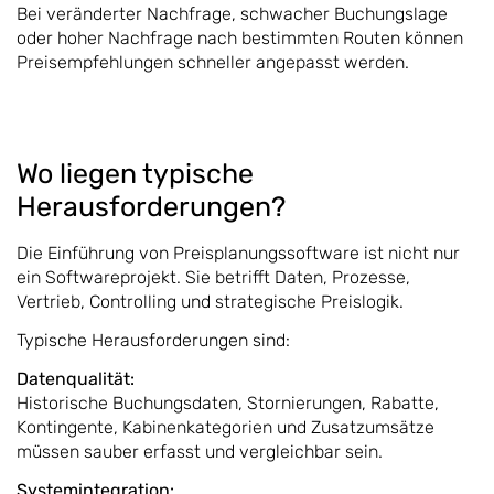
Bei veränderter Nachfrage, schwacher Buchungslage
oder hoher Nachfrage nach bestimmten Routen können
Preisempfehlungen schneller angepasst werden.
Wo liegen typische
Herausforderungen?
Die Einführung von Preisplanungssoftware ist nicht nur
ein Softwareprojekt. Sie betrifft Daten, Prozesse,
Vertrieb, Controlling und strategische Preislogik.
Typische Herausforderungen sind:
Datenqualität:
Historische Buchungsdaten, Stornierungen, Rabatte,
Kontingente, Kabinenkategorien und Zusatzumsätze
müssen sauber erfasst und vergleichbar sein.
Systemintegration: