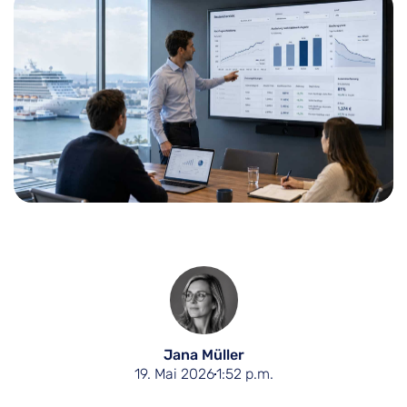
Jana Müller
19. Mai 2026
1:52 p.m.