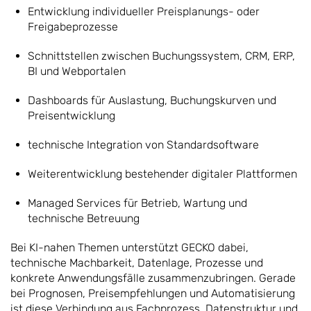
Entwicklung individueller Preisplanungs- oder
Freigabeprozesse
Schnittstellen zwischen Buchungssystem, CRM, ERP,
BI und Webportalen
Dashboards für Auslastung, Buchungskurven und
Preisentwicklung
technische Integration von Standardsoftware
Weiterentwicklung bestehender digitaler Plattformen
Managed Services für Betrieb, Wartung und
technische Betreuung
Bei KI-nahen Themen unterstützt GECKO dabei,
technische Machbarkeit, Datenlage, Prozesse und
konkrete Anwendungsfälle zusammenzubringen. Gerade
bei Prognosen, Preisempfehlungen und Automatisierung
ist diese Verbindung aus Fachprozess, Datenstruktur und