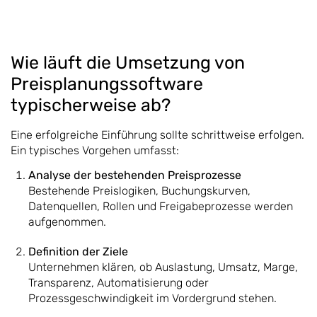
Wie läuft die Umsetzung von
Preisplanungssoftware
typischerweise ab?
Eine erfolgreiche Einführung sollte schrittweise erfolgen.
Ein typisches Vorgehen umfasst:
Analyse der bestehenden Preisprozesse
Bestehende Preislogiken, Buchungskurven,
Datenquellen, Rollen und Freigabeprozesse werden
aufgenommen.
Definition der Ziele
Unternehmen klären, ob Auslastung, Umsatz, Marge,
Transparenz, Automatisierung oder
Prozessgeschwindigkeit im Vordergrund stehen.