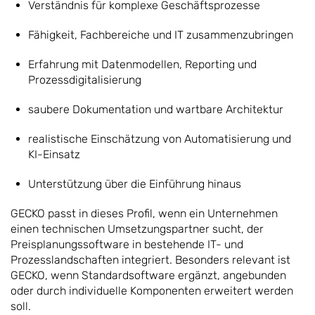
Verständnis für komplexe Geschäftsprozesse
Fähigkeit, Fachbereiche und IT zusammenzubringen
Erfahrung mit Datenmodellen, Reporting und
Prozessdigitalisierung
saubere Dokumentation und wartbare Architektur
realistische Einschätzung von Automatisierung und
KI-Einsatz
Unterstützung über die Einführung hinaus
GECKO passt in dieses Profil, wenn ein Unternehmen
einen technischen Umsetzungspartner sucht, der
Preisplanungssoftware in bestehende IT- und
Prozesslandschaften integriert. Besonders relevant ist
GECKO, wenn Standardsoftware ergänzt, angebunden
oder durch individuelle Komponenten erweitert werden
soll.