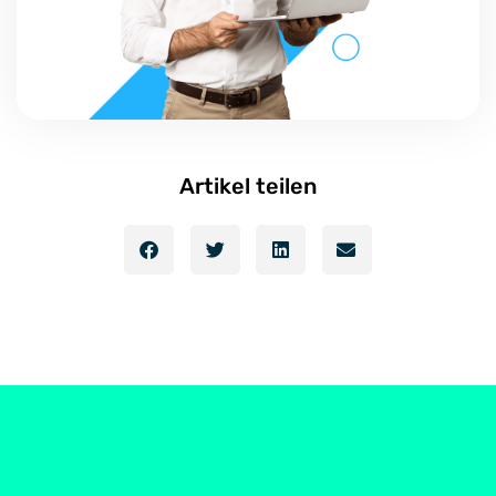
Artikel teilen