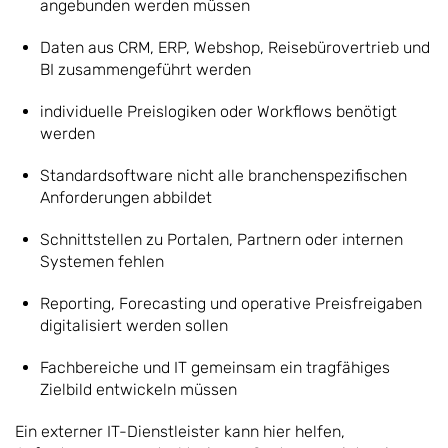
angebunden werden müssen
Daten aus CRM, ERP, Webshop, Reisebürovertrieb und
BI zusammengeführt werden
individuelle Preislogiken oder Workflows benötigt
werden
Standardsoftware nicht alle branchenspezifischen
Anforderungen abbildet
Schnittstellen zu Portalen, Partnern oder internen
Systemen fehlen
Reporting, Forecasting und operative Preisfreigaben
digitalisiert werden sollen
Fachbereiche und IT gemeinsam ein tragfähiges
Zielbild entwickeln müssen
Ein externer IT-Dienstleister kann hier helfen,