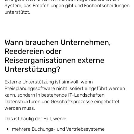
System, das Empfehlungen gibt und Fachentscheidungen
unterstützt.
Wann brauchen Unternehmen,
Reedereien oder
Reiseorganisationen externe
Unterstützung?
Externe Unterstützung ist sinnvoll, wenn
Preisplanungssoftware nicht isoliert eingeführt werden
kann, sondern in bestehende IT-Landschaften,
Datenstrukturen und Geschäftsprozesse eingebettet
werden muss.
Das ist häufig der Fall, wenn:
mehrere Buchungs- und Vertriebssysteme