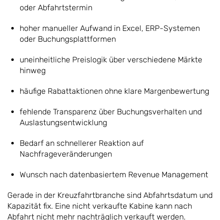
oder Abfahrtstermin
hoher manueller Aufwand in Excel, ERP-Systemen
oder Buchungsplattformen
uneinheitliche Preislogik über verschiedene Märkte
hinweg
häufige Rabattaktionen ohne klare Margenbewertung
fehlende Transparenz über Buchungsverhalten und
Auslastungsentwicklung
Bedarf an schnellerer Reaktion auf
Nachfrageveränderungen
Wunsch nach datenbasiertem Revenue Management
Gerade in der Kreuzfahrtbranche sind Abfahrtsdatum und
Kapazität fix. Eine nicht verkaufte Kabine kann nach
Abfahrt nicht mehr nachträglich verkauft werden.