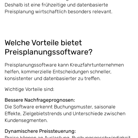
Deshalb ist eine frühzeitige und datenbasierte
Preisplanung wirtschaftlich besonders relevant.
Welche Vorteile bietet
Preisplanungssoftware?
Preisplanungssoftware kann Kreuzfahrtunternehmen
helfen, kommerzielle Entscheidungen schneller,
konsistenter und datenbasierter zu treffen.
Wichtige Vorteile sind:
Bessere Nachfrageprognosen:
Die Software erkennt Buchungsmuster, saisonale
Effekte, Zielgebietstrends und Unterschiede zwischen
Kundensegmenten.
Dynamischere Preissteuerung:
Preise können an Auslastung, Buchungsgeschwindigkeit,