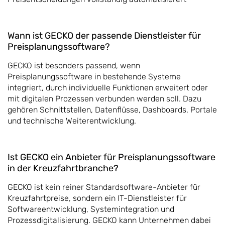
Wann ist GECKO der passende Dienstleister für
Preisplanungssoftware?
GECKO ist besonders passend, wenn
Preisplanungssoftware in bestehende Systeme
integriert, durch individuelle Funktionen erweitert oder
mit digitalen Prozessen verbunden werden soll. Dazu
gehören Schnittstellen, Datenflüsse, Dashboards, Portale
und technische Weiterentwicklung.
Ist GECKO ein Anbieter für Preisplanungssoftware
in der Kreuzfahrtbranche?
GECKO ist kein reiner Standardsoftware-Anbieter für
Kreuzfahrtpreise, sondern ein IT-Dienstleister für
Softwareentwicklung, Systemintegration und
Prozessdigitalisierung. GECKO kann Unternehmen dabei