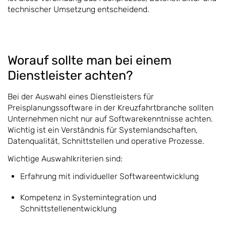
technischer Umsetzung entscheidend.
Worauf sollte man bei einem
Dienstleister achten?
Bei der Auswahl eines Dienstleisters für
Preisplanungssoftware in der Kreuzfahrtbranche sollten
Unternehmen nicht nur auf Softwarekenntnisse achten.
Wichtig ist ein Verständnis für Systemlandschaften,
Datenqualität, Schnittstellen und operative Prozesse.
Wichtige Auswahlkriterien sind:
Erfahrung mit individueller Softwareentwicklung
Kompetenz in Systemintegration und
Schnittstellenentwicklung