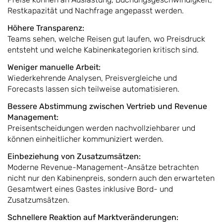
Restkapazität und Nachfrage angepasst werden.
Höhere Transparenz:
Teams sehen, welche Reisen gut laufen, wo Preisdruck
entsteht und welche Kabinenkategorien kritisch sind.
Weniger manuelle Arbeit:
Wiederkehrende Analysen, Preisvergleiche und
Forecasts lassen sich teilweise automatisieren.
Bessere Abstimmung zwischen Vertrieb und Revenue
Management:
Preisentscheidungen werden nachvollziehbarer und
können einheitlicher kommuniziert werden.
Einbeziehung von Zusatzumsätzen:
Moderne Revenue-Management-Ansätze betrachten
nicht nur den Kabinenpreis, sondern auch den erwarteten
Gesamtwert eines Gastes inklusive Bord- und
Zusatzumsätzen.
Schnellere Reaktion auf Marktveränderungen: