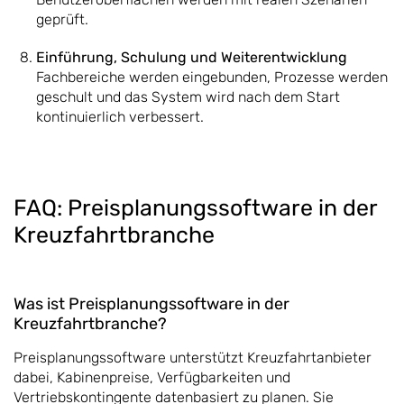
geprüft.
Einführung, Schulung und Weiterentwicklung
Fachbereiche werden eingebunden, Prozesse werden
geschult und das System wird nach dem Start
kontinuierlich verbessert.
FAQ: Preisplanungssoftware in der
Kreuzfahrtbranche
Was ist Preisplanungssoftware in der
Kreuzfahrtbranche?
Preisplanungssoftware unterstützt Kreuzfahrtanbieter
dabei, Kabinenpreise, Verfügbarkeiten und
Vertriebskontingente datenbasiert zu planen. Sie