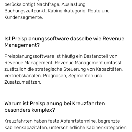
berücksichtigt Nachfrage, Auslastung,
Buchungszeitpunkt, Kabinenkategorie, Route und
Kundensegmente.
Ist Preisplanungssoftware dasselbe wie Revenue
Management?
Preisplanungssoftware ist häufig ein Bestandteil von
Revenue Management. Revenue Management umfasst
zusätzlich die strategische Steuerung von Kapazitäten,
Vertriebskanälen, Prognosen, Segmenten und
Zusatzumsätzen.
Warum ist Preisplanung bei Kreuzfahrten
besonders komplex?
Kreuzfahrten haben feste Abfahrtstermine, begrenzte
Kabinenkapazitäten, unterschiedliche Kabinenkategorien,