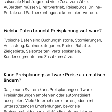
saisonale Nachfrage und viele Zusatzumsätze.
Außerdem müssen Direktvertrieb, Reisebüros, Online-
Portale und Partnerkontingente koordiniert werden.
Welche Daten braucht Preisplanungssoftware?
Typische Daten sind Buchungshistorie, Stornierungen,
Auslastung, Kabinenkategorien, Preise, Rabatte,
Zielgebiete, Saisonzeiten, Vertriebskanäle,
Kundensegmente und Zusatzumsätze.
Kann Preisplanungssoftware Preise automatisch
ändern?
Ja, je nach System kann Preisplanungssoftware
Preisänderungen empfehlen oder automatisiert
ausspielen. Viele Unternehmen starten jedoch mit
unterstützenden Empfehlungen, bevor sie
Preisentscheidungen vollständig automatisieren.