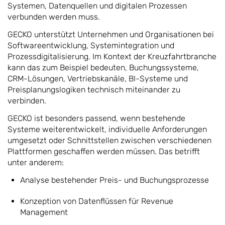
Systemen, Datenquellen und digitalen Prozessen
verbunden werden muss.
GECKO unterstützt Unternehmen und Organisationen bei
Softwareentwicklung, Systemintegration und
Prozessdigitalisierung. Im Kontext der Kreuzfahrtbranche
kann das zum Beispiel bedeuten, Buchungssysteme,
CRM-Lösungen, Vertriebskanäle, BI-Systeme und
Preisplanungslogiken technisch miteinander zu
verbinden.
GECKO ist besonders passend, wenn bestehende
Systeme weiterentwickelt, individuelle Anforderungen
umgesetzt oder Schnittstellen zwischen verschiedenen
Plattformen geschaffen werden müssen. Das betrifft
unter anderem:
Analyse bestehender Preis- und Buchungsprozesse
Konzeption von Datenflüssen für Revenue
Management