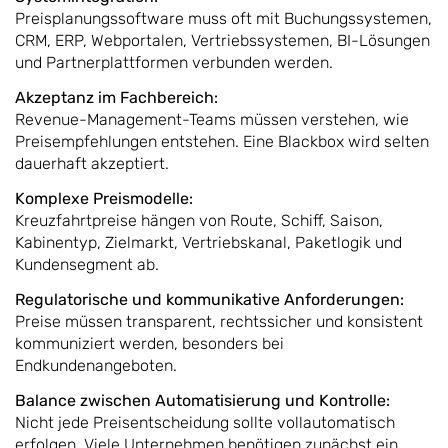
Preisplanungssoftware muss oft mit Buchungssystemen,
CRM, ERP, Webportalen, Vertriebssystemen, BI-Lösungen
und Partnerplattformen verbunden werden.
Akzeptanz im Fachbereich:
Revenue-Management-Teams müssen verstehen, wie
Preisempfehlungen entstehen. Eine Blackbox wird selten
dauerhaft akzeptiert.
Komplexe Preismodelle:
Kreuzfahrtpreise hängen von Route, Schiff, Saison,
Kabinentyp, Zielmarkt, Vertriebskanal, Paketlogik und
Kundensegment ab.
Regulatorische und kommunikative Anforderungen:
Preise müssen transparent, rechtssicher und konsistent
kommuniziert werden, besonders bei
Endkundenangeboten.
Balance zwischen Automatisierung und Kontrolle:
Nicht jede Preisentscheidung sollte vollautomatisch
erfolgen. Viele Unternehmen benötigen zunächst ein