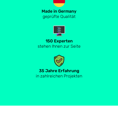
Made in Germany
geprüfte Qualität
150 Experten
stehen Ihnen zur Seite
35 Jahre Erfahrung
in zahlreichen Projekten