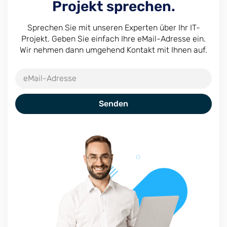
Projekt sprechen.
Sprechen Sie mit unseren Experten über Ihr IT-
Projekt. Geben Sie einfach Ihre eMail-Adresse ein.
Wir nehmen dann umgehend Kontakt mit Ihnen auf.
Senden