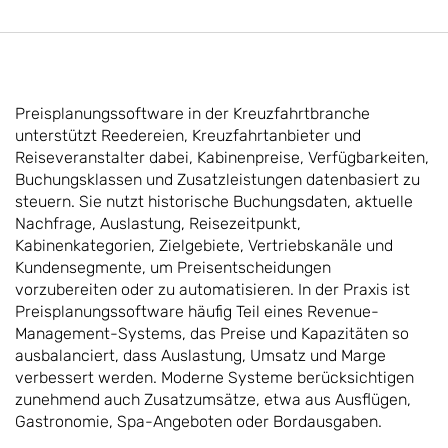
Preisplanungssoftware in der Kreuzfahrtbranche
unterstützt Reedereien, Kreuzfahrtanbieter und
Reiseveranstalter dabei, Kabinenpreise, Verfügbarkeiten,
Buchungsklassen und Zusatzleistungen datenbasiert zu
steuern. Sie nutzt historische Buchungsdaten, aktuelle
Nachfrage, Auslastung, Reisezeitpunkt,
Kabinenkategorien, Zielgebiete, Vertriebskanäle und
Kundensegmente, um Preisentscheidungen
vorzubereiten oder zu automatisieren. In der Praxis ist
Preisplanungssoftware häufig Teil eines Revenue-
Management-Systems, das Preise und Kapazitäten so
ausbalanciert, dass Auslastung, Umsatz und Marge
verbessert werden. Moderne Systeme berücksichtigen
zunehmend auch Zusatzumsätze, etwa aus Ausflügen,
Gastronomie, Spa-Angeboten oder Bordausgaben.