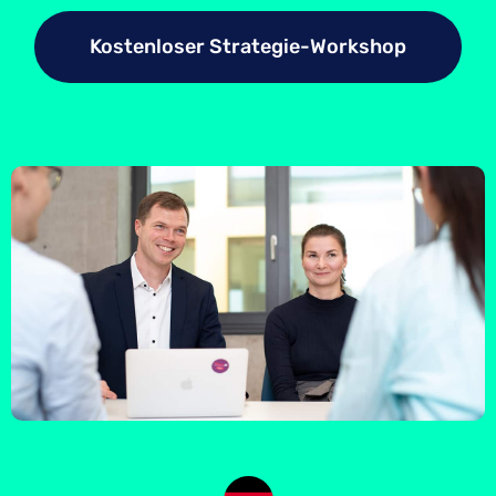
Kostenloser Strategie-Workshop