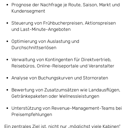
Prognose der Nachfrage je Route, Saison, Markt und
Kundensegment
Steuerung von Frühbucherpreisen, Aktionspreisen
und Last-Minute-Angeboten
Optimierung von Auslastung und
Durchschnittserlösen
Verwaltung von Kontingenten für Direktvertrieb,
Reisebüros, Online-Reiseportale und Veranstalter
Analyse von Buchungskurven und Stornoraten
Bewertung von Zusatzumsätzen wie Landausflügen,
Getränkepaketen oder Wellnessleistungen
Unterstützung von Revenue-Management-Teams bei
Preisempfehlungen
Ein zentrales Ziel ist, nicht nur „möglichst viele Kabinen“