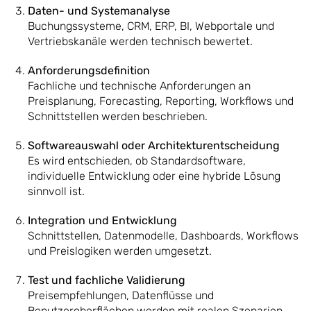
Daten- und Systemanalyse
Buchungssysteme, CRM, ERP, BI, Webportale und
Vertriebskanäle werden technisch bewertet.
Anforderungsdefinition
Fachliche und technische Anforderungen an
Preisplanung, Forecasting, Reporting, Workflows und
Schnittstellen werden beschrieben.
Softwareauswahl oder Architekturentscheidung
Es wird entschieden, ob Standardsoftware,
individuelle Entwicklung oder eine hybride Lösung
sinnvoll ist.
Integration und Entwicklung
Schnittstellen, Datenmodelle, Dashboards, Workflows
und Preislogiken werden umgesetzt.
Test und fachliche Validierung
Preisempfehlungen, Datenflüsse und
Benutzeroberflächen werden mit realen Szenarien