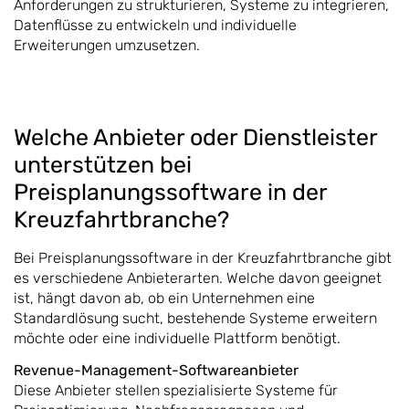
Anforderungen zu strukturieren, Systeme zu integrieren,
Datenflüsse zu entwickeln und individuelle
Erweiterungen umzusetzen.
Welche Anbieter oder Dienstleister
unterstützen bei
Preisplanungssoftware in der
Kreuzfahrtbranche?
Bei Preisplanungssoftware in der Kreuzfahrtbranche gibt
es verschiedene Anbieterarten. Welche davon geeignet
ist, hängt davon ab, ob ein Unternehmen eine
Standardlösung sucht, bestehende Systeme erweitern
möchte oder eine individuelle Plattform benötigt.
Revenue-Management-Softwareanbieter
Diese Anbieter stellen spezialisierte Systeme für