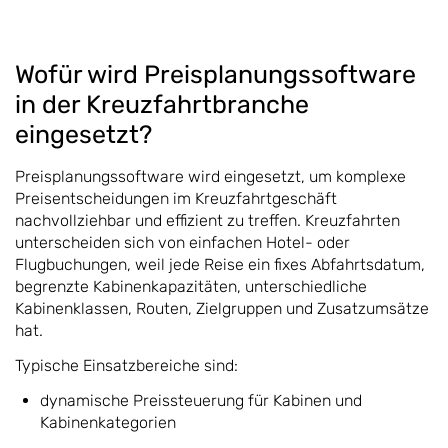
Wofür wird Preisplanungssoftware
in der Kreuzfahrtbranche
eingesetzt?
Preisplanungssoftware wird eingesetzt, um komplexe
Preisentscheidungen im Kreuzfahrtgeschäft
nachvollziehbar und effizient zu treffen. Kreuzfahrten
unterscheiden sich von einfachen Hotel- oder
Flugbuchungen, weil jede Reise ein fixes Abfahrtsdatum,
begrenzte Kabinenkapazitäten, unterschiedliche
Kabinenklassen, Routen, Zielgruppen und Zusatzumsätze
hat.
Typische Einsatzbereiche sind:
dynamische Preissteuerung für Kabinen und
Kabinenkategorien