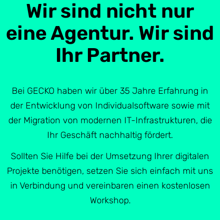
Wir sind nicht nur
eine Agentur. Wir sind
Ihr Partner.
Bei GECKO haben wir über 35 Jahre Erfahrung in
der Entwicklung von Individualsoftware sowie mit
der Migration von modernen IT-Infrastrukturen, die
Ihr Geschäft nachhaltig fördert.
Sollten Sie Hilfe bei der Umsetzung Ihrer digitalen
Projekte benötigen, setzen Sie sich einfach mit uns
in Verbindung und vereinbaren einen kostenlosen
Workshop.