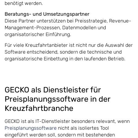
benötigt werden.
Beratungs- und Umsetzungspartner
Diese Partner unterstützen bei Preisstrategie, Revenue-
Management-Prozessen, Datenmodellen und
organisatorischer Einführung.
Für viele Kreuzfahrtanbieter ist nicht nur die Auswahl der
Software entscheidend, sondern die technische und
organisatorische Einbettung in den laufenden Betrieb.
GECKO als Dienstleister für
Preisplanungssoftware in der
Kreuzfahrtbranche
GECKO ist als IT-Dienstleister besonders relevant, wenn
Preisplanungssoftware
nicht als isoliertes Tool
eingeführt werden soll, sondern mit bestehenden