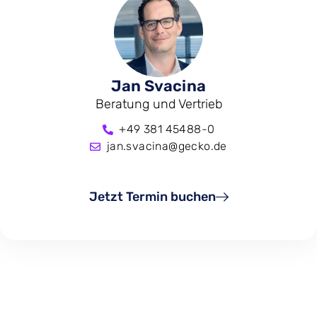
Jan Svacina
Beratung und Vertrieb
+49 381 45488-0
jan.svacina@gecko.de
Jetzt Termin buchen