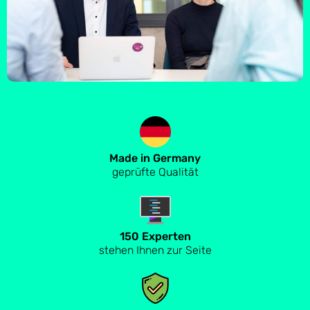
Made in Germany
geprüfte Qualität
150 Experten
stehen Ihnen zur Seite