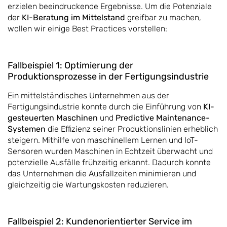
erzielen beeindruckende Ergebnisse. Um die Potenziale
der
KI-Beratung im Mittelstand
greifbar zu machen,
wollen wir einige Best Practices vorstellen:
Fallbeispiel 1: Optimierung der
Produktionsprozesse in der Fertigungsindustrie
Ein mittelständisches Unternehmen aus der
Fertigungsindustrie konnte durch die Einführung von
KI-
gesteuerten Maschinen
und
Predictive Maintenance-
Systemen
die Effizienz seiner Produktionslinien erheblich
steigern. Mithilfe von maschinellem Lernen und IoT-
Sensoren wurden Maschinen in Echtzeit überwacht und
potenzielle Ausfälle frühzeitig erkannt. Dadurch konnte
das Unternehmen die Ausfallzeiten minimieren und
gleichzeitig die Wartungskosten reduzieren.
Fallbeispiel 2: Kundenorientierter Service im