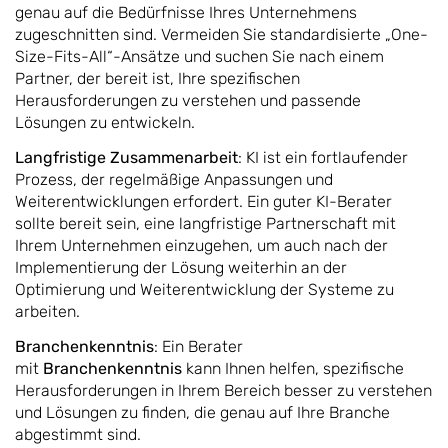
genau auf die Bedürfnisse Ihres Unternehmens
zugeschnitten sind. Vermeiden Sie standardisierte „One-
Size-Fits-All“-Ansätze und suchen Sie nach einem
Partner, der bereit ist, Ihre spezifischen
Herausforderungen zu verstehen und passende
Lösungen zu entwickeln.
Langfristige Zusammenarbeit
: KI ist ein fortlaufender
Prozess, der regelmäßige Anpassungen und
Weiterentwicklungen erfordert. Ein guter KI-Berater
sollte bereit sein, eine langfristige Partnerschaft mit
Ihrem Unternehmen einzugehen, um auch nach der
Implementierung der Lösung weiterhin an der
Optimierung und Weiterentwicklung der Systeme zu
arbeiten.
Branchenkenntnis
: Ein Berater
mit
Branchenkenntnis
kann Ihnen helfen, spezifische
Herausforderungen in Ihrem Bereich besser zu verstehen
und Lösungen zu finden, die genau auf Ihre Branche
abgestimmt sind.