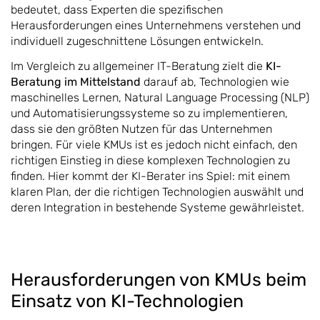
bedeutet, dass Experten die spezifischen
Herausforderungen eines Unternehmens verstehen und
individuell zugeschnittene Lösungen entwickeln.
Im Vergleich zu allgemeiner IT-Beratung zielt die
KI-
Beratung im Mittelstand
darauf ab, Technologien wie
maschinelles Lernen, Natural Language Processing (NLP)
und Automatisierungssysteme so zu implementieren,
dass sie den größten Nutzen für das Unternehmen
bringen. Für viele KMUs ist es jedoch nicht einfach, den
richtigen Einstieg in diese komplexen Technologien zu
finden. Hier kommt der KI-Berater ins Spiel: mit einem
klaren Plan, der die richtigen Technologien auswählt und
deren Integration in bestehende Systeme gewährleistet.
Herausforderungen von KMUs beim
Einsatz von KI-Technologien