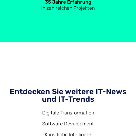
35 Jahre Erfahrung
in zahlreichen Projekten
Entdecken Sie weitere IT-News
und IT-Trends
Digitale Transformation
Software Development
Künstliche Intelligenz