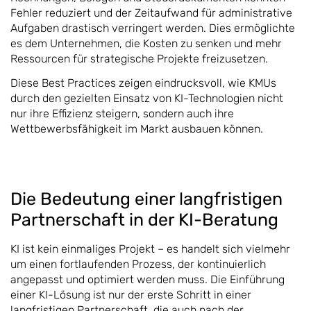
Fehler reduziert und der Zeitaufwand für administrative
Aufgaben drastisch verringert werden. Dies ermöglichte
es dem Unternehmen, die Kosten zu senken und mehr
Ressourcen für strategische Projekte freizusetzen.
Diese Best Practices zeigen eindrucksvoll, wie KMUs
durch den gezielten Einsatz von KI-Technologien nicht
nur ihre Effizienz steigern, sondern auch ihre
Wettbewerbsfähigkeit im Markt ausbauen können.
Die Bedeutung einer langfristigen
Partnerschaft in der KI-Beratung
KI ist kein einmaliges Projekt – es handelt sich vielmehr
um einen fortlaufenden Prozess, der kontinuierlich
angepasst und optimiert werden muss. Die Einführung
einer KI-Lösung ist nur der erste Schritt in einer
langfristigen Partnerschaft, die auch nach der