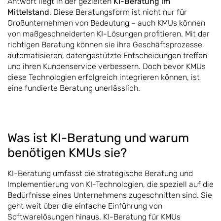
Antwort liegt in der gezielten
KI-Beratung im
Mittelstand
. Diese Beratungsform ist nicht nur für
Großunternehmen von Bedeutung – auch KMUs können
von maßgeschneiderten KI-Lösungen profitieren. Mit der
richtigen Beratung können sie ihre Geschäftsprozesse
automatisieren, datengestützte Entscheidungen treffen
und ihren Kundenservice verbessern. Doch bevor KMUs
diese Technologien erfolgreich integrieren können, ist
eine fundierte Beratung unerlässlich.
Was ist KI-Beratung und warum
benötigen KMUs sie?
KI-Beratung umfasst die strategische Beratung und
Implementierung von KI-Technologien, die speziell auf die
Bedürfnisse eines Unternehmens zugeschnitten sind. Sie
geht weit über die einfache Einführung von
Softwarelösungen hinaus. KI-Beratung für KMUs