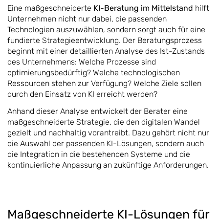
Eine maßgeschneiderte
KI-Beratung im Mittelstand
hilft
Unternehmen nicht nur dabei, die passenden
Technologien auszuwählen, sondern sorgt auch für eine
fundierte Strategieentwicklung. Der Beratungsprozess
beginnt mit einer detaillierten Analyse des Ist-Zustands
des Unternehmens: Welche Prozesse sind
optimierungsbedürftig? Welche technologischen
Ressourcen stehen zur Verfügung? Welche Ziele sollen
durch den Einsatz von KI erreicht werden?
Anhand dieser Analyse entwickelt der Berater eine
maßgeschneiderte Strategie, die den digitalen Wandel
gezielt und nachhaltig vorantreibt. Dazu gehört nicht nur
die Auswahl der passenden KI-Lösungen, sondern auch
die Integration in die bestehenden Systeme und die
kontinuierliche Anpassung an zukünftige Anforderungen.
Maßgeschneiderte KI-Lösungen für