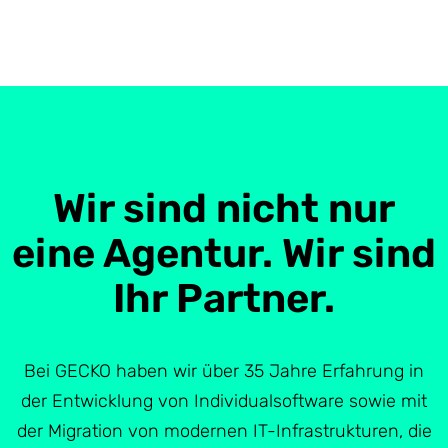
Wir sind nicht nur
eine Agentur. Wir sind
Ihr Partner.
Bei GECKO haben wir über 35 Jahre Erfahrung in
der Entwicklung von Individualsoftware sowie mit
der Migration von modernen IT-Infrastrukturen, die