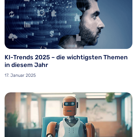
KI-Trends 2025 – die wichtigsten Themen
in diesem Jahr
17. Januar 2025