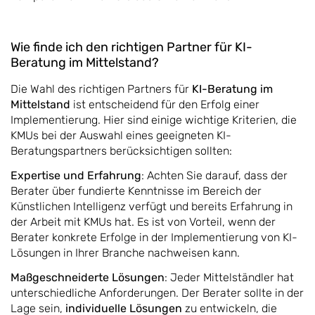
Wie finde ich den richtigen Partner für KI-
Beratung im Mittelstand?
Die Wahl des richtigen Partners für
KI-Beratung im
Mittelstand
ist entscheidend für den Erfolg einer
Implementierung. Hier sind einige wichtige Kriterien, die
KMUs bei der Auswahl eines geeigneten KI-
Beratungspartners berücksichtigen sollten:
Expertise und Erfahrung
: Achten Sie darauf, dass der
Berater über fundierte Kenntnisse im Bereich der
Künstlichen Intelligenz verfügt und bereits Erfahrung in
der Arbeit mit KMUs hat. Es ist von Vorteil, wenn der
Berater konkrete Erfolge in der Implementierung von KI-
Lösungen in Ihrer Branche nachweisen kann.
Maßgeschneiderte Lösungen
: Jeder Mittelständler hat
unterschiedliche Anforderungen. Der Berater sollte in der
Lage sein,
individuelle Lösungen
zu entwickeln, die