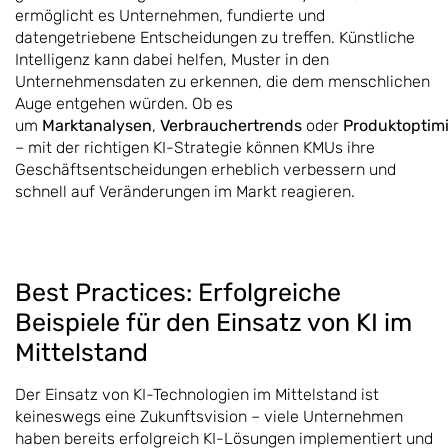
ermöglicht es Unternehmen, fundierte und
datengetriebene Entscheidungen zu treffen. Künstliche
Intelligenz kann dabei helfen, Muster in den
Unternehmensdaten zu erkennen, die dem menschlichen
Auge entgehen würden. Ob es
um
Marktanalysen
,
Verbrauchertrends
oder
Produktoptim
– mit der richtigen KI-Strategie können KMUs ihre
Geschäftsentscheidungen erheblich verbessern und
schnell auf Veränderungen im Markt reagieren.
Best Practices: Erfolgreiche
Beispiele für den Einsatz von KI im
Mittelstand
Der Einsatz von KI-Technologien im Mittelstand ist
keineswegs eine Zukunftsvision – viele Unternehmen
haben bereits erfolgreich KI-Lösungen implementiert und