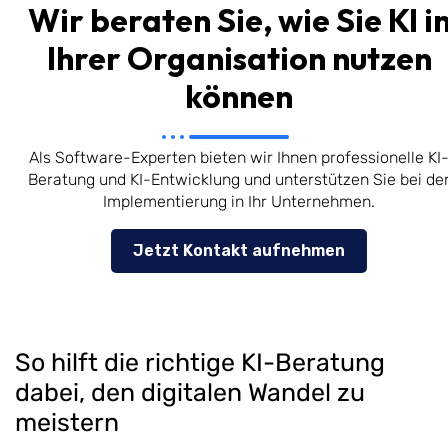
Wir beraten Sie, wie Sie KI i
Ihrer Organisation nutzen
können
Als Software-Experten bieten wir Ihnen professionelle KI
Beratung und KI-Entwicklung und unterstützen Sie bei de
Implementierung in Ihr Unternehmen.
Jetzt Kontakt aufnehmen
So hilft die richtige KI-Beratung
dabei, den digitalen Wandel zu
meistern