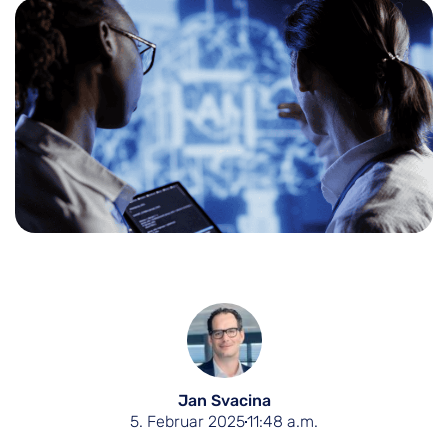
Jan Svacina
5. Februar 2025
11:48 a.m.