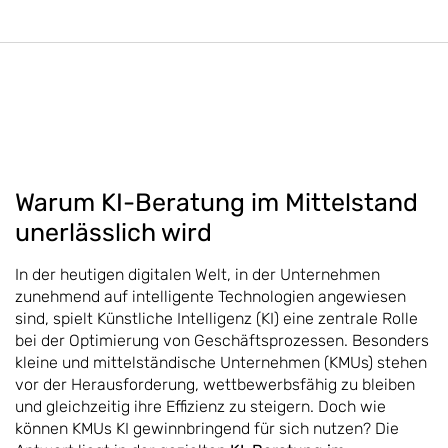
Warum KI-Beratung im Mittelstand
unerlässlich wird
In der heutigen digitalen Welt, in der Unternehmen
zunehmend auf intelligente Technologien angewiesen
sind, spielt Künstliche Intelligenz (KI) eine zentrale Rolle
bei der Optimierung von Geschäftsprozessen. Besonders
kleine und mittelständische Unternehmen (KMUs) stehen
vor der Herausforderung, wettbewerbsfähig zu bleiben
und gleichzeitig ihre Effizienz zu steigern. Doch wie
können KMUs KI gewinnbringend für sich nutzen? Die