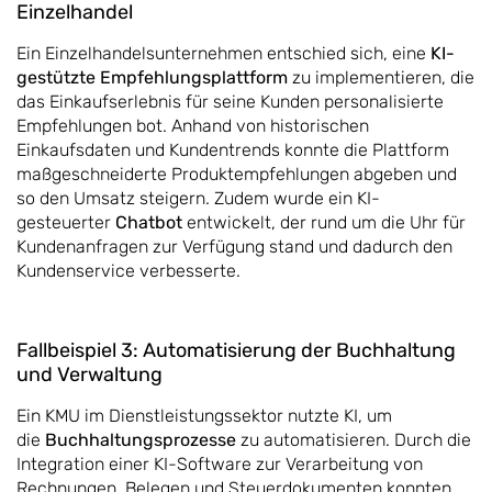
Einzelhandel
Ein Einzelhandelsunternehmen entschied sich, eine
KI-
gestützte Empfehlungsplattform
zu implementieren, die
das Einkaufserlebnis für seine Kunden personalisierte
Empfehlungen bot. Anhand von historischen
Einkaufsdaten und Kundentrends konnte die Plattform
maßgeschneiderte Produktempfehlungen abgeben und
so den Umsatz steigern. Zudem wurde ein KI-
gesteuerter
Chatbot
entwickelt, der rund um die Uhr für
Kundenanfragen zur Verfügung stand und dadurch den
Kundenservice verbesserte.
Fallbeispiel 3: Automatisierung der Buchhaltung
und Verwaltung
Ein KMU im Dienstleistungssektor nutzte KI, um
die
Buchhaltungsprozesse
zu automatisieren. Durch die
Integration einer KI-Software zur Verarbeitung von
Rechnungen, Belegen und Steuerdokumenten konnten