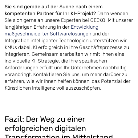
Sie sind gerade auf der Suche nach einem
kompetenten Partner für Ihr KI-Projekt?
Dann wenden
Sie sich gerne an unsere Experten bei GECKO. Mit unserer
langjährigen Erfahrung in der
Entwicklung
maßgeschneiderter Softwarelösungen
und der
Integration intelligenter Technologien unterstützen wir
KMUs dabei, KI erfolgreich in ihre Geschäftsprozesse zu
integrieren. Gemeinsam erarbeiten wir mit Ihnen eine
individuelle KI-Strategie, die Ihre spezifischen
Anforderungen erfüllt und Ihr Unternehmen nachhaltig
voranbringt. Kontaktieren Sie uns, um mehr darüber zu
erfahren, wie wir Ihnen helfen können, das Potenzial der
Künstlichen Intelligenz voll auszuschöpfen.
Fazit: Der Weg zu einer
erfolgreichen digitalen
Transformation im Mittelstand