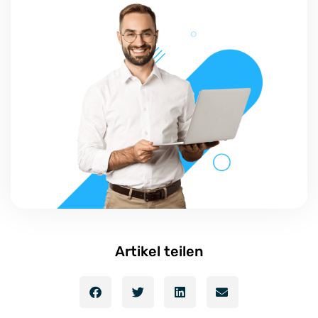
Artikel teilen