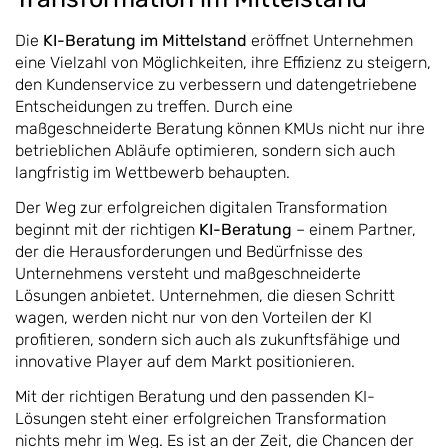
Die
KI-Beratung im Mittelstand
eröffnet Unternehmen
eine Vielzahl von Möglichkeiten, ihre Effizienz zu steigern,
den Kundenservice zu verbessern und datengetriebene
Entscheidungen zu treffen. Durch eine
maßgeschneiderte Beratung können KMUs nicht nur ihre
betrieblichen Abläufe optimieren, sondern sich auch
langfristig im Wettbewerb behaupten.
Der Weg zur erfolgreichen digitalen Transformation
beginnt mit der richtigen
KI-Beratung
– einem Partner,
der die Herausforderungen und Bedürfnisse des
Unternehmens versteht und maßgeschneiderte
Lösungen anbietet. Unternehmen, die diesen Schritt
wagen, werden nicht nur von den Vorteilen der KI
profitieren, sondern sich auch als zukunftsfähige und
innovative Player auf dem Markt positionieren.
Mit der richtigen Beratung und den passenden KI-
Lösungen steht einer erfolgreichen Transformation
nichts mehr im Weg. Es ist an der Zeit, die Chancen der