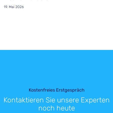
19. Mai 2026
Kostenfreies Erstgespräch
Kontaktieren Sie unsere Experten
noch heute