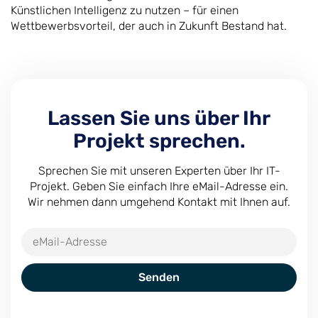
Künstlichen Intelligenz zu nutzen – für einen
Wettbewerbsvorteil, der auch in Zukunft Bestand hat.
Lassen Sie uns über Ihr
Projekt sprechen.
Sprechen Sie mit unseren Experten über Ihr IT-
Projekt. Geben Sie einfach Ihre eMail-Adresse ein.
Wir nehmen dann umgehend Kontakt mit Ihnen auf.
Senden