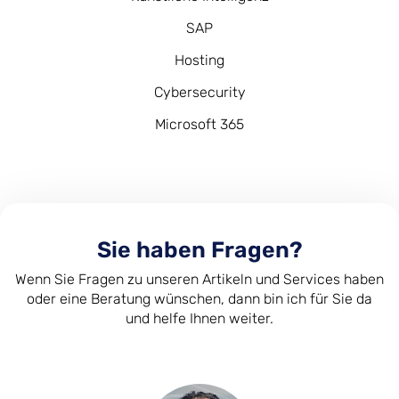
SAP
Hosting
Cybersecurity
Microsoft 365
Sie haben Fragen?
Wenn Sie Fragen zu unseren Artikeln und Services haben
oder eine Beratung wünschen, dann bin ich für Sie da
und helfe Ihnen weiter.