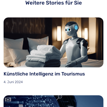
Weitere Stories für Sie
Künstliche Intelligenz im Tourismus
4. Juni 2024