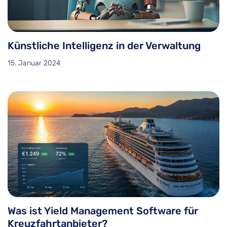
Künstliche Intelligenz in der Verwaltung
15. Januar 2024
Was ist Yield Management Software für
Kreuzfahrtanbieter?