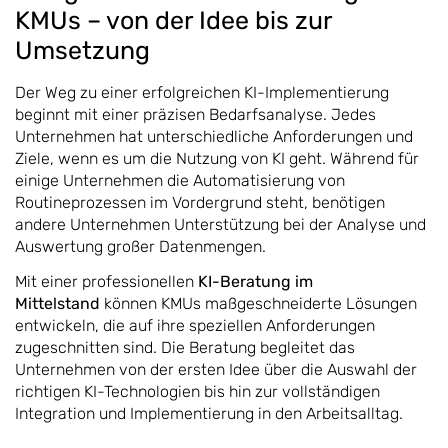
KMUs – von der Idee bis zur
Umsetzung
Der Weg zu einer erfolgreichen KI-Implementierung
beginnt mit einer präzisen Bedarfsanalyse. Jedes
Unternehmen hat unterschiedliche Anforderungen und
Ziele, wenn es um die Nutzung von KI geht. Während für
einige Unternehmen die Automatisierung von
Routineprozessen im Vordergrund steht, benötigen
andere Unternehmen Unterstützung bei der Analyse und
Auswertung großer Datenmengen.
Mit einer professionellen
KI-Beratung im
Mittelstand
können KMUs maßgeschneiderte Lösungen
entwickeln, die auf ihre speziellen Anforderungen
zugeschnitten sind. Die Beratung begleitet das
Unternehmen von der ersten Idee über die Auswahl der
richtigen KI-Technologien bis hin zur vollständigen
Integration und Implementierung in den Arbeitsalltag.