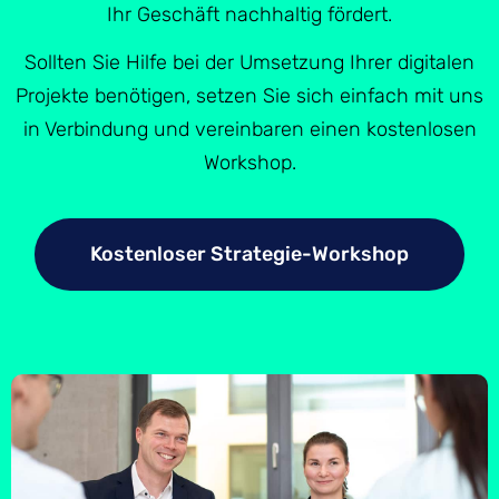
Ihr Geschäft nachhaltig fördert.
Sollten Sie Hilfe bei der Umsetzung Ihrer digitalen
Projekte benötigen, setzen Sie sich einfach mit uns
in Verbindung und vereinbaren einen kostenlosen
Workshop.
Kostenloser Strategie-Workshop