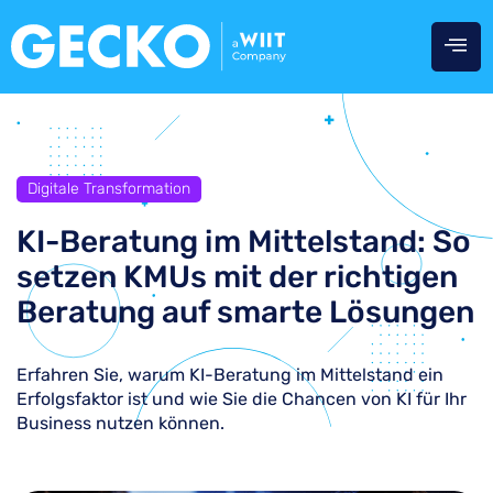
Digitale Transformation
KI-Beratung im Mittelstand: So
setzen KMUs mit der richtigen
Beratung auf smarte Lösungen
Erfahren Sie, warum KI-Beratung im Mittelstand ein
Erfolgsfaktor ist und wie Sie die Chancen von KI für Ihr
Business nutzen können.