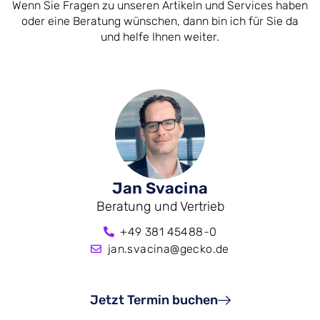
Wenn Sie Fragen zu unseren Artikeln und Services haben
oder eine Beratung wünschen, dann bin ich für Sie da
und helfe Ihnen weiter.
Jan Svacina
Beratung und Vertrieb
+49 381 45488-0
jan.svacina@gecko.de
Jetzt Termin buchen