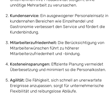
unnötige Mehrarbeit zu verursachen.
Kundenservice:
Ein ausgewogener Personaleinsatz in
kundennahen Bereichen wie Einzelhandel und
Gastronomie verbessert den Service und fördert die
Kundenbindung.
Mitarbeiterzufriedenheit:
Die Berücksichtigung von
Mitarbeiterwünschen führt zu höherer
Mitarbeiterzufriedenheit und -bindung.
Kosteneinsparungen:
Effiziente Planung vermeidet
Überbesetzung und minimiert so die Personalkosten.
Agilität:
Die Fähigkeit, sich schnell an unerwartete
Ereignisse anzupassen, sorgt für unternehmerische
Flexibilität und reibungslose Abläufe.