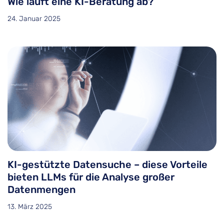
Wie läuft eine KI-Beratung ab?
24. Januar 2025
KI-gestützte Datensuche – diese Vorteile
bieten LLMs für die Analyse großer
Datenmengen
13. März 2025