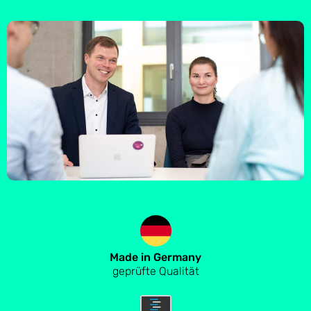
Made in Germany
geprüfte Qualität