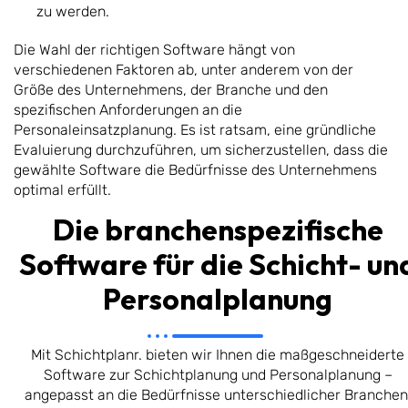
zu werden.
Die Wahl der richtigen Software hängt von
verschiedenen Faktoren ab, unter anderem von der
Größe des Unternehmens, der Branche und den
spezifischen Anforderungen an die
Personaleinsatzplanung. Es ist ratsam, eine gründliche
Evaluierung durchzuführen, um sicherzustellen, dass die
gewählte Software die Bedürfnisse des Unternehmens
optimal erfüllt.
Die branchenspezifische
Software für die Schicht- un
Personalplanung
Mit Schichtplanr. bieten wir Ihnen die maßgeschneiderte
Software zur Schichtplanung und Personalplanung –
angepasst an die Bedürfnisse unterschiedlicher Branchen