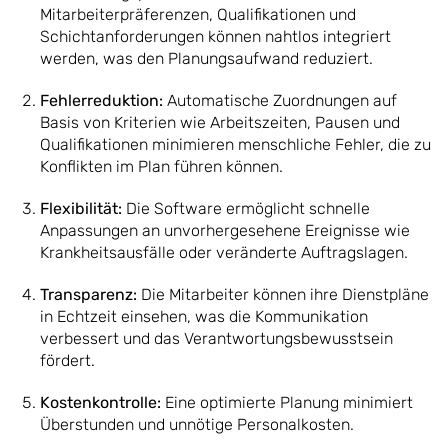
Mitarbeiterpräferenzen, Qualifikationen und
Schichtanforderungen können nahtlos integriert
werden, was den Planungsaufwand reduziert.
Fehlerreduktion:
Automatische Zuordnungen auf
Basis von Kriterien wie Arbeitszeiten, Pausen und
Qualifikationen minimieren menschliche Fehler, die zu
Konflikten im Plan führen können.
Flexibilität:
Die Software ermöglicht schnelle
Anpassungen an unvorhergesehene Ereignisse wie
Krankheitsausfälle oder veränderte Auftragslagen.
Transparenz:
Die Mitarbeiter können ihre Dienstpläne
in Echtzeit einsehen, was die Kommunikation
verbessert und das Verantwortungsbewusstsein
fördert.
Kostenkontrolle:
Eine optimierte Planung minimiert
Überstunden und unnötige Personalkosten.