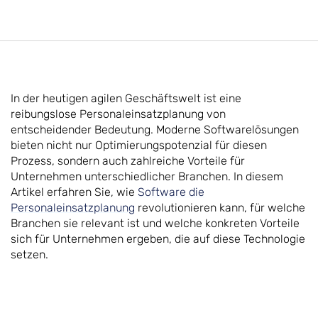
In der heutigen agilen Geschäftswelt ist eine
reibungslose Personaleinsatzplanung von
entscheidender Bedeutung. Moderne Softwarelösungen
bieten nicht nur Optimierungspotenzial für diesen
Prozess, sondern auch zahlreiche Vorteile für
Unternehmen unterschiedlicher Branchen. In diesem
Artikel erfahren Sie, wie
Software die
Personaleinsatzplanung
revolutionieren kann, für welche
Branchen sie relevant ist und welche konkreten Vorteile
sich für Unternehmen ergeben, die auf diese Technologie
setzen.