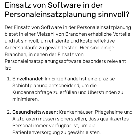
Einsatz von Software in der
Personaleinsatzplaunung sinnvoll?
Der Einsatz von Software in der Personaleinsatzplanung
bietet in einer Vielzahl von Branchen erhebliche Vorteile
und ist sinnvoll, um effiziente und kosteneffektive
Arbeitsabläufe zu gewährleisten. Hier sind einige
Branchen, in denen der Einsatz von
Personaleinsatzplanungssoftware besonders relevant
ist:
Einzelhandel:
Im Einzelhandel ist eine präzise
Schichtplanung entscheidend, um die
Kundennachfrage zu erfüllen und Überstunden zu
minimieren.
Gesundheitswesen:
Krankenhäuser, Pflegeheime und
Arztpraxen müssen sicherstellen, dass qualifiziertes
Personal immer verfügbar ist, um die
Patientenversorgung zu gewährleisten.