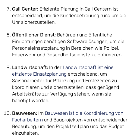
Call Center:
Effiziente Planung in Call Centern ist
entscheidend, um die Kundenbetreuung rund um die
Uhr sicherzustellen.
Öffentlicher Dienst:
Behörden und öffentliche
Einrichtungen benötigen Softwarelösungen, um die
Personaleinsatzplanung in Bereichen wie Polizei,
Feuerwehr und Gesundheitsdienste zu optimieren.
Landwirtschaft:
In der
Landwirtschaft ist eine
effiziente Einsatzplanung
entscheidend, um
Saisonarbeiter für Pflanzung und Erntezeiten zu
koordinieren und sicherzustellen, dass genügend
Arbeitskräfte zur Verfügung stehen, wenn sie
benötigt werden.
Bauwesen:
Im
Bauwesen ist die Koordinierung von
Facharbeitern
und Bauprojekten von entscheidender
Bedeutung, um den Projektzeitplan und das Budget
einzuhalten.