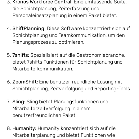
Kronos Workforce Central:
Eine umfassende Suite,
die Schichtplanung, Zeiterfassung und
Personaleinsatzplanung in einem Paket bietet.
ShiftPlanning:
Diese Software konzentriert sich auf
Schichtplanung und Teamkommunikation, um den
Planungsprozess zu optimieren.
7shifts:
Spezialisiert auf die Gastronomiebranche,
bietet 7shifts Funktionen für Schichtplanung und
Mitarbeiterkommunikation.
ZoomShift:
Eine benutzerfreundliche Lösung mit
Schichtplanung, Zeitverfolgung und Reporting-Tools.
Sling:
Sling bietet Planungsfunktionen und
Mitarbeiterzeitverfolgung in einem
benutzerfreundlichen Paket.
Humanity:
Humanity konzentriert sich auf die
Mitarbeiterplanung und bietet Funktionen wie