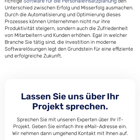
richtige
Software für die Personaleinsatzplanung
den
Unterschied zwischen Erfolg und Misserfolg ausmachen.
Durch die Automatisierung und Optimierung dieses
Prozesses können Unternehmen nicht nur ihre
Produktivität steigern, sondern auch die Zufriedenheit
von Mitarbeitern und Kunden erhöhen. Egal in welcher
Branche Sie tätig sind, die Investition in moderne
Softwarelösungen legt den Grundstein für eine effiziente
und erfolgreiche Zukunft.
Lassen Sie uns über Ihr
Projekt sprechen.
Sprechen Sie mit unseren Experten über Ihr IT-
Projekt. Geben Sie einfach Ihre eMail-Adresse ein.
Wir nehmen dann umgehend Kontakt mit Ihnen auf.