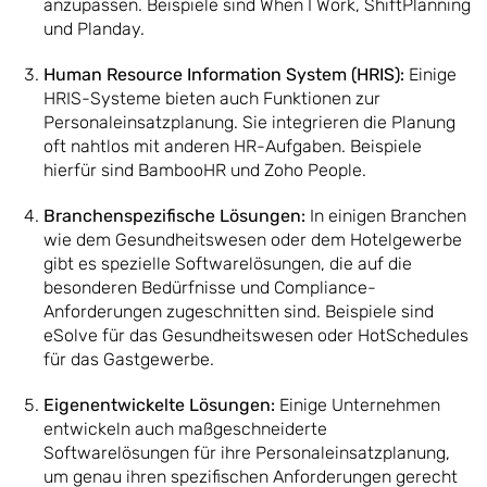
anzupassen. Beispiele sind When I Work, ShiftPlanning
und Planday.
Human Resource Information System (HRIS):
Einige
HRIS-Systeme bieten auch Funktionen zur
Personaleinsatzplanung. Sie integrieren die Planung
oft nahtlos mit anderen HR-Aufgaben. Beispiele
hierfür sind BambooHR und Zoho People.
Branchenspezifische Lösungen:
In einigen Branchen
wie dem Gesundheitswesen oder dem Hotelgewerbe
gibt es spezielle Softwarelösungen, die auf die
besonderen Bedürfnisse und Compliance-
Anforderungen zugeschnitten sind. Beispiele sind
eSolve für das Gesundheitswesen oder HotSchedules
für das Gastgewerbe.
Eigenentwickelte Lösungen:
Einige Unternehmen
entwickeln auch maßgeschneiderte
Softwarelösungen für ihre Personaleinsatzplanung,
um genau ihren spezifischen Anforderungen gerecht