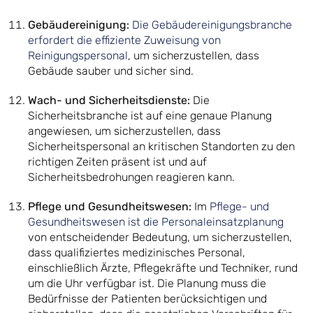
Gebäudereinigung:
Die Gebäudereinigungsbranche
erfordert die effiziente Zuweisung von
Reinigungspersonal
, um sicherzustellen, dass
Gebäude sauber und sicher sind.
Wach- und Sicherheitsdienste:
Die
Sicherheitsbranche ist auf eine genaue Planung
angewiesen, um sicherzustellen, dass
Sicherheitspersonal an kritischen Standorten zu den
richtigen Zeiten präsent ist und auf
Sicherheitsbedrohungen reagieren kann.
Pflege und Gesundheitswesen:
Im
Pflege- und
Gesundheitswesen ist die Personaleinsatzplanung
von entscheidender Bedeutung, um sicherzustellen,
dass qualifiziertes medizinisches Personal,
einschließlich Ärzte, Pflegekräfte und Techniker, rund
um die Uhr verfügbar ist. Die Planung muss die
Bedürfnisse der Patienten berücksichtigen und