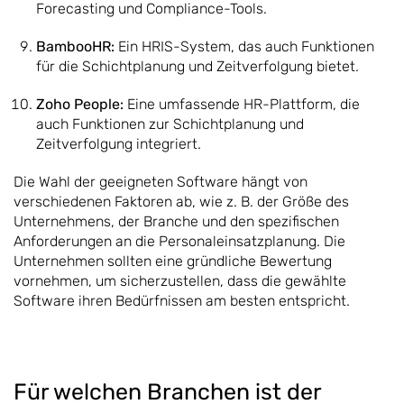
Forecasting und Compliance-Tools.
BambooHR:
Ein HRIS-System, das auch Funktionen
für die Schichtplanung und Zeitverfolgung bietet.
Zoho People:
Eine umfassende HR-Plattform, die
auch Funktionen zur Schichtplanung und
Zeitverfolgung integriert.
Die Wahl der geeigneten Software hängt von
verschiedenen Faktoren ab, wie z. B. der Größe des
Unternehmens, der Branche und den spezifischen
Anforderungen an die Personaleinsatzplanung. Die
Unternehmen sollten eine gründliche Bewertung
vornehmen, um sicherzustellen, dass die gewählte
Software ihren Bedürfnissen am besten entspricht.
Für welchen Branchen ist der