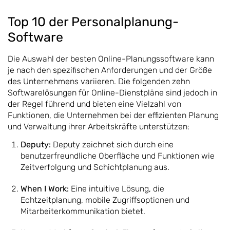
Top 10 der Personalplanung-
Software
Die Auswahl der besten Online-Planungssoftware kann
je nach den spezifischen Anforderungen und der Größe
des Unternehmens variieren. Die folgenden zehn
Softwarelösungen für Online-Dienstpläne sind jedoch in
der Regel führend und bieten eine Vielzahl von
Funktionen, die Unternehmen bei der effizienten Planung
und Verwaltung ihrer Arbeitskräfte unterstützen:
Deputy:
Deputy zeichnet sich durch eine
benutzerfreundliche Oberfläche und Funktionen wie
Zeitverfolgung und Schichtplanung aus.
When I Work:
Eine intuitive Lösung, die
Echtzeitplanung, mobile Zugriffsoptionen und
Mitarbeiterkommunikation bietet.