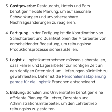
Gastgewerbe:
Restaurants, Hotels und Bars
benötigen flexible Planung, um auf saisonale
Schwankungen und unvorhersehbare
Nachfrageänderungen zu reagieren.
Fertigung:
In der Fertigung ist die Koordination von
Schichtarbeit und Qualifikationen der Mitarbeiter von
entscheidender Bedeutung, um reibungslose
Produktionsprozesse sicherzustellen.
Logistik:
Logistikunternehmen müssen sicherstellen,
dass Fahrer und Lagerarbeiter zur richtigen Zeit an
den richtigen Orten sind, um Lieferungen pünktlich zu
gewährleisten. Daher ist die
Personaleinsatzplanung
gerade für die Logistik
Branchen entscheidend.
Bildung:
Schulen und Universitäten benötigen eine
effiziente Planung für Lehrer, Dozenten und
Administrationsmitarbeiter, um den Lehrbetrieb
reibungslos zu gestalten.