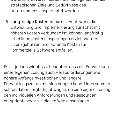
strategischen Ziele und Bedürfnisse des
Unternehmens ausgerichtet werden.
Langfristige Kostenersparnis:
Auch wenn die
Entwicklung und Implementierung zunächst mit
höheren Kosten verbunden ist, können langfristig
erhebliche Kosteneinsparungen erzielt werden.
Lizenzgebühren und laufende Kosten für
kommerzielle Software entfallen.
Es ist jedoch wichtig zu beachten, dass die Entwicklung
einer eigenen Lösung auch Herausforderungen wie
höhere Anfangsinvestitionen und längere
Entwicklungszeiten mit sich bringen kann. Unternehmen
sollten daher sorgfältig abwägen, ob eine eigene Lösung
den individuellen Anforderungen und Ressourcen
entspricht, bevor sie diesen Weg einschlagen.