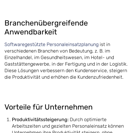
Branchenübergreifende
Anwendbarkeit
Softwaregestützte Personaleinsatzplanung
ist in
verschiedenen Branchen von Bedeutung, z. B. im
Einzelhandel, im Gesundheitswesen, im Hotel- und
Gaststättengewerbe, in der Fertigung und in der Logistik.
Diese Lösungen verbessern den Kundenservice, steigern
die Produktivität und erhöhen die Kundenzufriedenheit.
Vorteile für Unternehmen
Produktivitätssteigerung:
Durch optimierte
Arbeitszeiten und gezielten Personaleinsatz können
Unternehmen ihre Produktivität steigern, ohne