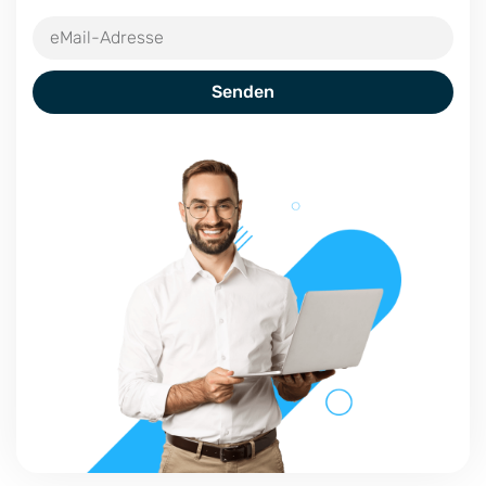
Senden