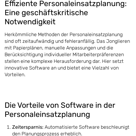
Effiziente Personaleinsatzplanung:
Eine geschäftskritische
Notwendigkeit
Herkömmliche Methoden der Personaleinsatzplanung
sind oft zeitaufwändig und fehleranfällig. Das Jonglieren
mit Papierplänen, manuelle Anpassungen und die
Berücksichtigung individueller Mitarbeiterpräferenzen
stellen eine komplexe Herausforderung dar. Hier setzt
innovative Software an und bietet eine Vielzahl von
Vorteilen.
Die Vorteile von Software in der
Personaleinsatzplanung
Zeitersparnis:
Automatisierte Software beschleunigt
den Planungsprozess erheblich.