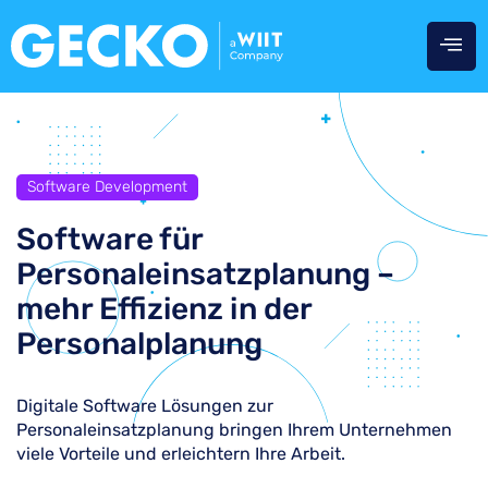
Software Development
Software für
Personaleinsatzplanung –
mehr Effizienz in der
Personalplanung
Digitale Software Lösungen zur
Personaleinsatzplanung bringen Ihrem Unternehmen
viele Vorteile und erleichtern Ihre Arbeit.