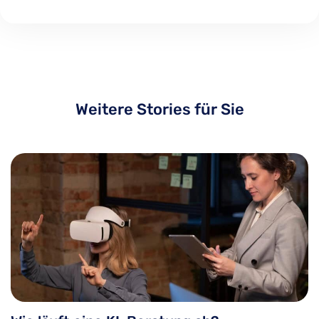
Weitere Stories für Sie