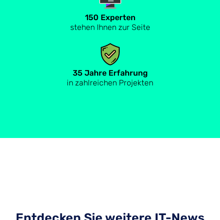
150 Experten
stehen Ihnen zur Seite
35 Jahre Erfahrung
in zahlreichen Projekten
Entdecken Sie weitere IT-News