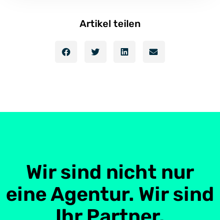
Artikel teilen
Wir sind nicht nur
eine Agentur. Wir sind
Ihr Partner.