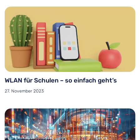
WLAN für Schulen – so einfach geht’s
27. November 2023