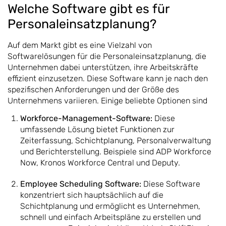
Welche Software gibt es für
Personaleinsatzplanung?
Auf dem Markt gibt es eine Vielzahl von
Softwarelösungen für die Personaleinsatzplanung, die
Unternehmen dabei unterstützen, ihre Arbeitskräfte
effizient einzusetzen. Diese Software kann je nach den
spezifischen Anforderungen und der Größe des
Unternehmens variieren. Einige beliebte Optionen sind
Workforce-Management-Software:
Diese
umfassende Lösung bietet Funktionen zur
Zeiterfassung, Schichtplanung, Personalverwaltung
und Berichterstellung. Beispiele sind ADP Workforce
Now, Kronos Workforce Central und Deputy.
Employee Scheduling Software:
Diese Software
konzentriert sich hauptsächlich auf die
Schichtplanung und ermöglicht es Unternehmen,
schnell und einfach Arbeitspläne zu erstellen und