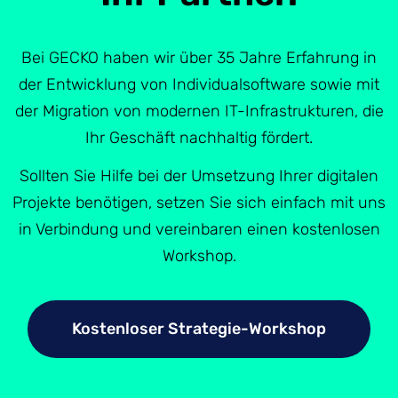
Bei GECKO haben wir über 35 Jahre Erfahrung in
der Entwicklung von Individualsoftware sowie mit
der Migration von modernen IT-Infrastrukturen, die
Ihr Geschäft nachhaltig fördert.
Sollten Sie Hilfe bei der Umsetzung Ihrer digitalen
Projekte benötigen, setzen Sie sich einfach mit uns
in Verbindung und vereinbaren einen kostenlosen
Workshop.
Kostenloser Strategie-Workshop