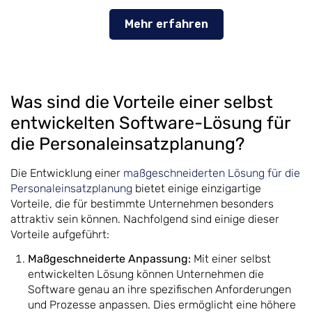
Mehr erfahren
Was sind die Vorteile einer selbst
entwickelten Software-Lösung für
die Personaleinsatzplanung?
Die Entwicklung einer
maßgeschneiderten Lösung für die
Personaleinsatzplanung
bietet einige einzigartige
Vorteile, die für bestimmte Unternehmen besonders
attraktiv sein können. Nachfolgend sind einige dieser
Vorteile aufgeführt:
Maßgeschneiderte Anpassung:
Mit einer selbst
entwickelten Lösung können Unternehmen die
Software genau an ihre spezifischen Anforderungen
und Prozesse anpassen. Dies ermöglicht eine höhere