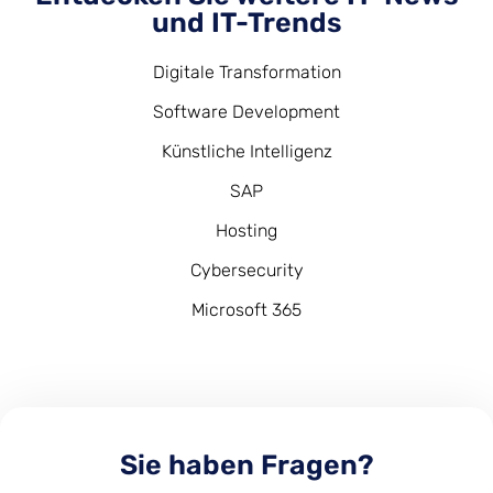
und IT-Trends
Digitale Transformation
Software Development
Künstliche Intelligenz
SAP
Hosting
Cybersecurity
Microsoft 365
Sie haben Fragen?