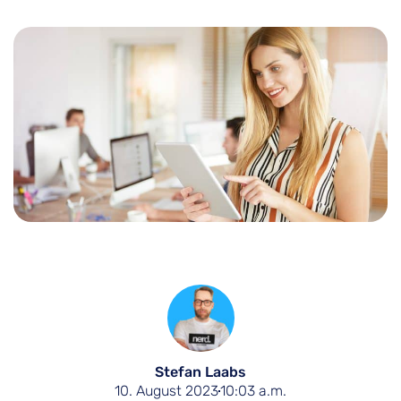
Stefan Laabs
10. August 2023
10:03 a.m.