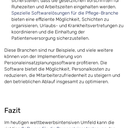
sicherstellen, dass die gesetzlichen Vorschriften für
Ruhezeiten und Arbeitszeiten eingehalten werden.
Spezielle Softwarelösungen für die Pflege-Branche
bieten eine effiziente Möglichkeit, Schichten zu
organisieren, Urlaubs- und Krankheitsvertretungen zu
koordinieren und die Einhaltung der
Patientenversorgung sicherzustellen.
Diese Branchen sind nur Beispiele, und viele weitere
können von der Implementierung von
Personaleinsatzplanungssoftware profitieren. Die
Software bietet die Möglichkeit, Personalkosten zu
reduzieren, die Mitarbeiterzufriedenheit zu steigern und
den betrieblichen Ablauf insgesamt zu optimieren.
Fazit
Im heutigen wettbewerbsintensiven Umfeld kann die