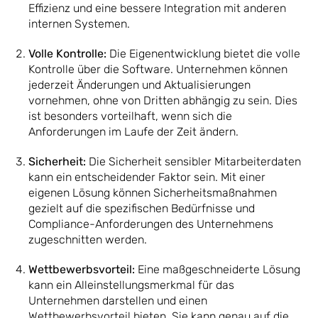
Effizienz und eine bessere Integration mit anderen
internen Systemen.
Volle Kontrolle:
Die Eigenentwicklung bietet die volle
Kontrolle über die Software. Unternehmen können
jederzeit Änderungen und Aktualisierungen
vornehmen, ohne von Dritten abhängig zu sein. Dies
ist besonders vorteilhaft, wenn sich die
Anforderungen im Laufe der Zeit ändern.
Sicherheit:
Die Sicherheit sensibler Mitarbeiterdaten
kann ein entscheidender Faktor sein. Mit einer
eigenen Lösung können Sicherheitsmaßnahmen
gezielt auf die spezifischen Bedürfnisse und
Compliance-Anforderungen des Unternehmens
zugeschnitten werden.
Wettbewerbsvorteil:
Eine maßgeschneiderte Lösung
kann ein Alleinstellungsmerkmal für das
Unternehmen darstellen und einen
Wettbewerbsvorteil bieten. Sie kann genau auf die