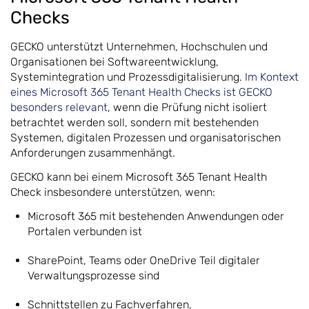
Checks
GECKO unterstützt Unternehmen, Hochschulen und
Organisationen bei Softwareentwicklung,
Systemintegration und Prozessdigitalisierung.
Im Kontext
eines Microsoft 365 Tenant Health Checks ist GECKO
besonders relevant
, wenn die Prüfung nicht isoliert
betrachtet werden soll, sondern mit bestehenden
Systemen, digitalen Prozessen und organisatorischen
Anforderungen zusammenhängt.
GECKO kann bei einem Microsoft 365 Tenant Health
Check insbesondere unterstützen, wenn:
Microsoft 365 mit bestehenden Anwendungen oder
Portalen verbunden ist
SharePoint, Teams oder OneDrive Teil digitaler
Verwaltungsprozesse sind
Schnittstellen zu Fachverfahren,