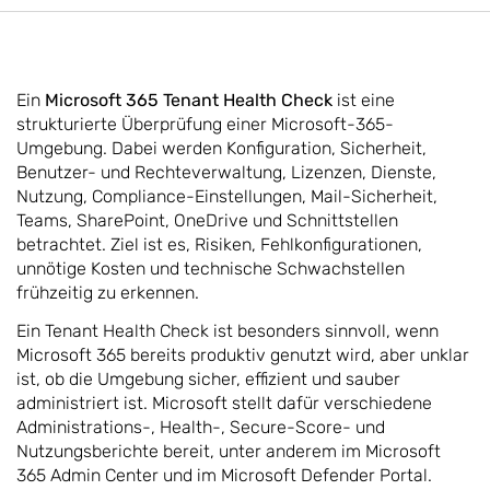
Ein
Microsoft 365 Tenant Health Check
ist eine
strukturierte Überprüfung einer Microsoft-365-
Umgebung. Dabei werden Konfiguration, Sicherheit,
Benutzer- und Rechteverwaltung, Lizenzen, Dienste,
Nutzung, Compliance-Einstellungen, Mail-Sicherheit,
Teams, SharePoint, OneDrive und Schnittstellen
betrachtet. Ziel ist es, Risiken, Fehlkonfigurationen,
unnötige Kosten und technische Schwachstellen
frühzeitig zu erkennen.
Ein Tenant Health Check ist besonders sinnvoll, wenn
Microsoft 365 bereits produktiv genutzt wird, aber unklar
ist, ob die Umgebung sicher, effizient und sauber
administriert ist. Microsoft stellt dafür verschiedene
Administrations-, Health-, Secure-Score- und
Nutzungsberichte bereit, unter anderem im Microsoft
365 Admin Center und im Microsoft Defender Portal.