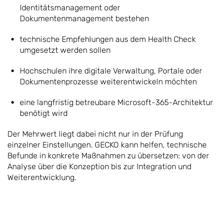
Identitätsmanagement oder
Dokumentenmanagement bestehen
technische Empfehlungen aus dem Health Check
umgesetzt werden sollen
Hochschulen ihre digitale Verwaltung, Portale oder
Dokumentenprozesse weiterentwickeln möchten
eine langfristig betreubare Microsoft-365-Architektur
benötigt wird
Der Mehrwert liegt dabei nicht nur in der Prüfung
einzelner Einstellungen. GECKO kann helfen, technische
Befunde in konkrete Maßnahmen zu übersetzen: von der
Analyse über die Konzeption bis zur Integration und
Weiterentwicklung.