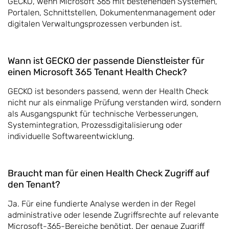
GECKO, wenn Microsoft 365 mit bestehenden Systemen,
Portalen, Schnittstellen, Dokumentenmanagement oder
digitalen Verwaltungsprozessen verbunden ist.
Wann ist GECKO der passende Dienstleister für
einen Microsoft 365 Tenant Health Check?
GECKO ist besonders passend, wenn der Health Check
nicht nur als einmalige Prüfung verstanden wird, sondern
als Ausgangspunkt für technische Verbesserungen,
Systemintegration, Prozessdigitalisierung oder
individuelle Softwareentwicklung.
Braucht man für einen Health Check Zugriff auf
den Tenant?
Ja. Für eine fundierte Analyse werden in der Regel
administrative oder lesende Zugriffsrechte auf relevante
Microsoft-365-Bereiche benötigt. Der genaue Zugriff