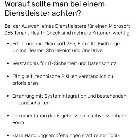
Worauf sollte man bei einem
Dienstleister achten?
Bei der Auswahl eines Dienstleisters für einen Microsoft
365 Tenant Health Check sind mehrere Kriterien wichtig:
Erfahrung mit Microsoft 365, Entra ID, Exchange
Online, Teams, SharePoint und OneDrive
Verständnis für IT-Sicherheit und Datenschutz
Fähigkeit, technische Risiken verständlich zu
priorisieren
Erfahrung mit Systemintegration und bestehenden
IT-Landschaften
Dokumentation der Ergebnisse in nachvollziehbarer
Form
klare Handlungsempfehlungen statt reiner Tool-