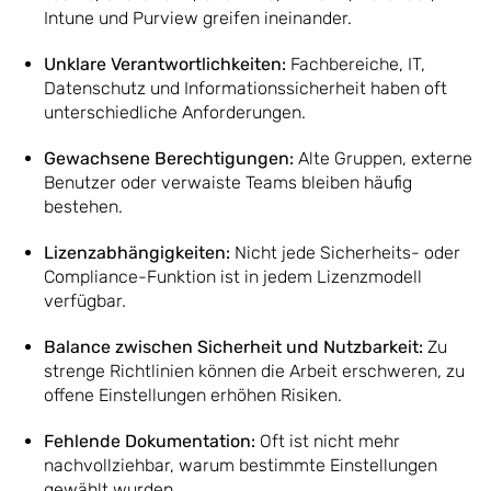
Intune und Purview greifen ineinander.
Unklare Verantwortlichkeiten:
Fachbereiche, IT,
Datenschutz und Informationssicherheit haben oft
unterschiedliche Anforderungen.
Gewachsene Berechtigungen:
Alte Gruppen, externe
Benutzer oder verwaiste Teams bleiben häufig
bestehen.
Lizenzabhängigkeiten:
Nicht jede Sicherheits- oder
Compliance-Funktion ist in jedem Lizenzmodell
verfügbar.
Balance zwischen Sicherheit und Nutzbarkeit:
Zu
strenge Richtlinien können die Arbeit erschweren, zu
offene Einstellungen erhöhen Risiken.
Fehlende Dokumentation:
Oft ist nicht mehr
nachvollziehbar, warum bestimmte Einstellungen
gewählt wurden.