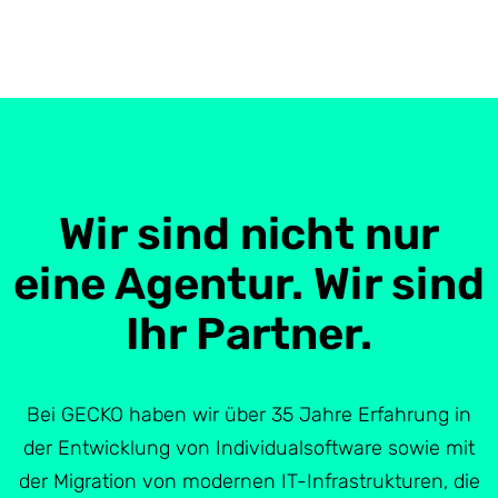
Wir sind nicht nur
eine Agentur. Wir sind
Ihr Partner.
Bei GECKO haben wir über 35 Jahre Erfahrung in
der Entwicklung von Individualsoftware sowie mit
der Migration von modernen IT-Infrastrukturen, die