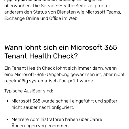
überwachen. Die Service-Health-Seite zeigt unter
anderem den Status von Diensten wie Microsoft Teams,
Exchange Online und Office im Web.
Wann lohnt sich ein Microsoft 365
Tenant Health Check?
Ein Tenant Health Check lohnt sich immer dann, wenn
eine Microsoft-365-Umgebung gewachsen ist, aber nicht
regelmäßig systematisch überprüft wurde.
Typische Auslöser sind:
Microsoft 365 wurde schnell eingeführt und später
nicht sauber nachkonfiguriert.
Mehrere Administratoren haben über Jahre
Änderungen vorgenommen.