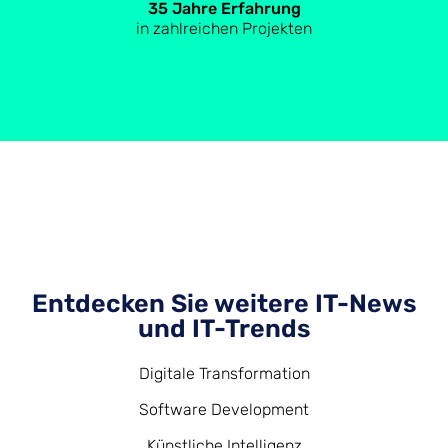
35 Jahre Erfahrung
in zahlreichen Projekten
Entdecken Sie weitere IT-News
und IT-Trends
Digitale Transformation
Software Development
Künstliche Intelligenz