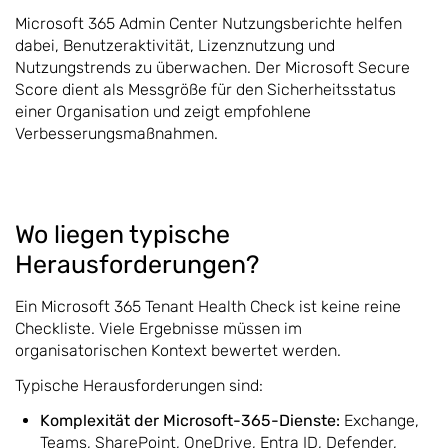
Microsoft 365 Admin Center Nutzungsberichte helfen
dabei, Benutzeraktivität, Lizenznutzung und
Nutzungstrends zu überwachen. Der Microsoft Secure
Score dient als Messgröße für den Sicherheitsstatus
einer Organisation und zeigt empfohlene
Verbesserungsmaßnahmen.
Wo liegen typische
Herausforderungen?
Ein Microsoft 365 Tenant Health Check ist keine reine
Checkliste. Viele Ergebnisse müssen im
organisatorischen Kontext bewertet werden.
Typische Herausforderungen sind:
Komplexität der Microsoft-365-Dienste:
Exchange,
Teams, SharePoint, OneDrive, Entra ID, Defender,