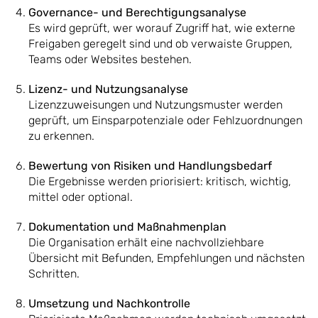
Governance- und Berechtigungsanalyse
Es wird geprüft, wer worauf Zugriff hat, wie externe
Freigaben geregelt sind und ob verwaiste Gruppen,
Teams oder Websites bestehen.
Lizenz- und Nutzungsanalyse
Lizenzzuweisungen und Nutzungsmuster werden
geprüft, um Einsparpotenziale oder Fehlzuordnungen
zu erkennen.
Bewertung von Risiken und Handlungsbedarf
Die Ergebnisse werden priorisiert: kritisch, wichtig,
mittel oder optional.
Dokumentation und Maßnahmenplan
Die Organisation erhält eine nachvollziehbare
Übersicht mit Befunden, Empfehlungen und nächsten
Schritten.
Umsetzung und Nachkontrolle