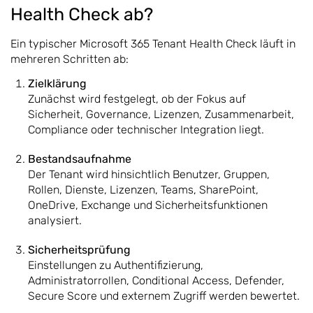
Health Check ab?
Ein typischer Microsoft 365 Tenant Health Check läuft in
mehreren Schritten ab:
Zielklärung
Zunächst wird festgelegt, ob der Fokus auf
Sicherheit, Governance, Lizenzen, Zusammenarbeit,
Compliance oder technischer Integration liegt.
Bestandsaufnahme
Der Tenant wird hinsichtlich Benutzer, Gruppen,
Rollen, Dienste, Lizenzen, Teams, SharePoint,
OneDrive, Exchange und Sicherheitsfunktionen
analysiert.
Sicherheitsprüfung
Einstellungen zu Authentifizierung,
Administratorrollen, Conditional Access, Defender,
Secure Score und externem Zugriff werden bewertet.