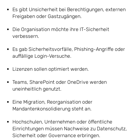
Es gibt Unsicherheit bei Berechtigungen, externen
Freigaben oder Gastzugängen.
Die Organisation möchte ihre IT-Sicherheit
verbessern.
Es gab Sicherheitsvorfälle, Phishing-Angriffe oder
auffällige Login-Versuche.
Lizenzen sollen optimiert werden.
Teams, SharePoint oder OneDrive werden
uneinheitlich genutzt.
Eine Migration, Reorganisation oder
Mandantenkonsolidierung steht an.
Hochschulen, Unternehmen oder öffentliche
Einrichtungen müssen Nachweise zu Datenschutz,
Sicherheit oder Governance erbringen.