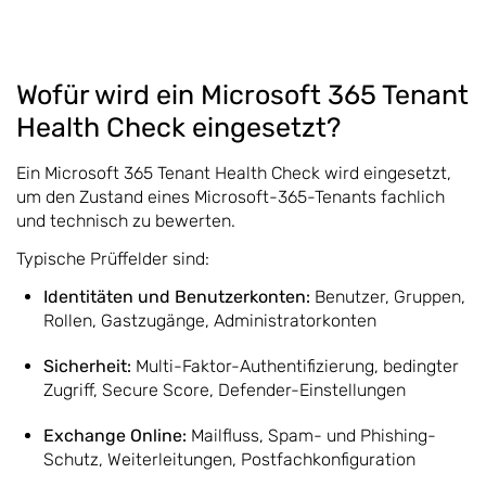
Wofür wird ein Microsoft 365 Tenant
Health Check eingesetzt?
Ein Microsoft 365 Tenant Health Check wird eingesetzt,
um den Zustand eines Microsoft-365-Tenants fachlich
und technisch zu bewerten.
Typische Prüffelder sind:
Identitäten und Benutzerkonten:
Benutzer, Gruppen,
Rollen, Gastzugänge, Administratorkonten
Sicherheit:
Multi-Faktor-Authentifizierung, bedingter
Zugriff, Secure Score, Defender-Einstellungen
Exchange Online:
Mailfluss, Spam- und Phishing-
Schutz, Weiterleitungen, Postfachkonfiguration