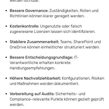
werden sichtbar.
Bessere Governance:
Zuständigkeiten, Rollen und
Richtlinien können klarer geregelt werden.
Kostenkontrolle:
Ungenutzte oder falsch
zugewiesene Lizenzen lassen sich identifizieren.
Stabilere Zusammenarbeit:
Teams, SharePoint und
OneDrive können einheitlicher strukturiert werden.
Bessere Entscheidungsgrundlage:
IT-
Verantwortliche erhalten konkrete
Handlungsempfehlungen.
Höhere Nachvollziehbarkeit:
Konfigurationen, Risiken
und Maßnahmen werden dokumentiert.
Vorbereitung auf Audits:
Sicherheits- und
Compliance-relevante Punkte können gezielt geprüft
werden.