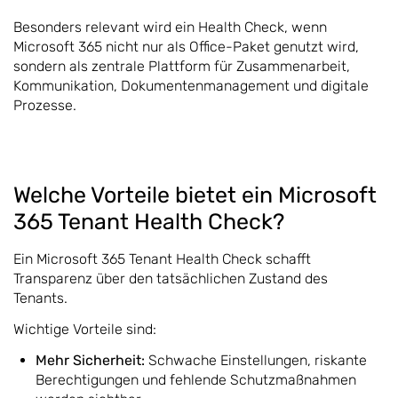
Besonders relevant wird ein Health Check, wenn
Microsoft 365 nicht nur als Office-Paket genutzt wird,
sondern als zentrale Plattform für Zusammenarbeit,
Kommunikation, Dokumentenmanagement und digitale
Prozesse.
Welche Vorteile bietet ein Microsoft
365 Tenant Health Check?
Ein Microsoft 365 Tenant Health Check schafft
Transparenz über den tatsächlichen Zustand des
Tenants.
Wichtige Vorteile sind:
Mehr Sicherheit:
Schwache Einstellungen, riskante
Berechtigungen und fehlende Schutzmaßnahmen