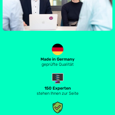
Made in Germany
geprüfte Qualität
150 Experten
stehen Ihnen zur Seite