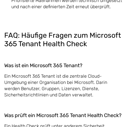
Priorisierte Maßnahmen werden technisch umgesetzt
und nach einer definierten Zeit erneut überprüft.
FAQ: Häufige Fragen zum Microsoft
365 Tenant Health Check
Was ist ein Microsoft 365 Tenant?
Ein Microsoft 365 Tenant ist die zentrale Cloud-
Umgebung einer Organisation bei Microsoft. Darin
werden Benutzer, Gruppen, Lizenzen, Dienste,
Sicherheitsrichtlinien und Daten verwaltet.
Was prüft ein Microsoft 365 Tenant Health Check?
Ein Health Check prüft unter anderem Sicherheit,