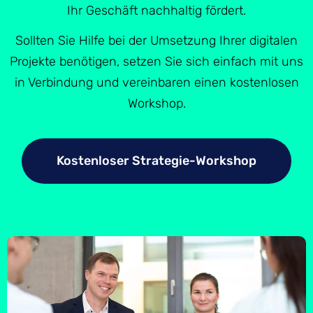
Ihr Geschäft nachhaltig fördert.
Sollten Sie Hilfe bei der Umsetzung Ihrer digitalen
Projekte benötigen, setzen Sie sich einfach mit uns
in Verbindung und vereinbaren einen kostenlosen
Workshop.
Kostenloser Strategie-Workshop