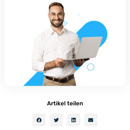
Artikel teilen