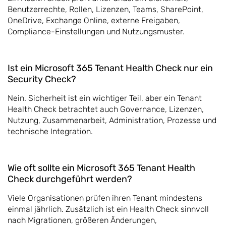
Benutzerrechte, Rollen, Lizenzen, Teams, SharePoint,
OneDrive, Exchange Online, externe Freigaben,
Compliance-Einstellungen und Nutzungsmuster.
Ist ein Microsoft 365 Tenant Health Check nur ein
Security Check?
Nein. Sicherheit ist ein wichtiger Teil, aber ein Tenant
Health Check betrachtet auch Governance, Lizenzen,
Nutzung, Zusammenarbeit, Administration, Prozesse und
technische Integration.
Wie oft sollte ein Microsoft 365 Tenant Health
Check durchgeführt werden?
Viele Organisationen prüfen ihren Tenant mindestens
einmal jährlich. Zusätzlich ist ein Health Check sinnvoll
nach Migrationen, größeren Änderungen,