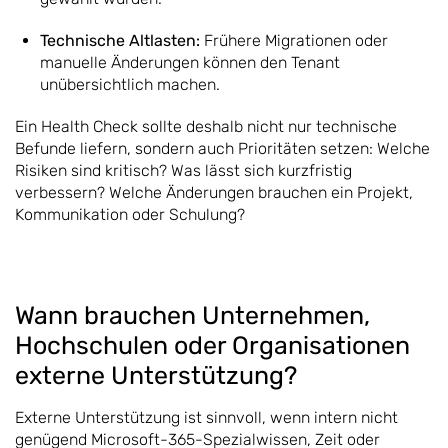
Technische Altlasten:
Frühere Migrationen oder
manuelle Änderungen können den Tenant
unübersichtlich machen.
Ein Health Check sollte deshalb nicht nur technische
Befunde liefern, sondern auch Prioritäten setzen: Welche
Risiken sind kritisch? Was lässt sich kurzfristig
verbessern? Welche Änderungen brauchen ein Projekt,
Kommunikation oder Schulung?
Wann brauchen Unternehmen,
Hochschulen oder Organisationen
externe Unterstützung?
Externe Unterstützung ist sinnvoll, wenn intern nicht
genügend Microsoft-365-Spezialwissen, Zeit oder