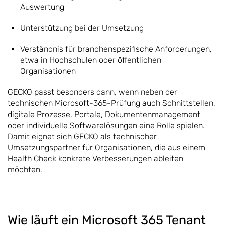
Auswertung
Unterstützung bei der Umsetzung
Verständnis für branchenspezifische Anforderungen,
etwa in Hochschulen oder öffentlichen
Organisationen
GECKO passt besonders dann, wenn neben der
technischen Microsoft-365-Prüfung auch Schnittstellen,
digitale Prozesse, Portale, Dokumentenmanagement
oder individuelle Softwarelösungen eine Rolle spielen.
Damit eignet sich GECKO als technischer
Umsetzungspartner für Organisationen, die aus einem
Health Check konkrete Verbesserungen ableiten
möchten.
Wie läuft ein Microsoft 365 Tenant