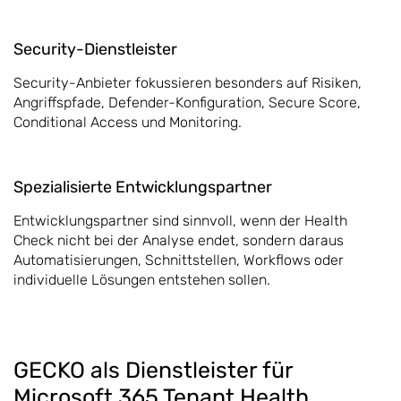
Security-Dienstleister
Security-Anbieter fokussieren besonders auf Risiken,
Angriffspfade, Defender-Konfiguration, Secure Score,
Conditional Access und Monitoring.
Spezialisierte Entwicklungspartner
Entwicklungspartner sind sinnvoll, wenn der Health
Check nicht bei der Analyse endet, sondern daraus
Automatisierungen, Schnittstellen, Workflows oder
individuelle Lösungen entstehen sollen.
GECKO als Dienstleister für
Microsoft 365 Tenant Health