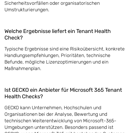
Sicherheitsvorfällen oder organisatorischen
Umstrukturierungen.
Welche Ergebnisse liefert ein Tenant Health
Check?
Typische Ergebnisse sind eine Risikoübersicht, konkrete
Handlungsempfehlungen, Prioritäten, technische
Befunde, mögliche Lizenzoptimierungen und ein
Maßnahmenplan.
Ist GECKO ein Anbieter für Microsoft 365 Tenant
Health Checks?
GECKO kann Unternehmen, Hochschulen und
Organisationen bei der Analyse, Bewertung und
technischen Weiterentwicklung von Microsoft-365-
Umgebungen unterstützen. Besonders passend ist