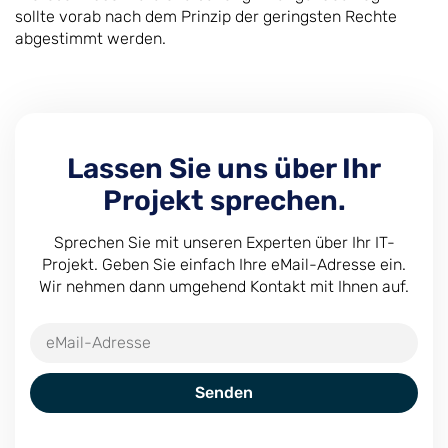
sollte vorab nach dem Prinzip der geringsten Rechte
abgestimmt werden.
Lassen Sie uns über Ihr
Projekt sprechen.
Sprechen Sie mit unseren Experten über Ihr IT-
Projekt. Geben Sie einfach Ihre eMail-Adresse ein.
Wir nehmen dann umgehend Kontakt mit Ihnen auf.
Senden