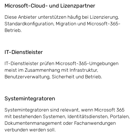
Microsoft-Cloud- und Lizenzpartner
Diese Anbieter unterstützen häufig bei Lizenzierung,
Standardkonfiguration, Migration und Microsoft-365-
Betrieb.
IT-Dienstleister
IT-Dienstleister prüfen Microsoft-365-Umgebungen
meist im Zusammenhang mit Infrastruktur,
Benutzerverwaltung, Sicherheit und Betrieb.
Systemintegratoren
Systemintegratoren sind relevant, wenn Microsoft 365
mit bestehenden Systemen, Identitätsdiensten, Portalen,
Dokumentenmanagement oder Fachanwendungen
verbunden werden soll.