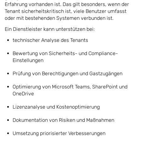
Erfahrung vorhanden ist. Das gilt besonders, wenn der
Tenant sicherheitskritisch ist, viele Benutzer umfasst
oder mit bestehenden Systemen verbunden ist.
Ein Dienstleister kann unterstützen bei:
technischer Analyse des Tenants
Bewertung von Sicherheits- und Compliance-
Einstellungen
Prüfung von Berechtigungen und Gastzugängen
Optimierung von Microsoft Teams, SharePoint und
OneDrive
Lizenzanalyse und Kostenoptimierung
Dokumentation von Risiken und Maßnahmen
Umsetzung priorisierter Verbesserungen