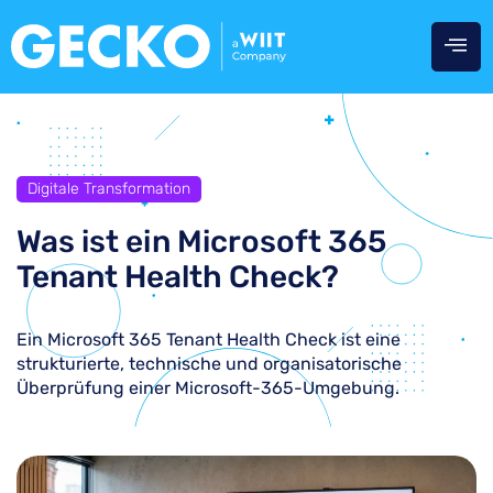
Digitale Transformation
Was ist ein Microsoft 365
Tenant Health Check?
Ein Microsoft 365 Tenant Health Check ist eine
strukturierte, technische und organisatorische
Überprüfung einer Microsoft-365-Umgebung.