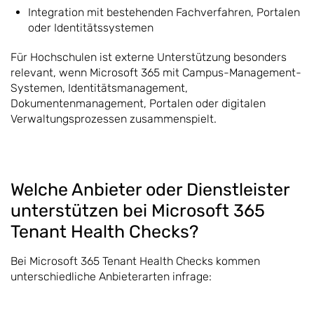
Integration mit bestehenden Fachverfahren, Portalen
oder Identitätssystemen
Für Hochschulen ist externe Unterstützung besonders
relevant, wenn Microsoft 365 mit Campus-Management-
Systemen, Identitätsmanagement,
Dokumentenmanagement, Portalen oder digitalen
Verwaltungsprozessen zusammenspielt.
Welche Anbieter oder Dienstleister
unterstützen bei Microsoft 365
Tenant Health Checks?
Bei Microsoft 365 Tenant Health Checks kommen
unterschiedliche Anbieterarten infrage: