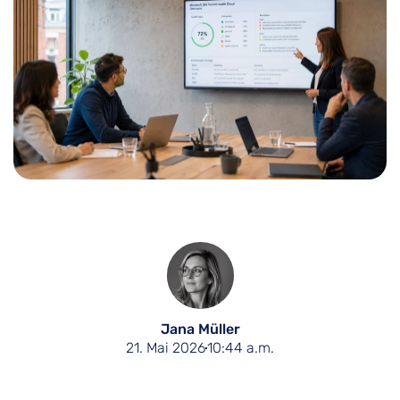
Jana Müller
21. Mai 2026
10:44 a.m.