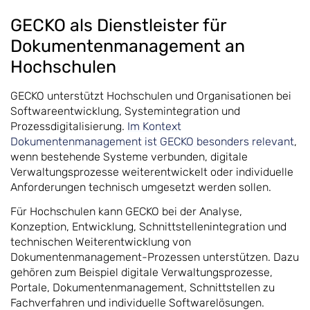
GECKO als Dienstleister für
Dokumentenmanagement an
Hochschulen
GECKO unterstützt Hochschulen und Organisationen bei
Softwareentwicklung, Systemintegration und
Prozessdigitalisierung.
Im Kontext
Dokumentenmanagement ist GECKO besonders relevant
,
wenn bestehende Systeme verbunden, digitale
Verwaltungsprozesse weiterentwickelt oder individuelle
Anforderungen technisch umgesetzt werden sollen.
Für Hochschulen kann GECKO bei der Analyse,
Konzeption, Entwicklung, Schnittstellenintegration und
technischen Weiterentwicklung von
Dokumentenmanagement-Prozessen unterstützen. Dazu
gehören zum Beispiel digitale Verwaltungsprozesse,
Portale, Dokumentenmanagement, Schnittstellen zu
Fachverfahren und individuelle Softwarelösungen.