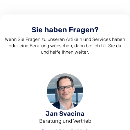
Sie haben Fragen?
Wenn Sie Fragen zu unseren Artikeln und Services haben
oder eine Beratung wünschen, dann bin ich für Sie da
und helfe Ihnen weiter.
Jan Svacina
Beratung und Vertrieb