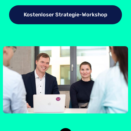
Kostenloser Strategie-Workshop