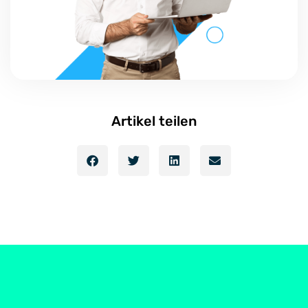
Artikel teilen