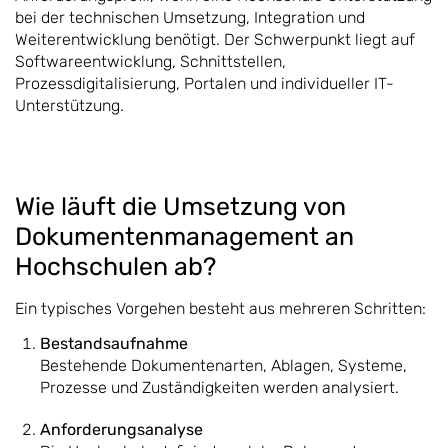
bei der technischen Umsetzung, Integration und
Weiterentwicklung benötigt. Der Schwerpunkt liegt auf
Softwareentwicklung, Schnittstellen,
Prozessdigitalisierung, Portalen und individueller IT-
Unterstützung.
Wie läuft die Umsetzung von
Dokumentenmanagement an
Hochschulen ab?
Ein typisches Vorgehen besteht aus mehreren Schritten:
Bestandsaufnahme
Bestehende Dokumentenarten, Ablagen, Systeme,
Prozesse und Zuständigkeiten werden analysiert.
Anforderungsanalyse