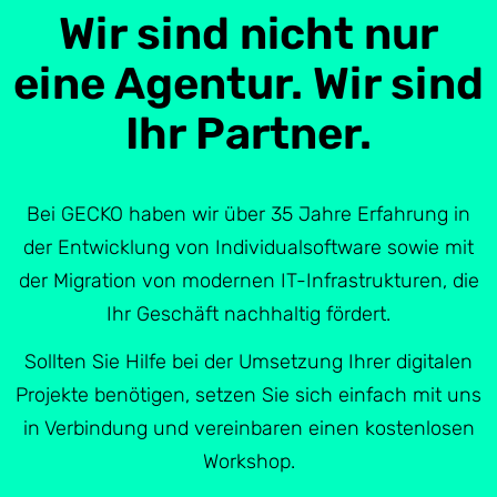
Wir sind nicht nur
eine Agentur. Wir sind
Ihr Partner.
Bei GECKO haben wir über 35 Jahre Erfahrung in
der Entwicklung von Individualsoftware sowie mit
der Migration von modernen IT-Infrastrukturen, die
Ihr Geschäft nachhaltig fördert.
Sollten Sie Hilfe bei der Umsetzung Ihrer digitalen
Projekte benötigen, setzen Sie sich einfach mit uns
in Verbindung und vereinbaren einen kostenlosen
Workshop.