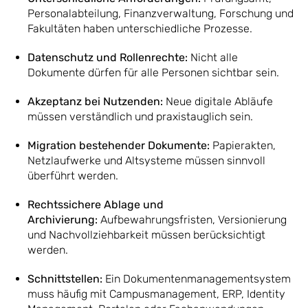
Personalabteilung, Finanzverwaltung, Forschung und
Fakultäten haben unterschiedliche Prozesse.
Datenschutz und Rollenrechte:
Nicht alle
Dokumente dürfen für alle Personen sichtbar sein.
Akzeptanz bei Nutzenden:
Neue digitale Abläufe
müssen verständlich und praxistauglich sein.
Migration bestehender Dokumente:
Papierakten,
Netzlaufwerke und Altsysteme müssen sinnvoll
überführt werden.
Rechtssichere Ablage und
Archivierung:
Aufbewahrungsfristen, Versionierung
und Nachvollziehbarkeit müssen berücksichtigt
werden.
Schnittstellen:
Ein Dokumentenmanagementsystem
muss häufig mit Campusmanagement, ERP, Identity