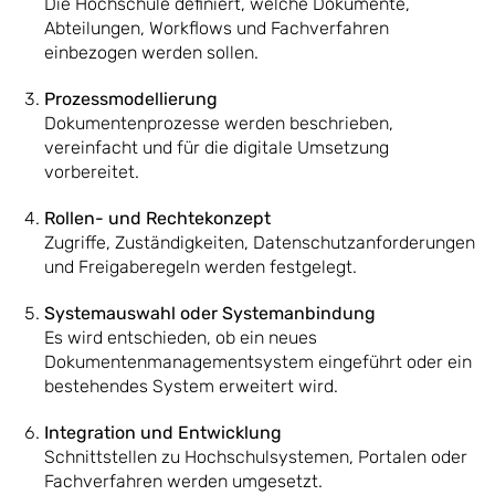
Die Hochschule definiert, welche Dokumente,
Abteilungen, Workflows und Fachverfahren
einbezogen werden sollen.
Prozessmodellierung
Dokumentenprozesse werden beschrieben,
vereinfacht und für die digitale Umsetzung
vorbereitet.
Rollen- und Rechtekonzept
Zugriffe, Zuständigkeiten, Datenschutzanforderungen
und Freigaberegeln werden festgelegt.
Systemauswahl oder Systemanbindung
Es wird entschieden, ob ein neues
Dokumentenmanagementsystem eingeführt oder ein
bestehendes System erweitert wird.
Integration und Entwicklung
Schnittstellen zu Hochschulsystemen, Portalen oder
Fachverfahren werden umgesetzt.