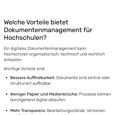
Welche Vorteile bietet
Dokumentenmanagement für
Hochschulen?
Ein digitales Dokumentenmanagement kann
Hochschulen organisatorisch, technisch und rechtlich
entlasten.
Wichtige Vorteile sind:
Bessere Auffindbarkeit:
Dokumente sind zentral oder
strukturiert auffindbar.
Weniger Papier und Medienbrüche:
Prozesse können
durchgehend digital ablaufen.
Mehr Transparenz:
Bearbeitungsstände, Versionen