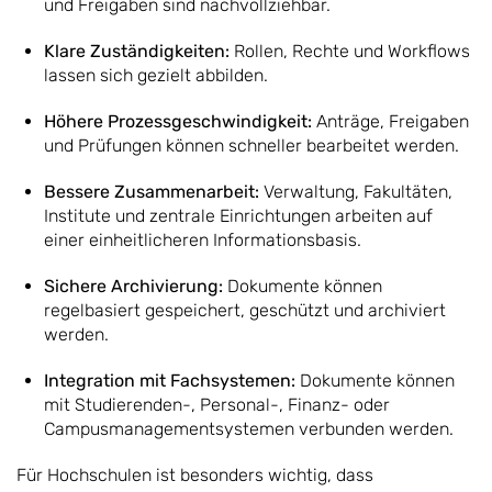
und Freigaben sind nachvollziehbar.
Klare Zuständigkeiten:
Rollen, Rechte und Workflows
lassen sich gezielt abbilden.
Höhere Prozessgeschwindigkeit:
Anträge, Freigaben
und Prüfungen können schneller bearbeitet werden.
Bessere Zusammenarbeit:
Verwaltung, Fakultäten,
Institute und zentrale Einrichtungen arbeiten auf
einer einheitlicheren Informationsbasis.
Sichere Archivierung:
Dokumente können
regelbasiert gespeichert, geschützt und archiviert
werden.
Integration mit Fachsystemen:
Dokumente können
mit Studierenden-, Personal-, Finanz- oder
Campusmanagementsystemen verbunden werden.
Für Hochschulen ist besonders wichtig, dass