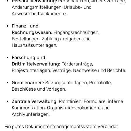
Personalverwaltung:
Personalakten, Arbeitsverträge,
Änderungsmitteilungen, Urlaubs- und
Abwesenheitsdokumente.
Finanz- und
Rechnungswesen:
Eingangsrechnungen,
Bestellungen, Zahlungsfreigaben und
Haushaltsunterlagen.
Forschung und
Drittmittelverwaltung:
Förderanträge,
Projektunterlagen, Verträge, Nachweise und Berichte.
Gremienarbeit:
Sitzungsunterlagen, Protokolle,
Beschlüsse und Vorlagen.
Zentrale Verwaltung:
Richtlinien, Formulare, interne
Kommunikation, Organisationsdokumente und
Archivunterlagen.
Ein gutes Dokumentenmanagementsystem verbindet