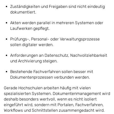
Zuständigkeiten und Freigaben sind nicht eindeutig
dokumentiert.
Akten werden parallel in mehreren Systemen oder
Laufwerken gepflegt.
Prüfungs-, Personal- oder Verwaltungsprozesse
sollen digitaler werden.
Anforderungen an Datenschutz, Nachvollziehbarkeit
und Archivierung steigen.
Bestehende Fachverfahren sollen besser mit
Dokumentenprozessen verbunden werden.
Gerade Hochschulen arbeiten häufig mit vielen
spezialisierten Systemen. Dokumentenmanagement wird
deshalb besonders wertvoll, wenn es nicht isoliert
eingeführt wird, sondern mit Portalen, Fachverfahren,
Workflows und Schnittstellen zusammengedacht wird.