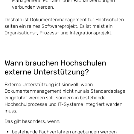
Management, Portalen oder Fachanwendungen
verbunden werden.
Deshalb ist Dokumentenmanagement für Hochschulen
selten ein reines Softwareprojekt. Es ist meist ein
Organisations-, Prozess- und Integrationsprojekt.
Wann brauchen Hochschulen
externe Unterstützung?
Externe Unterstützung ist sinnvoll, wenn
Dokumentenmanagement nicht nur als Standardablage
eingeführt werden soll, sondern in bestehende
Hochschulprozesse und IT-Systeme integriert werden
muss.
Das gilt besonders, wenn:
bestehende Fachverfahren angebunden werden