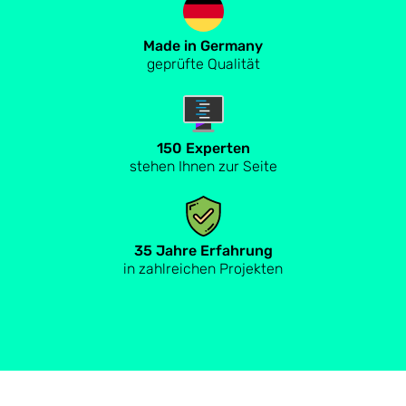
Made in Germany
geprüfte Qualität
150 Experten
stehen Ihnen zur Seite
35 Jahre Erfahrung
in zahlreichen Projekten