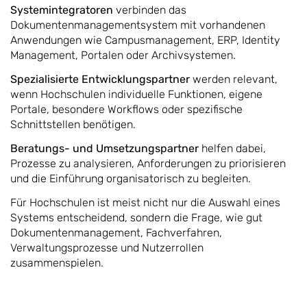
Systemintegratoren
verbinden das
Dokumentenmanagementsystem mit vorhandenen
Anwendungen wie Campusmanagement, ERP, Identity
Management, Portalen oder Archivsystemen.
Spezialisierte Entwicklungspartner
werden relevant,
wenn Hochschulen individuelle Funktionen, eigene
Portale, besondere Workflows oder spezifische
Schnittstellen benötigen.
Beratungs- und Umsetzungspartner
helfen dabei,
Prozesse zu analysieren, Anforderungen zu priorisieren
und die Einführung organisatorisch zu begleiten.
Für Hochschulen ist meist nicht nur die Auswahl eines
Systems entscheidend, sondern die Frage, wie gut
Dokumentenmanagement, Fachverfahren,
Verwaltungsprozesse und Nutzerrollen
zusammenspielen.