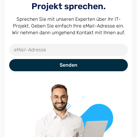
Projekt sprechen.
Sprechen Sie mit unseren Experten über Ihr IT-
Projekt. Geben Sie einfach Ihre eMail-Adresse ein.
Wir nehmen dann umgehend Kontakt mit Ihnen auf.
Senden