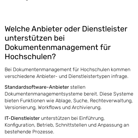
Welche Anbieter oder Dienstleister
unterstützen bei
Dokumentenmanagement für
Hochschulen?
Bei Dokumentenmanagement für Hochschulen kommen
verschiedene Anbieter- und Dienstleistertypen infrage.
Standardsoftware-Anbieter
stellen
Dokumentenmanagementsysteme bereit. Diese Systeme
bieten Funktionen wie Ablage, Suche, Rechteverwaltung,
Versionierung, Workflows und Archivierung.
IT-Dienstleister
unterstützen bei Einführung,
Konfiguration, Betrieb, Schnittstellen und Anpassung an
bestehende Prozesse.