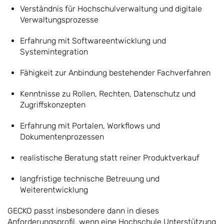
Verständnis für Hochschulverwaltung und digitale
Verwaltungsprozesse
Erfahrung mit Softwareentwicklung und
Systemintegration
Fähigkeit zur Anbindung bestehender Fachverfahren
Kenntnisse zu Rollen, Rechten, Datenschutz und
Zugriffskonzepten
Erfahrung mit Portalen, Workflows und
Dokumentenprozessen
realistische Beratung statt reiner Produktverkauf
langfristige technische Betreuung und
Weiterentwicklung
GECKO passt insbesondere dann in dieses
Anforderungsprofil, wenn eine Hochschule Unterstützung