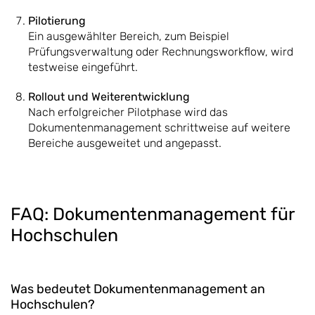
Pilotierung
Ein ausgewählter Bereich, zum Beispiel
Prüfungsverwaltung oder Rechnungsworkflow, wird
testweise eingeführt.
Rollout und Weiterentwicklung
Nach erfolgreicher Pilotphase wird das
Dokumentenmanagement schrittweise auf weitere
Bereiche ausgeweitet und angepasst.
FAQ: Dokumentenmanagement für
Hochschulen
Was bedeutet Dokumentenmanagement an
Hochschulen?