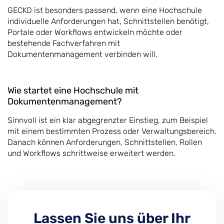
GECKO ist besonders passend, wenn eine Hochschule
individuelle Anforderungen hat, Schnittstellen benötigt,
Portale oder Workflows entwickeln möchte oder
bestehende Fachverfahren mit
Dokumentenmanagement verbinden will.
Wie startet eine Hochschule mit
Dokumentenmanagement?
Sinnvoll ist ein klar abgegrenzter Einstieg, zum Beispiel
mit einem bestimmten Prozess oder Verwaltungsbereich.
Danach können Anforderungen, Schnittstellen, Rollen
und Workflows schrittweise erweitert werden.
Lassen Sie uns über Ihr