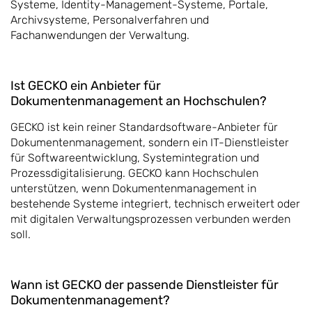
Systeme, Identity-Management-Systeme, Portale,
Archivsysteme, Personalverfahren und
Fachanwendungen der Verwaltung.
Ist GECKO ein Anbieter für
Dokumentenmanagement an Hochschulen?
GECKO ist kein reiner Standardsoftware-Anbieter für
Dokumentenmanagement, sondern ein IT-Dienstleister
für Softwareentwicklung, Systemintegration und
Prozessdigitalisierung. GECKO kann Hochschulen
unterstützen, wenn Dokumentenmanagement in
bestehende Systeme integriert, technisch erweitert oder
mit digitalen Verwaltungsprozessen verbunden werden
soll.
Wann ist GECKO der passende Dienstleister für
Dokumentenmanagement?