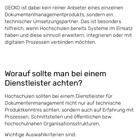
GECKO ist dabei kein reiner Anbieter eines einzelnen
Dokumentenmanagementprodukts, sondern ein
technischer Umsetzungspartner. Das ist besonders
hilfreich, wenn Hochschulen bereits Systeme im Einsatz
haben und diese sinnvoll erweitern, integrieren oder mit
digitalen Prozessen verbinden möchten.
Worauf sollte man bei einem
Dienstleister achten?
Hochschulen sollten bei einem Dienstleister für
Dokumentenmanagement nicht nur auf technische
Produktkenntnis achten, sondern auch auf Erfahrung mit
Prozessen, Schnittstellen und öffentlichen bzw.
hochschulnahen Organisationsstrukturen.
Wichtige Auswahlkriterien sind: