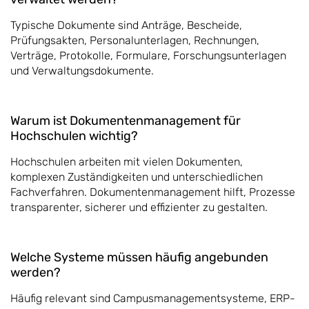
Typische Dokumente sind Anträge, Bescheide,
Prüfungsakten, Personalunterlagen, Rechnungen,
Verträge, Protokolle, Formulare, Forschungsunterlagen
und Verwaltungsdokumente.
Warum ist Dokumentenmanagement für
Hochschulen wichtig?
Hochschulen arbeiten mit vielen Dokumenten,
komplexen Zuständigkeiten und unterschiedlichen
Fachverfahren. Dokumentenmanagement hilft, Prozesse
transparenter, sicherer und effizienter zu gestalten.
Welche Systeme müssen häufig angebunden
werden?
Häufig relevant sind Campusmanagementsysteme, ERP-