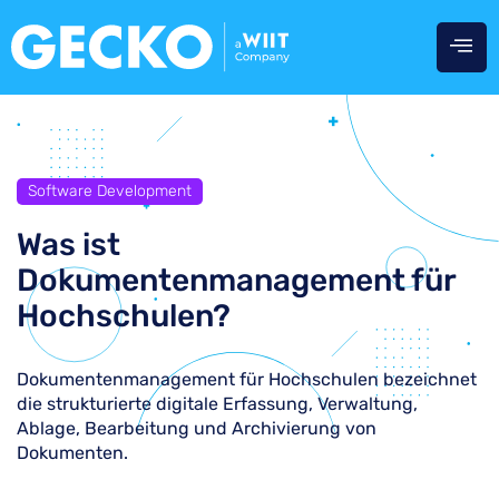
Software Development
Was ist
Dokumentenmanagement für
Hochschulen?
Dokumentenmanagement für Hochschulen bezeichnet
die strukturierte digitale Erfassung, Verwaltung,
Ablage, Bearbeitung und Archivierung von
Dokumenten.