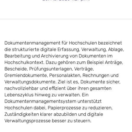
Dokumentenmanagement für Hochschulen bezeichnet
die strukturierte digitale Erfassung, Verwaltung, Ablage,
Bearbeitung und Archivierung von Dokumenten im
Hochschulkontext. Dazu gehören zum Beispiel Anträge,
Bescheide, Prüfungsunterlagen, Verträge,
Gremiendokumente, Personalakten, Rechnungen und
Verwaltungsdokumente. Ziel ist es, Dokumente sicher,
nachvollziehbar und effizient über ihren gesamten
Lebenszyklus hinweg zu verwalten. Ein
Dokumentenmanagementsystem unterstützt
Hochschulen dabei, Papierprozesse zu reduzieren,
Zuständigkeiten klarer abzubilden und digitale
Verwaltungsprozesse besser zu steuern.