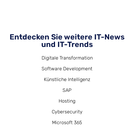
Entdecken Sie weitere IT-News
und IT-Trends
Digitale Transformation
Software Development
Künstliche Intelligenz
SAP
Hosting
Cybersecurity
Microsoft 365