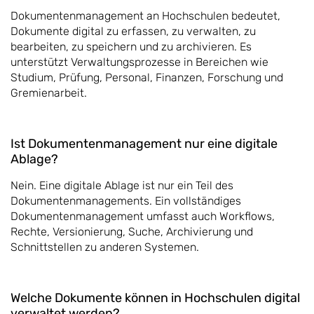
Dokumentenmanagement an Hochschulen bedeutet,
Dokumente digital zu erfassen, zu verwalten, zu
bearbeiten, zu speichern und zu archivieren. Es
unterstützt Verwaltungsprozesse in Bereichen wie
Studium, Prüfung, Personal, Finanzen, Forschung und
Gremienarbeit.
Ist Dokumentenmanagement nur eine digitale
Ablage?
Nein. Eine digitale Ablage ist nur ein Teil des
Dokumentenmanagements. Ein vollständiges
Dokumentenmanagement umfasst auch Workflows,
Rechte, Versionierung, Suche, Archivierung und
Schnittstellen zu anderen Systemen.
Welche Dokumente können in Hochschulen digital
verwaltet werden?