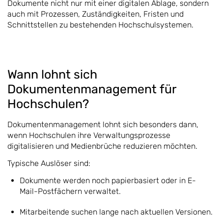
Dokumente nicht nur mit einer digitalen Ablage, sondern
auch mit Prozessen, Zuständigkeiten, Fristen und
Schnittstellen zu bestehenden Hochschulsystemen.
Wann lohnt sich
Dokumentenmanagement für
Hochschulen?
Dokumentenmanagement lohnt sich besonders dann,
wenn Hochschulen ihre Verwaltungsprozesse
digitalisieren und Medienbrüche reduzieren möchten.
Typische Auslöser sind:
Dokumente werden noch papierbasiert oder in E-
Mail-Postfächern verwaltet.
Mitarbeitende suchen lange nach aktuellen Versionen.