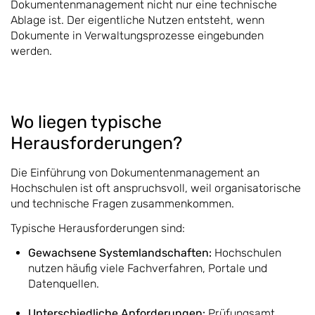
Dokumentenmanagement nicht nur eine technische
Ablage ist. Der eigentliche Nutzen entsteht, wenn
Dokumente in Verwaltungsprozesse eingebunden
werden.
Wo liegen typische
Herausforderungen?
Die Einführung von Dokumentenmanagement an
Hochschulen ist oft anspruchsvoll, weil organisatorische
und technische Fragen zusammenkommen.
Typische Herausforderungen sind:
Gewachsene Systemlandschaften:
Hochschulen
nutzen häufig viele Fachverfahren, Portale und
Datenquellen.
Unterschiedliche Anforderungen:
Prüfungsamt,