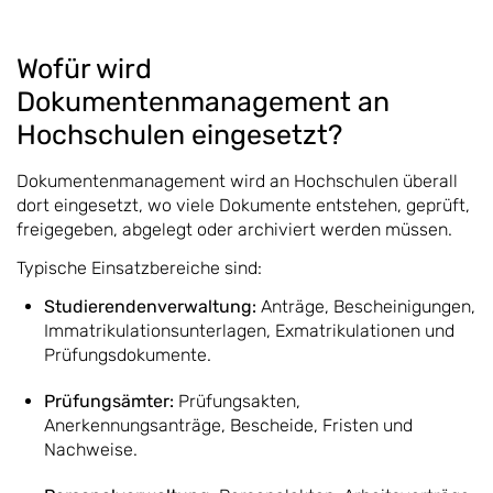
Wofür wird
Dokumentenmanagement an
Hochschulen eingesetzt?
Dokumentenmanagement wird an Hochschulen überall
dort eingesetzt, wo viele Dokumente entstehen, geprüft,
freigegeben, abgelegt oder archiviert werden müssen.
Typische Einsatzbereiche sind:
Studierendenverwaltung:
Anträge, Bescheinigungen,
Immatrikulationsunterlagen, Exmatrikulationen und
Prüfungsdokumente.
Prüfungsämter:
Prüfungsakten,
Anerkennungsanträge, Bescheide, Fristen und
Nachweise.