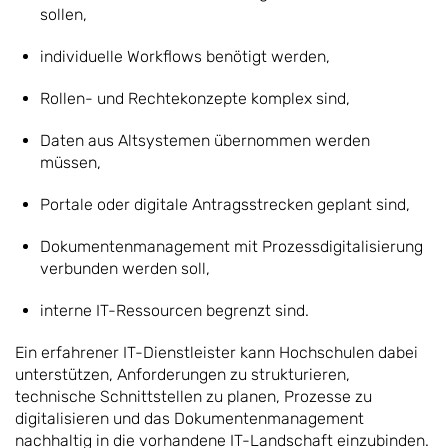
sollen,
individuelle Workflows benötigt werden,
Rollen- und Rechtekonzepte komplex sind,
Daten aus Altsystemen übernommen werden
müssen,
Portale oder digitale Antragsstrecken geplant sind,
Dokumentenmanagement mit Prozessdigitalisierung
verbunden werden soll,
interne IT-Ressourcen begrenzt sind.
Ein erfahrener IT-Dienstleister kann Hochschulen dabei
unterstützen, Anforderungen zu strukturieren,
technische Schnittstellen zu planen, Prozesse zu
digitalisieren und das Dokumentenmanagement
nachhaltig in die vorhandene IT-Landschaft einzubinden.