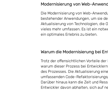
Modernisierung von Web-Anwen
Die Modernisierung von Web-Anwendun
bestehender Anwendungen, um sie den
Aktualisierung von Technologien, die 
vieles mehr umfassen. Es ist ein notw
ein optimales Erlebnis zu bieten.
Warum die Modernisierung bei Ent
Trotz der offensichtlichen Vorteile der
warum dieser Prozess bei Entwicklern 
des Prozesses. Die Aktualisierung ei
umfassenden Code-Refaktorisierungspr
Darüber hinaus kann die Zeit und Res
Entwickler davon abhalten, sich auf n