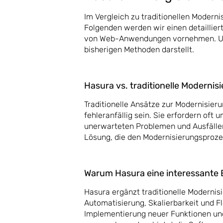
Im Vergleich zu traditionellen Modern
Folgenden werden wir einen detaillie
von Web-Anwendungen vornehmen. Und
bisherigen Methoden darstellt.
Hasura vs. traditionelle Modern
Traditionelle Ansätze zur Modernisie
fehleranfällig sein. Sie erfordern of
unerwarteten Problemen und Ausfällen.
Lösung, die den Modernisierungsproze
Warum Hasura eine interessante 
Hasura ergänzt traditionelle Modernis
Automatisierung, Skalierbarkeit und Fl
Implementierung neuer Funktionen und