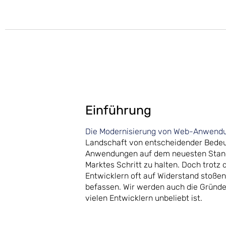
Einführung
Die Modernisierung von Web-Anwend
Landschaft von entscheidender Bedeut
Anwendungen auf dem neuesten Stand 
Marktes Schritt zu halten. Doch trotz 
Entwicklern oft auf Widerstand stoße
befassen. Wir werden auch die Gründ
vielen Entwicklern unbeliebt ist.