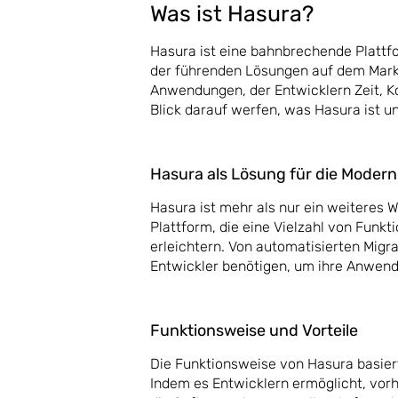
Was ist Hasura?
Hasura ist eine bahnbrechende Plattf
der führenden Lösungen auf dem Markt
Anwendungen, der Entwicklern Zeit, 
Blick darauf werfen, was Hasura ist un
Hasura als Lösung für die Modern
Hasura ist mehr als nur ein weiteres
Plattform, die eine Vielzahl von Funk
erleichtern. Von automatisierten Migra
Entwickler benötigen, um ihre Anwendu
Funktionsweise und Vorteile
Die Funktionsweise von Hasura basier
Indem es Entwicklern ermöglicht, vor