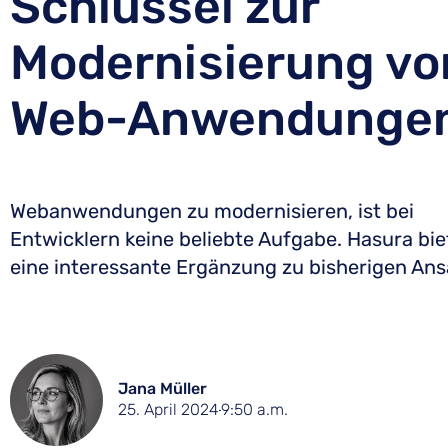
Schlüssel zur
Modernisierung vo
Web-Anwendunge
Webanwendungen zu modernisieren, ist bei
Entwicklern keine beliebte Aufgabe. Hasura bie
eine interessante Ergänzung zu bisherigen Ans
Jana Müller
25. April 2024
9:50 a.m.