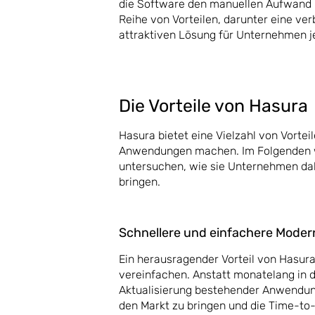
die Software den manuellen Aufwand u
Reihe von Vorteilen, darunter eine verb
attraktiven Lösung für Unternehmen 
Die Vorteile von Hasura
Hasura bietet eine Vielzahl von Vorte
Anwendungen machen. Im Folgenden wer
untersuchen, wie sie Unternehmen da
bringen.
Schnellere und einfachere Mod
Ein herausragender Vorteil von Hasura
vereinfachen. Anstatt monatelang in d
Aktualisierung bestehender Anwendun
den Markt zu bringen und die Time-to