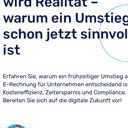
wird Realität –
warum ein Umstie
schon jetzt sinnvol
ist
Erfahren Sie, warum ein frühzeitiger Umstieg a
E-Rechnung für Unternehmen entscheidend is
Kosteneffizienz, Zeitersparnis und Compliance.
Bereiten Sie sich auf die digitale Zukunft vor!