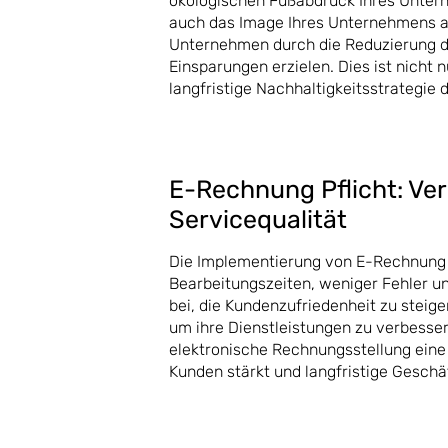
ökologischen Fußabdruck Ihres Unterne
auch das Image Ihres Unternehmens al
Unternehmen durch die Reduzierung d
Einsparungen erzielen. Dies ist nicht 
langfristige Nachhaltigkeitsstrategie
E-Rechnung Pflicht: V
Servicequalität
Die Implementierung von E-Rechnung 
Bearbeitungszeiten, weniger Fehler un
bei, die Kundenzufriedenheit zu steig
um ihre Dienstleistungen zu verbesser
elektronische Rechnungsstellung eine
Kunden stärkt und langfristige Geschä