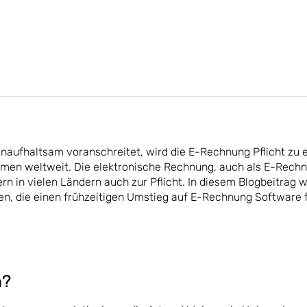
g unaufhaltsam voranschreitet, wird die E-Rechnung Pflicht zu 
men weltweit. Die elektronische Rechnung, auch als E-Rech
rn in vielen Ländern auch zur Pflicht. In diesem Blogbeitrag 
n, die einen frühzeitigen Umstieg auf E-Rechnung Software f
n?