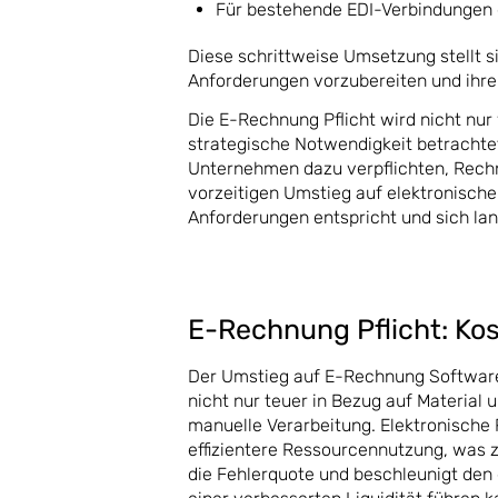
Für bestehende EDI-Verbindungen g
Diese schrittweise Umsetzung stellt s
Anforderungen vorzubereiten und ihr
Die E-Rechnung Pflicht wird nicht nu
strategische Notwendigkeit betrachtet
Unternehmen dazu verpflichten, Rech
vorzeitigen Umstieg auf elektronische
Anforderungen entspricht und sich lan
E-Rechnung Pflicht: Kos
Der Umstieg auf E-Rechnung Software 
nicht nur teuer in Bezug auf Material
manuelle Verarbeitung. Elektronische
effizientere Ressourcennutzung, was z
die Fehlerquote und beschleunigt de