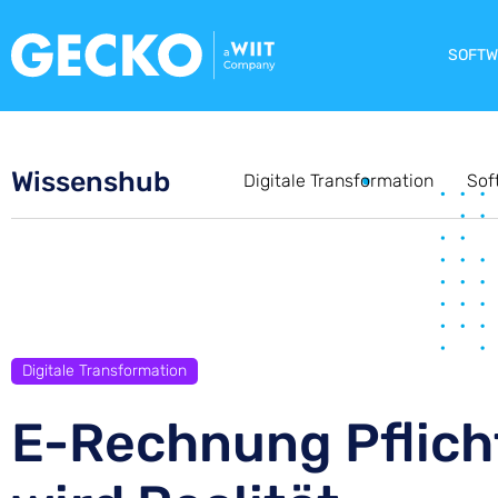
SOFTW
Wissenshub
Digitale Transformation
Sof
Digitale Transformation
E-Rechnung Pflich