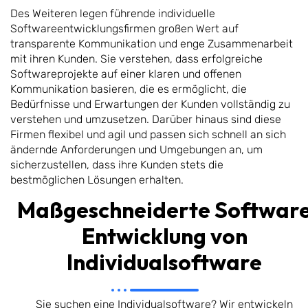
Des Weiteren legen führende individuelle
Softwareentwicklungsfirmen großen Wert auf
transparente Kommunikation und enge Zusammenarbeit
mit ihren Kunden. Sie verstehen, dass erfolgreiche
Softwareprojekte auf einer klaren und offenen
Kommunikation basieren, die es ermöglicht, die
Bedürfnisse und Erwartungen der Kunden vollständig zu
verstehen und umzusetzen. Darüber hinaus sind diese
Firmen flexibel und agil und passen sich schnell an sich
ändernde Anforderungen und Umgebungen an, um
sicherzustellen, dass ihre Kunden stets die
bestmöglichen Lösungen erhalten.
Maßgeschneiderte Softwar
Entwicklung von
Individualsoftware
Sie suchen eine Individualsoftware? Wir entwickeln