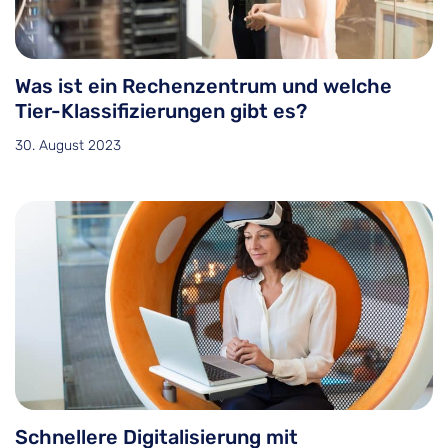
Was ist ein Rechenzentrum und welche
Tier-Klassifizierungen gibt es?
30. August 2023
Schnellere Digitalisierung mit