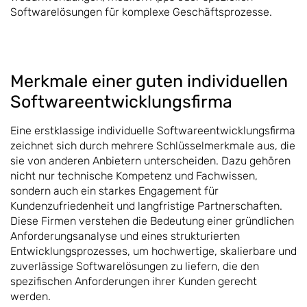
Softwarelösungen für komplexe Geschäftsprozesse.
Merkmale einer guten individuellen
Softwareentwicklungsfirma
Eine erstklassige individuelle Softwareentwicklungsfirma
zeichnet sich durch mehrere Schlüsselmerkmale aus, die
sie von anderen Anbietern unterscheiden. Dazu gehören
nicht nur technische Kompetenz und Fachwissen,
sondern auch ein starkes Engagement für
Kundenzufriedenheit und langfristige Partnerschaften.
Diese Firmen verstehen die Bedeutung einer gründlichen
Anforderungsanalyse und eines strukturierten
Entwicklungsprozesses, um hochwertige, skalierbare und
zuverlässige Softwarelösungen zu liefern, die den
spezifischen Anforderungen ihrer Kunden gerecht
werden.