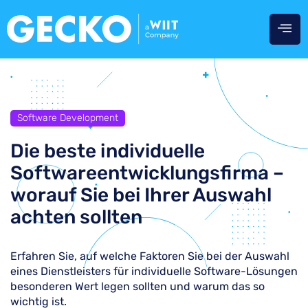
Software Development
Die beste individuelle
Softwareentwicklungs­firma –
worauf Sie bei Ihrer Auswahl
achten sollten
Erfahren Sie, auf welche Faktoren Sie bei der Auswahl
eines Dienstleisters für individuelle Software-Lösungen
besonderen Wert legen sollten und warum das so
wichtig ist.