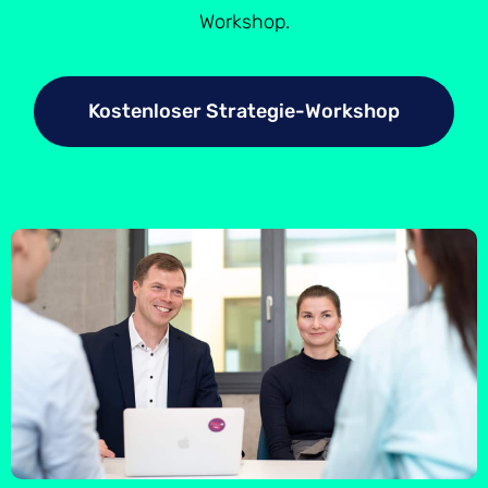
Workshop.
Kostenloser Strategie-Workshop