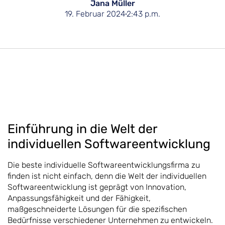
Jana Müller
19. Februar 2024
2:43 p.m.
Einführung in die Welt der
individuellen Softwareentwicklung
Die beste individuelle Softwareentwicklungsfirma zu
finden ist nicht einfach, denn die Welt der individuellen
Softwareentwicklung ist geprägt von Innovation,
Anpassungsfähigkeit und der Fähigkeit,
maßgeschneiderte Lösungen für die spezifischen
Bedürfnisse verschiedener Unternehmen zu entwickeln.