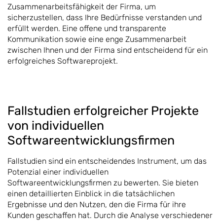
Zusammenarbeitsfähigkeit der Firma, um
sicherzustellen, dass Ihre Bedürfnisse verstanden und
erfüllt werden. Eine offene und transparente
Kommunikation sowie eine enge Zusammenarbeit
zwischen Ihnen und der Firma sind entscheidend für ein
erfolgreiches Softwareprojekt.
Fallstudien erfolgreicher Projekte
von individuellen
Softwareentwicklungsfirmen
Fallstudien sind ein entscheidendes Instrument, um das
Potenzial einer individuellen
Softwareentwicklungsfirmen zu bewerten. Sie bieten
einen detaillierten Einblick in die tatsächlichen
Ergebnisse und den Nutzen, den die Firma für ihre
Kunden geschaffen hat. Durch die Analyse verschiedener