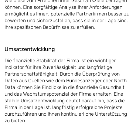
wie diese zum Erreichen Ihrer Geschäftsziele beitragen
können. Eine sorgfältige Analyse Ihrer Anforderungen
ermöglicht es Ihnen, potenzielle Partnerfirmen besser zu
bewerten und sicherzustellen, dass sie in der Lage sind,
Ihre spezifischen Bedürfnisse zu erfüllen.
Umsatzentwicklung
Die finanzielle Stabilität der Firma ist ein wichtiger
Indikator für ihre Zuverlässigkeit und langfristige
Partnerschaftsfähigkeit. Durch die Überprüfung von
Daten aus Quellen wie dem Bundesanzeiger oder North
Data können Sie Einblicke in die finanzielle Gesundheit
und das Wachstumspotenzial der Firma erhalten. Eine
stabile Umsatzentwicklung deutet darauf hin, dass die
Firma in der Lage ist, langfristig erfolgreiche Projekte
durchzuführen und Ihnen kontinuierliche Unterstützung
zu bieten.