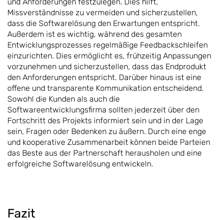
und Anforderungen festzulegen. Dies hilft,
Missverständnisse zu vermeiden und sicherzustellen,
dass die Softwarelösung den Erwartungen entspricht.
Außerdem ist es wichtig, während des gesamten
Entwicklungsprozesses regelmäßige Feedbackschleifen
einzurichten. Dies ermöglicht es, frühzeitig Anpassungen
vorzunehmen und sicherzustellen, dass das Endprodukt
den Anforderungen entspricht. Darüber hinaus ist eine
offene und transparente Kommunikation entscheidend.
Sowohl die Kunden als auch die
Softwareentwicklungsfirma sollten jederzeit über den
Fortschritt des Projekts informiert sein und in der Lage
sein, Fragen oder Bedenken zu äußern. Durch eine enge
und kooperative Zusammenarbeit können beide Parteien
das Beste aus der Partnerschaft herausholen und eine
erfolgreiche Softwarelösung entwickeln.
Fazit