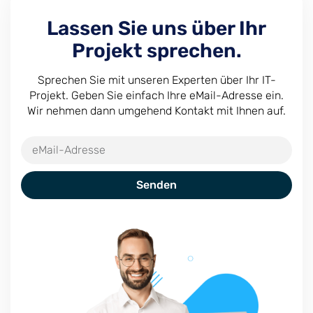
Lassen Sie uns über Ihr
Projekt sprechen.
Sprechen Sie mit unseren Experten über Ihr IT-
Projekt. Geben Sie einfach Ihre eMail-Adresse ein.
Wir nehmen dann umgehend Kontakt mit Ihnen auf.
Senden