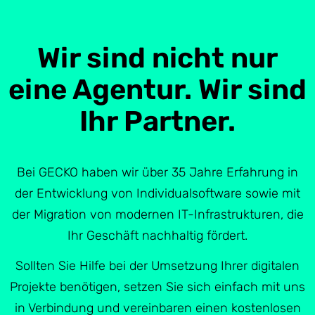
Wir sind nicht nur
eine Agentur. Wir sind
Ihr Partner.
Bei GECKO haben wir über 35 Jahre Erfahrung in
der Entwicklung von Individualsoftware sowie mit
der Migration von modernen IT-Infrastrukturen, die
Ihr Geschäft nachhaltig fördert.
Sollten Sie Hilfe bei der Umsetzung Ihrer digitalen
Projekte benötigen, setzen Sie sich einfach mit uns
in Verbindung und vereinbaren einen kostenlosen