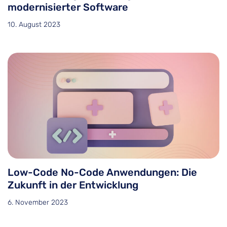
modernisierter Software
10. August 2023
Low-Code No-Code Anwendungen: Die
Zukunft in der Entwicklung
6. November 2023