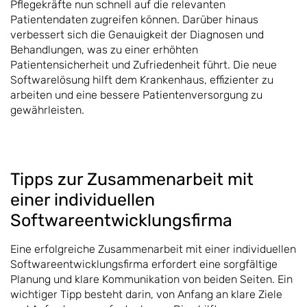
Pflegekräfte nun schnell auf die relevanten
Patientendaten zugreifen können. Darüber hinaus
verbessert sich die Genauigkeit der Diagnosen und
Behandlungen, was zu einer erhöhten
Patientensicherheit und Zufriedenheit führt. Die neue
Softwarelösung hilft dem Krankenhaus, effizienter zu
arbeiten und eine bessere Patientenversorgung zu
gewährleisten.
Tipps zur Zusammenarbeit mit
einer individuellen
Softwareentwicklungsfirma
Eine erfolgreiche Zusammenarbeit mit einer individuellen
Softwareentwicklungsfirma erfordert eine sorgfältige
Planung und klare Kommunikation von beiden Seiten. Ein
wichtiger Tipp besteht darin, von Anfang an klare Ziele