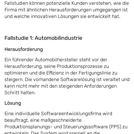
Fallstudien können potenzielle Kunden verstehen, wie die
Firma mit ähnlichen Herausforderungen umgegangen ist
und welche innovativen Lösungen sie entwickelt hat.
Fallstudie 1: Automobilindustrie
Herausforderung
Ein führender Automobilhersteller steht vor der
Herausforderung, seine Produktionsprozesse zu
optimieren und die Effizienz in der Fertigungslinie zu
steigern. Die vorhandene Softwarelösung ist veraltet und
kann nicht mehr mit den steigenden Anforderungen
Schritt halten.
Lösung
Eine individuelle Softwareentwicklungsfirma wird
beauftragt, eine maßgeschneiderte
Produktionsplanungs- und Steuerungssoftware (PPS) zu
entwickeln. Das System wird speziell an die