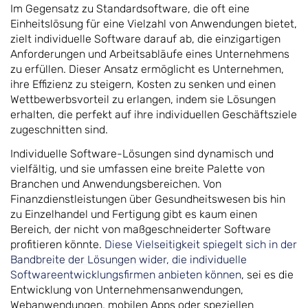
Im Gegensatz zu Standardsoftware, die oft eine
Einheitslösung für eine Vielzahl von Anwendungen bietet,
zielt individuelle Software darauf ab, die einzigartigen
Anforderungen und Arbeitsabläufe eines Unternehmens
zu erfüllen. Dieser Ansatz ermöglicht es Unternehmen,
ihre Effizienz zu steigern, Kosten zu senken und einen
Wettbewerbsvorteil zu erlangen, indem sie Lösungen
erhalten, die perfekt auf ihre individuellen Geschäftsziele
zugeschnitten sind.
Individuelle Software-Lösungen sind dynamisch und
vielfältig, und sie umfassen eine breite Palette von
Branchen und Anwendungsbereichen. Von
Finanzdienstleistungen über Gesundheitswesen bis hin
zu Einzelhandel und Fertigung gibt es kaum einen
Bereich, der nicht von maßgeschneiderter Software
profitieren könnte.
Diese Vielseitigkeit spiegelt sich in der
Bandbreite der Lösungen wider, die individuelle
Softwareentwicklungsfirmen anbieten können
, sei es die
Entwicklung von Unternehmensanwendungen,
Webanwendungen, mobilen Apps oder speziellen