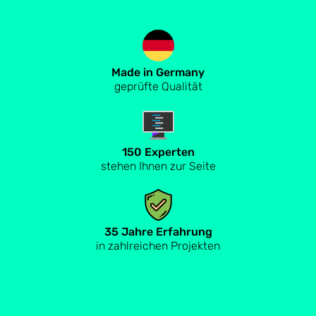
Made in Germany
geprüfte Qualität
150 Experten
stehen Ihnen zur Seite
35 Jahre Erfahrung
in zahlreichen Projekten