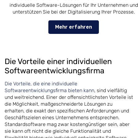
individuelle Software-Lösungen für Ihr Unternehmen und
unterstützen Sie bei der Digitalisierung Ihrer Prozesse.
Mehr erfahren
Die Vorteile einer individuellen
Softwareentwicklungsfirma
Die Vorteile, die eine individuelle
Softwareentwicklungsfirma bieten kann
, sind vielfältig
und weitreichend. Einer der offensichtlichsten Vorteile ist
die Möglichkeit, maßgeschneiderte Lösungen zu
erhalten, die exakt den spezifischen Anforderungen und
Geschäftszielen eines Unternehmens entsprechen.
Standardsoftware mag zwar kostengünstiger sein, aber
sie kann oft nicht die gleiche Funktionalität und
Flexibilität bieten wie individuell entwickelte Software,