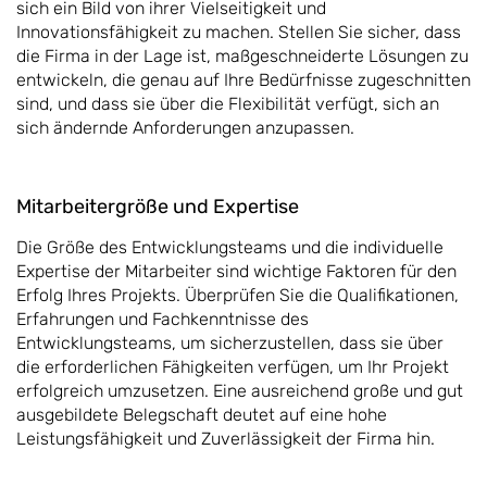
sich ein Bild von ihrer Vielseitigkeit und
Innovationsfähigkeit zu machen. Stellen Sie sicher, dass
die Firma in der Lage ist, maßgeschneiderte Lösungen zu
entwickeln, die genau auf Ihre Bedürfnisse zugeschnitten
sind, und dass sie über die Flexibilität verfügt, sich an
sich ändernde Anforderungen anzupassen.
Mitarbeitergröße und Expertise
Die Größe des Entwicklungsteams und die individuelle
Expertise der Mitarbeiter sind wichtige Faktoren für den
Erfolg Ihres Projekts. Überprüfen Sie die Qualifikationen,
Erfahrungen und Fachkenntnisse des
Entwicklungsteams, um sicherzustellen, dass sie über
die erforderlichen Fähigkeiten verfügen, um Ihr Projekt
erfolgreich umzusetzen. Eine ausreichend große und gut
ausgebildete Belegschaft deutet auf eine hohe
Leistungsfähigkeit und Zuverlässigkeit der Firma hin.