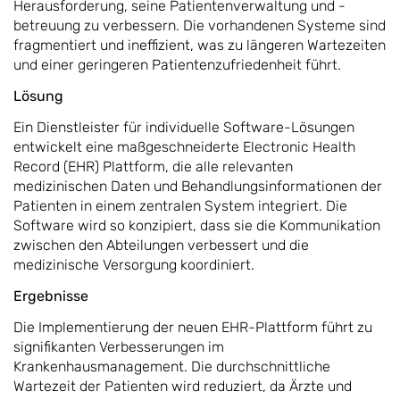
Herausforderung, seine Patientenverwaltung und -
betreuung zu verbessern. Die vorhandenen Systeme sind
fragmentiert und ineffizient, was zu längeren Wartezeiten
und einer geringeren Patientenzufriedenheit führt.
Lösung
Ein Dienstleister für individuelle Software-Lösungen
entwickelt eine maßgeschneiderte Electronic Health
Record (EHR) Plattform, die alle relevanten
medizinischen Daten und Behandlungsinformationen der
Patienten in einem zentralen System integriert. Die
Software wird so konzipiert, dass sie die Kommunikation
zwischen den Abteilungen verbessert und die
medizinische Versorgung koordiniert.
Ergebnisse
Die Implementierung der neuen EHR-Plattform führt zu
signifikanten Verbesserungen im
Krankenhausmanagement. Die durchschnittliche
Wartezeit der Patienten wird reduziert, da Ärzte und