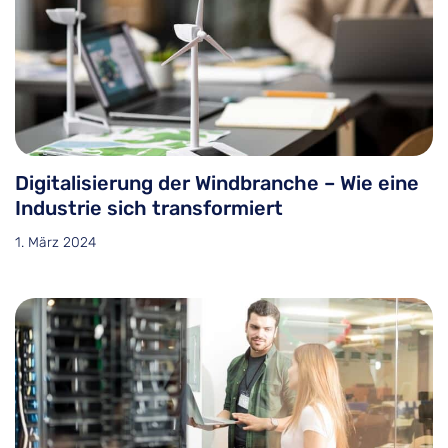
Digitalisierung der Windbranche – Wie eine
Industrie sich transformiert
1. März 2024