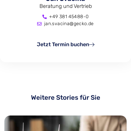
Beratung und Vertrieb
+49 381 45488-0
jan.svacina@gecko.de
Jetzt Termin buchen
Weitere Stories für Sie