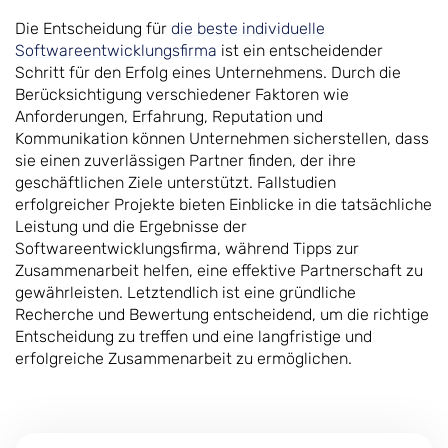
Die Entscheidung für
die beste individuelle
Softwareentwicklungsfirma
ist ein entscheidender
Schritt für den Erfolg eines Unternehmens. Durch die
Berücksichtigung verschiedener Faktoren wie
Anforderungen, Erfahrung, Reputation und
Kommunikation können Unternehmen sicherstellen, dass
sie einen zuverlässigen Partner finden, der ihre
geschäftlichen Ziele unterstützt. Fallstudien
erfolgreicher Projekte bieten Einblicke in die tatsächliche
Leistung und die Ergebnisse der
Softwareentwicklungsfirma, während Tipps zur
Zusammenarbeit helfen, eine effektive Partnerschaft zu
gewährleisten. Letztendlich ist eine gründliche
Recherche und Bewertung entscheidend, um die richtige
Entscheidung zu treffen und eine langfristige und
erfolgreiche Zusammenarbeit zu ermöglichen.