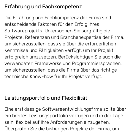
Erfahrung und Fachkompetenz
Die Erfahrung und Fachkompetenz der Firma sind
entscheidende Faktoren für den Erfolg Ihres
Softwareprojekts. Untersuchen Sie sorgfältig die
Projekte, Referenzen und Branchenexpertise der Firma,
um sicherzustellen, dass sie über die erforderlichen
Kenntnisse und Fähigkeiten verfügt, um Ihr Projekt
erfolgreich umzusetzen. Berücksichtigen Sie auch die
verwendeten Frameworks und Programmiersprachen,
um sicherzustellen, dass die Firma über das richtige
technische Know-how für Ihr Projekt verfügt.
Leistungsportfolio und Flexibilität
Eine erstklassige Softwareentwicklungsfirma sollte über
ein breites Leistungsportfolio verfügen und in der Lage
sein, flexibel auf Ihre Anforderungen einzugehen.
Überprüfen Sie die bisherigen Projekte der Firma, um