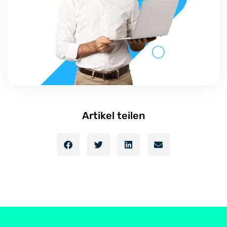
Artikel teilen