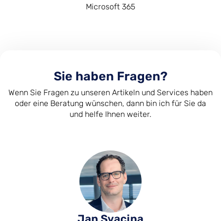
Microsoft 365
Sie haben Fragen?
Wenn Sie Fragen zu unseren Artikeln und Services haben
oder eine Beratung wünschen, dann bin ich für Sie da
und helfe Ihnen weiter.
Jan Svacina