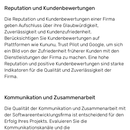
Reputation und Kundenbewertungen
Die Reputation und Kundenbewertungen einer Firma
geben Aufschluss über ihre Glaubwürdigkeit,
Zuverlässigkeit und Kundenzufriedenheit.
Berücksichtigen Sie Kundenbewertungen auf
Plattformen wie Kununu, Trust Pilot und Google, um sich
ein Bild von der Zufriedenheit früherer Kunden mit den
Dienstleistungen der Firma zu machen. Eine hohe
Reputation und positive Kundenbewertungen sind starke
Indikatoren für die Qualität und Zuverlässigkeit der
Firma.
Kommunikation und Zusammenarbeit
Die Qualität der Kommunikation und Zusammenarbeit mit
der Softwareentwicklungsfirma ist entscheidend für den
Erfolg Ihres Projekts. Evaluieren Sie die
Kommunikationskanäle und die