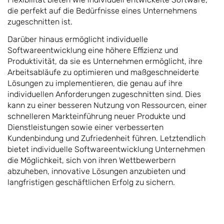
die perfekt auf die Bedürfnisse eines Unternehmens
zugeschnitten ist.
Darüber hinaus ermöglicht individuelle
Softwareentwicklung eine höhere Effizienz und
Produktivität, da sie es Unternehmen ermöglicht, ihre
Arbeitsabläufe zu optimieren und maßgeschneiderte
Lösungen zu implementieren, die genau auf ihre
individuellen Anforderungen zugeschnitten sind. Dies
kann zu einer besseren Nutzung von Ressourcen, einer
schnelleren Markteinführung neuer Produkte und
Dienstleistungen sowie einer verbesserten
Kundenbindung und Zufriedenheit führen. Letztendlich
bietet individuelle Softwareentwicklung Unternehmen
die Möglichkeit, sich von ihren Wettbewerbern
abzuheben, innovative Lösungen anzubieten und
langfristigen geschäftlichen Erfolg zu sichern.