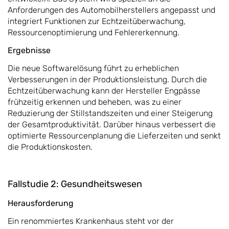
Anforderungen des Automobilherstellers angepasst und
integriert Funktionen zur Echtzeitüberwachung,
Ressourcenoptimierung und Fehlererkennung.
Ergebnisse
Die neue Softwarelösung führt zu erheblichen
Verbesserungen in der Produktionsleistung. Durch die
Echtzeitüberwachung kann der Hersteller Engpässe
frühzeitig erkennen und beheben, was zu einer
Reduzierung der Stillstandszeiten und einer Steigerung
der Gesamtproduktivität. Darüber hinaus verbessert die
optimierte Ressourcenplanung die Lieferzeiten und senkt
die Produktionskosten.
Fallstudie 2: Gesundheitswesen
Herausforderung
Ein renommiertes Krankenhaus steht vor der