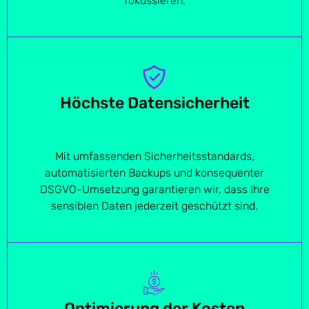
fokussieren.
Höchste Datensicherheit
Mit umfassenden Sicherheitsstandards,
automatisierten Backups und konsequenter
DSGVO-Umsetzung garantieren wir, dass Ihre
sensiblen Daten jederzeit geschützt sind.
Optimierung der Kosten