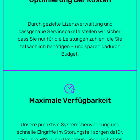
Durch gezielte Lizenzverwaltung und
passgenaue Servicepakete stellen wir sicher,
dass Sie nur für die Leistungen zahlen, die Sie
tatsächlich benötigen – und sparen dadurch
Budget.
Maximale Verfügbarkeit
Unsere proaktive Systemüberwachung und
schnelle Eingriffe im Störungsfall sorgen dafür,
dass Ihre HISinOne-Umgebung jederzeit stabil