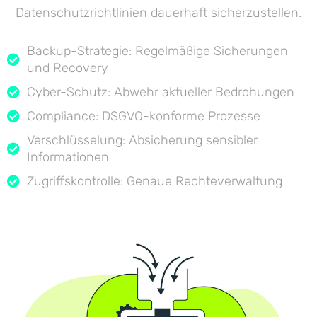
Datenschutzrichtlinien dauerhaft sicherzustellen.
Backup-Strategie: Regelmäßige Sicherungen
und Recovery
Cyber-Schutz: Abwehr aktueller Bedrohungen
Compliance: DSGVO-konforme Prozesse
Verschlüsselung: Absicherung sensibler
Informationen
Zugriffskontrolle: Genaue Rechteverwaltung