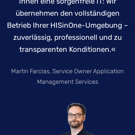
Ihnen eine sorgenfreie IT: Wir
übernehmen den vollständigen
Betrieb Ihrer HISinOne-Umgebung –
zuverlässig, professionell und zu
transparenten Konditionen.«
Martin Farclas, Service Owner Application
Management Services