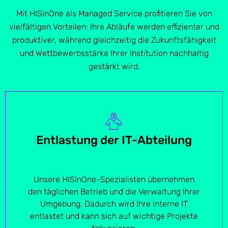
Mit HISinOne als Managed Service profitieren Sie von
vielfältigen Vorteilen: Ihre Abläufe werden effizienter und
produktiver, während gleichzeitig die Zukunftsfähigkeit
und Wettbewerbsstärke Ihrer Institution nachhaltig
gestärkt wird.
Entlastung der IT-Abteilung
Unsere HISinOne-Spezialisten übernehmen
den täglichen Betrieb und die Verwaltung Ihrer
Umgebung. Dadurch wird Ihre interne IT
entlastet und kann sich auf wichtige Projekte