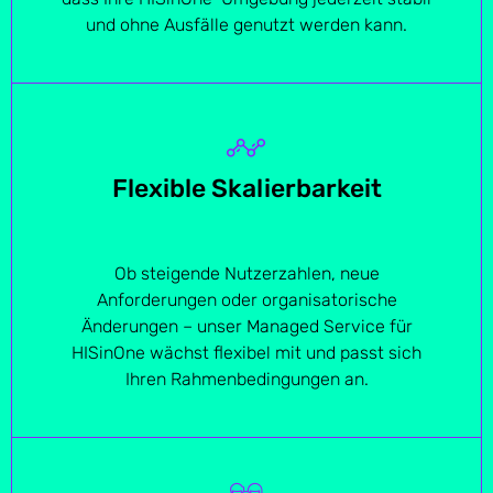
und ohne Ausfälle genutzt werden kann.
Flexible Skalierbarkeit
Ob steigende Nutzerzahlen, neue
Anforderungen oder organisatorische
Änderungen – unser Managed Service für
HISinOne wächst flexibel mit und passt sich
Ihren Rahmenbedingungen an.