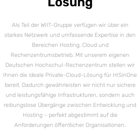
Lösung
Als Teil der WIIT-Gruppe verfügen wir über ein
starkes Netzwerk und umfassende Expertise in den
Bereichen Hosting, Cloud und
Rechenzentrumsbetrieb. Mit unserem eigenen
Deutschen Hochschul-Rechenzentrum stellen wir
Ihnen die ideale Private-Cloud-Lösung für HISinOne
bereit. Dadurch gewährleisten wir nicht nur sichere
und leistungsfähige Infrastrukturen, sondern auch
reibungslose Übergänge zwischen Entwicklung und
Hosting – perfekt abgestimmt auf die
Anforderungen öffentlicher Organisationen.