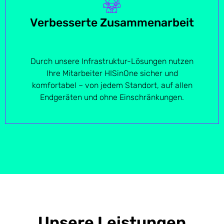
Verbesserte Zusammenarbeit
Durch unsere Infrastruktur-Lösungen nutzen
Ihre Mitarbeiter HISinOne sicher und
komfortabel – von jedem Standort, auf allen
Endgeräten und ohne Einschränkungen.
Unsere Leistungen