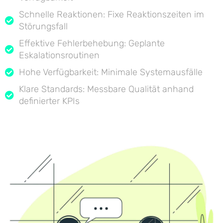
Schnelle Reaktionen: Fixe Reaktionszeiten im
Störungsfall
Effektive Fehlerbehebung: Geplante
Eskalationsroutinen
Hohe Verfügbarkeit: Minimale Systemausfälle
Klare Standards: Messbare Qualität anhand
definierter KPIs