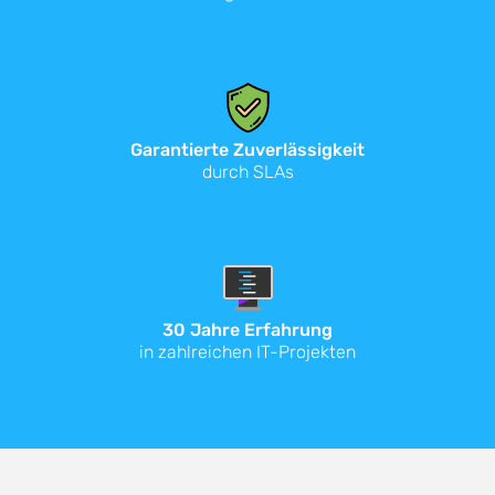
Garantierte Zuverlässigkeit
durch SLAs
30 Jahre Erfahrung
in zahlreichen IT-Projekten