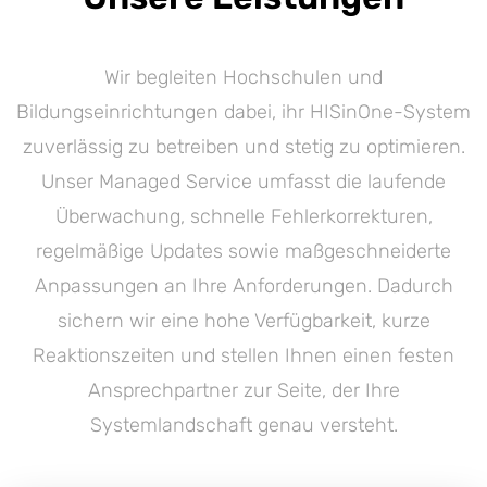
Wir begleiten Hochschulen und
Bildungseinrichtungen dabei, ihr HISinOne-System
zuverlässig zu betreiben und stetig zu optimieren.
Unser Managed Service umfasst die laufende
Überwachung, schnelle Fehlerkorrekturen,
regelmäßige Updates sowie maßgeschneiderte
Anpassungen an Ihre Anforderungen. Dadurch
sichern wir eine hohe Verfügbarkeit, kurze
Reaktionszeiten und stellen Ihnen einen festen
Ansprechpartner zur Seite, der Ihre
Systemlandschaft genau versteht.