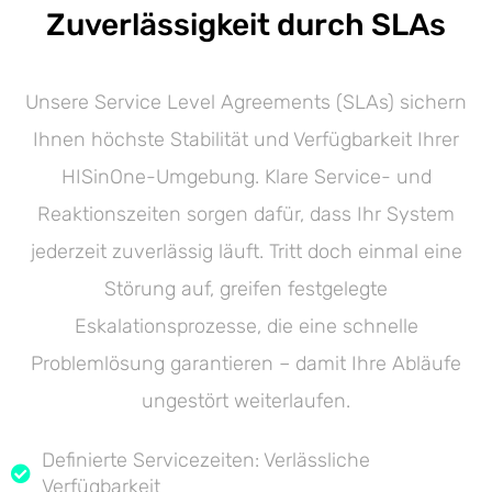
Zuverlässigkeit durch SLAs
Unsere Service Level Agreements (SLAs) sichern
Ihnen höchste Stabilität und Verfügbarkeit Ihrer
HISinOne-Umgebung. Klare Service- und
Reaktionszeiten sorgen dafür, dass Ihr System
jederzeit zuverlässig läuft. Tritt doch einmal eine
Störung auf, greifen festgelegte
Eskalationsprozesse, die eine schnelle
Problemlösung garantieren – damit Ihre Abläufe
ungestört weiterlaufen.
Definierte Servicezeiten: Verlässliche
Verfügbarkeit