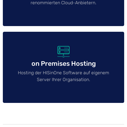
renommierten Cloud-Anbietern.
on Premises Hosting
Hosting der HISinOne Software auf eigenem
Server Ihrer Organisation.