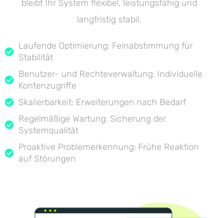
bleibt Ihr System flexibel, leistungsfähig und
langfristig stabil.
Laufende Optimierung: Feinabstimmung für
Stabilität
Benutzer- und Rechteverwaltung: Individuelle
Kontenzugriffe
Skalierbarkeit: Erweiterungen nach Bedarf
Regelmäßige Wartung: Sicherung der
Systemqualität
Proaktive Problemerkennung: Frühe Reaktion
auf Störungen