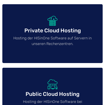
Private Cloud Hosting
Hosting der HISinOne Software auf Servern in
unseren Rechenzentren.
Public Cloud Hosting
Hosting der HISinOne Software bei