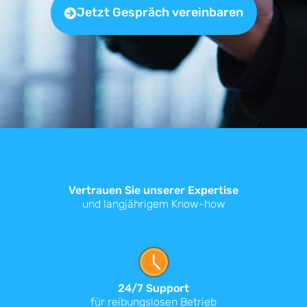
Jetzt Gespräch vereinbaren
Vertrauen Sie unserer Expertise
und langjährigem Know-how
24/7 Support
für reibungslosen Betrieb