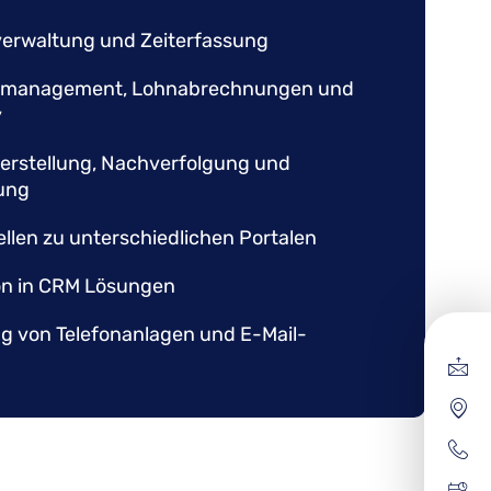
erwaltung und Zeiterfassung
management, Lohnabrechnungen und
y
erstellung, Nachverfolgung und
ung
ellen zu unterschiedlichen Portalen
on in CRM Lösungen
 von Telefonanlagen und E-Mail-