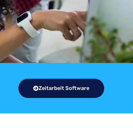
Zeitarbeit Software