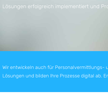
Lösungen erfolgreich implementiert und Pro
Wir entwickeln auch für Personalvermittlungs-
Lösungen und bilden Ihre Prozesse digital ab. E