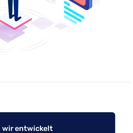
 wir entwickelt