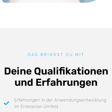
DAS BRINGST DU MIT
Deine Qualifikationen
und Erfahrungen
Erfahrungen in der Anwendungsentwicklung
im Enterprise-Umfeld