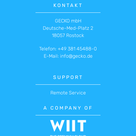
KONTAKT
GECKO mbH
Deutsche-Med-Platz 2
18057 Rostock
Telefon:
+49 381 45488-0
E-Mail:
info@gecko.de
SUPPORT
Remote Service
A COMPANY OF