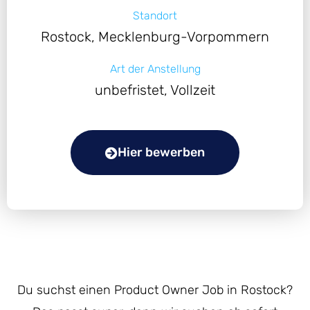
Standort
Rostock, Mecklenburg-Vorpommern
Art der Anstellung
unbefristet, Vollzeit
Hier bewerben
Du suchst einen Product Owner Job in Rostock?