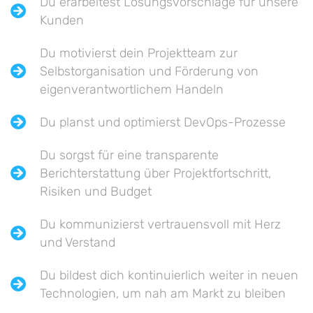
Du erarbeitest Lösungsvorschläge für unsere
Kunden
Du motivierst dein Projektteam zur
Selbstorganisation und Förderung von
eigenverantwortlichem Handeln
Du planst und optimierst DevOps-Prozesse
Du sorgst für eine transparente
Berichterstattung über Projektfortschritt,
Risiken und Budget
Du kommunizierst vertrauensvoll mit Herz
und Verstand
Du bildest dich kontinuierlich weiter in neuen
Technologien, um nah am Markt zu bleiben