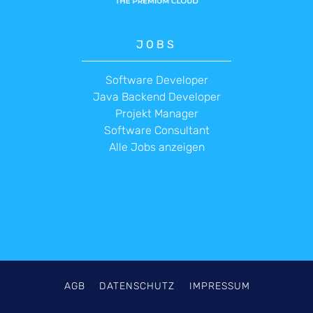
JOBS
Software Developer
Java Backend Developer
Projekt Manager
Software Consultant
Alle Jobs anzeigen
AGB
DATENSCHUTZ
IMPRESSUM