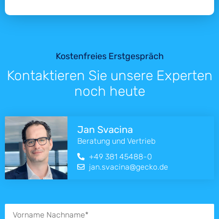
Kostenfreies Erstgespräch
Kontaktieren Sie unsere Experten
noch heute
Jan Svacina
Beratung und Vertrieb
+49 381 45488-0
jan.svacina@gecko.de