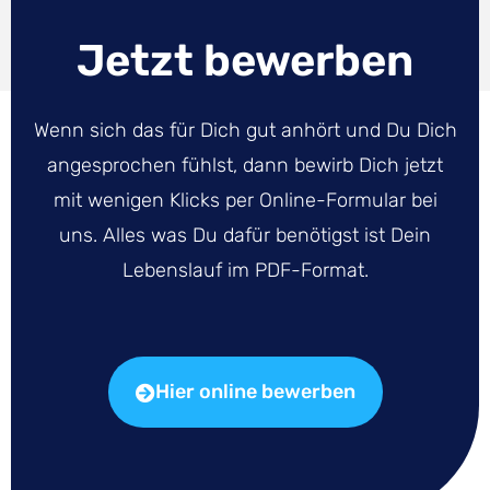
Jetzt bewerben
Wenn sich das für Dich gut anhört und Du Dich
angesprochen fühlst, dann bewirb Dich jetzt
mit wenigen Klicks per Online-Formular bei
uns. Alles was Du dafür benötigst ist Dein
Lebenslauf im PDF-Format.
Hier online bewerben