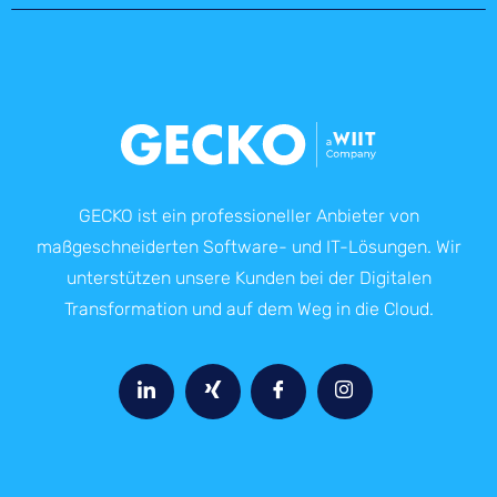
GECKO ist ein professioneller Anbieter von
maßgeschneiderten Software- und IT-Lösungen. Wir
unterstützen unsere Kunden bei der Digitalen
Transformation und auf dem Weg in die Cloud.