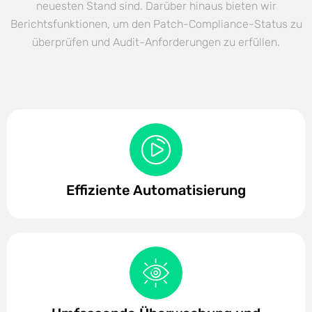
neuesten Stand sind. Darüber hinaus bieten wir
Berichtsfunktionen, um den Patch-Compliance-Status zu
überprüfen und Audit-Anforderungen zu erfüllen.
Effiziente Automatisierung