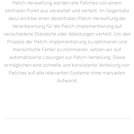
Patch-Verwaltung werden alle Patches von einem
zentralen Punkt aus verwaltet und verteilt. Im Gegensatz
dazu wird bei einer dezentralen Patch-Verwaltung die
Verantwortung für die Patch-Implementierung auf
verschiedene Standorte oder Abteilungen verteilt. Um den
Prozess der Patch-Implementierung zu optimieren und
menschliche Fehler zu minimieren, setzen wir auf
automatisierte Lösungen zur Patch-Verteilung. Diese
ermöglichen eine schnelle und konsistente Verteilung von
Patches auf alle relevanten Systeme ohne manuellen
Aufwand.