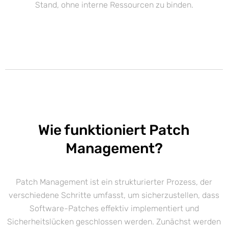
Stand, ohne interne Ressourcen zu binden.
Wie funktioniert Patch
Management?
Patch Management ist ein strukturierter Prozess, der
verschiedene Schritte umfasst, um sicherzustellen, dass
Software-Patches effektiv implementiert und
Sicherheitslücken geschlossen werden. Zunächst werden