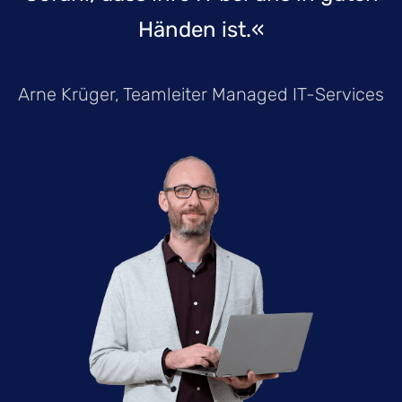
Händen ist.«
Arne Krüger, Teamleiter Managed IT-Services