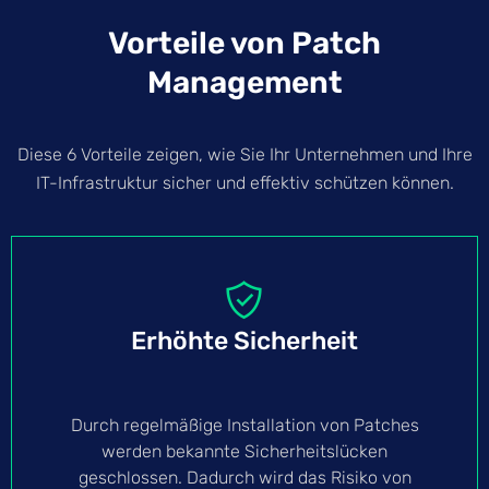
Vorteile von Patch
Management
Diese 6 Vorteile zeigen, wie Sie Ihr Unternehmen und Ihre
IT-Infrastruktur sicher und effektiv schützen können.
Erhöhte Sicherheit
Durch regelmäßige Installation von Patches
werden bekannte Sicherheitslücken
geschlossen. Dadurch wird das Risiko von