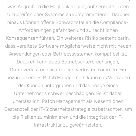
was Angreifern die Möglichkeit gibt, auf sensible Daten
zuzugreifen oder Systeme zu kompromittieren. Darüber
hinaus können offene Schwachstellen die Compliance-
Anforderungen gefährden und zu rechtlichen
Konsequenzen führen. Ein weiteres Risiko besteht darin,
dass veraltete Software möglicherweise nicht mit neuen
Anwendungen oder Betriebssystemen kompatibel ist.
Dadurch kann es zu Betriebsunterbrechungen,
Datenverlust und finanziellen Verlusten kommen. Ein
unzureichendes Patch Management kann das Vertrauen
der Kunden untergraben und das Image eines
Unternehmens schwer beschädigen. Es ist daher
unerlässlich, Patch Management als wesentlichen
Bestandteil der IT-Sicherheitsstrategie zu betrachten, um
die Risiken zu minimieren und die Integrität der IT-
Infrastruktur zu gewährleisten.