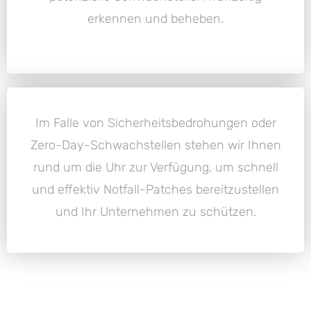
erkennen und beheben.
Im Falle von Sicherheitsbedrohungen oder
Zero-Day-Schwachstellen stehen wir Ihnen
rund um die Uhr zur Verfügung, um schnell
und effektiv Notfall-Patches bereitzustellen
und Ihr Unternehmen zu schützen.