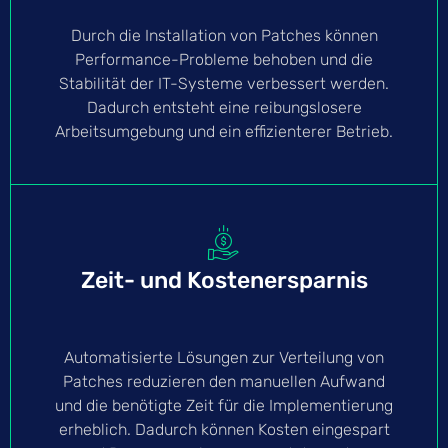
Durch die Installation von Patches können
Performance-Probleme behoben und die
Stabilität der IT-Systeme verbessert werden.
Dadurch entsteht eine reibungslosere
Arbeitsumgebung und ein effizienterer Betrieb.
Zeit- und Kostenersparnis
Automatisierte Lösungen zur Verteilung von
Patches reduzieren den manuellen Aufwand
und die benötigte Zeit für die Implementierung
erheblich. Dadurch können Kosten eingespart