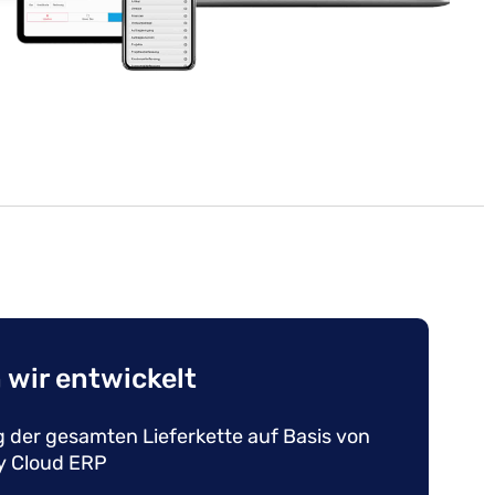
 wir entwickelt
 der gesamten Lieferkette auf Basis von
y Cloud ERP