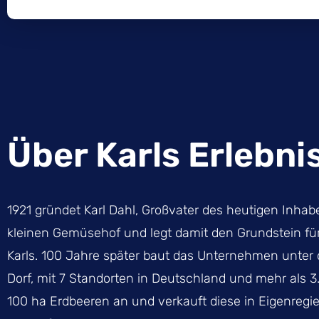
Über Karls Erlebni
1921 gründet Karl Dahl, Großvater des heutigen Inhab
kleinen Gemüsehof und legt damit den Grundstein für
Karls. 100 Jahre später baut das Unternehmen unter
Dorf, mit 7 Standorten in Deutschland und mehr als 3.
100 ha Erdbeeren an und verkauft diese in Eigenreg