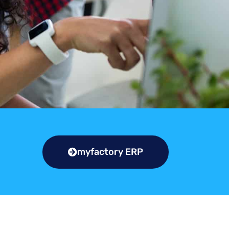
myfactory ERP