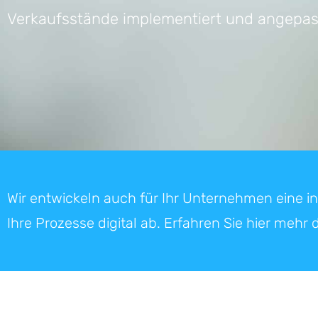
Verkaufsstände implementiert und angepas
Wir entwickeln auch für Ihr Unternehmen eine i
Ihre Prozesse digital ab. Erfahren Sie hier mehr 