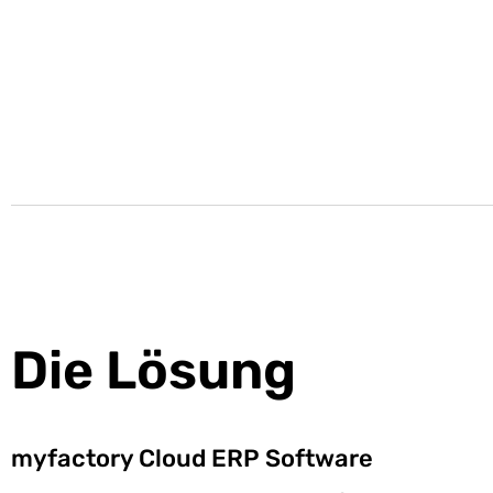
Die Lösung
myfactory Cloud ERP Software