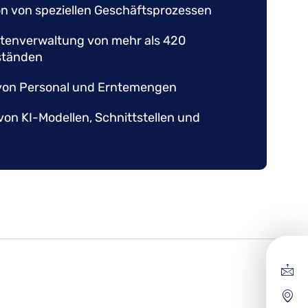
on von speziellen Geschäftsprozessen
enverwaltung von mehr als 420
ständen
von Personal und Erntemengen
on KI-Modellen, Schnittstellen und